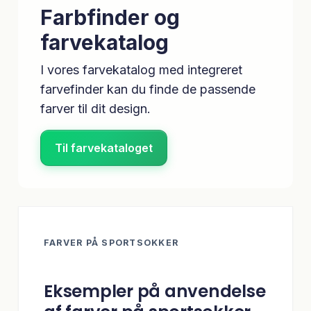
Farbfinder og
farvekatalog
I vores farvekatalog med integreret
farvefinder kan du finde de passende
farver til dit design.
Til farvekataloget
FARVER PÅ SPORTSOKKER
Eksempler på anvendelse