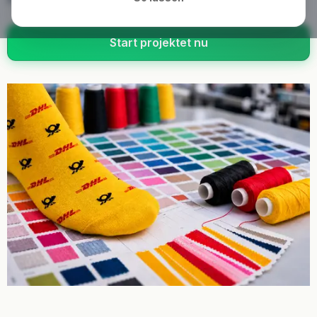
Start projektet nu