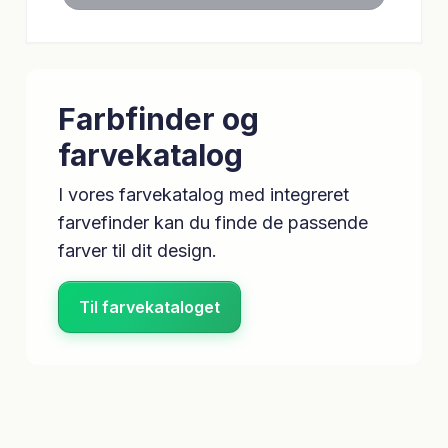
Farbfinder og
farvekatalog
I vores farvekatalog med integreret
farvefinder kan du finde de passende
farver til dit design.
Til farvekataloget