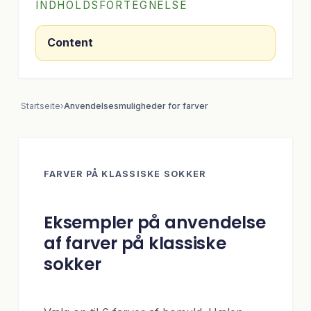
INDHOLDSFORTEGNELSE
Content
Startseite
›
Anvendelsesmuligheder for farver
FARVER PÅ KLASSISKE SOKKER
Eksempler på anvendelse
af farver på klassiske
sokker