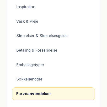
Inspiration
Vask & Pleje
Størrelser & Størrelsesguide
Betaling & Forsendelse
Emballagetyper
Sokkelængder
Farveanvendelser