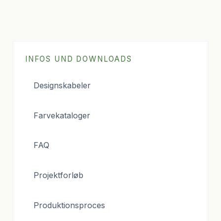
INFOS UND DOWNLOADS
Designskabeler
Farvekataloger
FAQ
Projektforløb
Produktionsproces