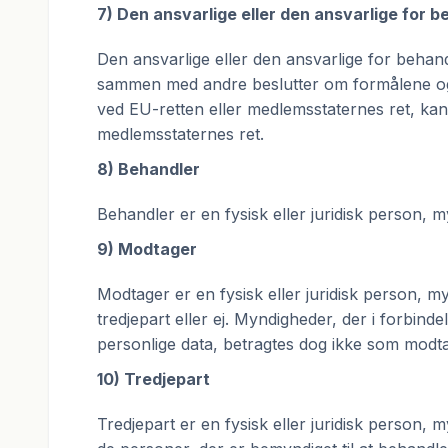
7) Den ansvarlige eller den ansvarlige for 
Den ansvarlige eller den ansvarlige for behandl
sammen med andre beslutter om formålene og mi
ved EU-retten eller medlemsstaternes ret, kan 
medlemsstaternes ret.
8) Behandler
Behandler er en fysisk eller juridisk person, 
9) Modtager
Modtager er en fysisk eller juridisk person, m
tredjepart eller ej. Myndigheder, der i forbin
personlige data, betragtes dog ikke som modt
10) Tredjepart
Tredjepart er en fysisk eller juridisk person,