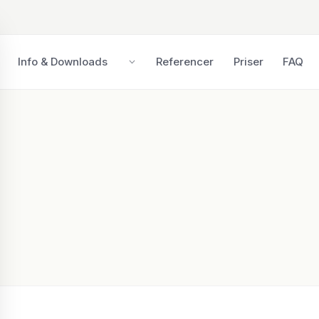
Info & Downloads
Referencer
Priser
FAQ