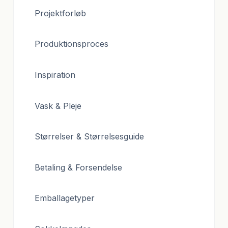
Projektforløb
Produktionsproces
Inspiration
Vask & Pleje
Størrelser & Størrelsesguide
Betaling & Forsendelse
Emballagetyper