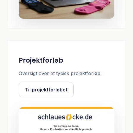
Projektforløb
Oversigt over et typisk projektforløb.
Til projektforløbet