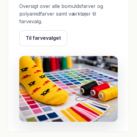
Oversigt over alle bomuldsfarver og
polyamidfarver samt værktøjer til
farvevalg.
Til farvevalget