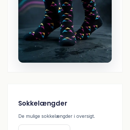
Sokkelængder
De mulige sokkelængder i oversigt.