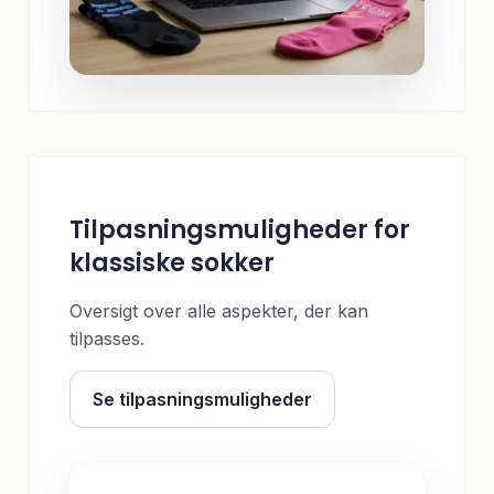
Tilpasningsmuligheder for
klassiske sokker
Oversigt over alle aspekter, der kan
tilpasses.
Se tilpasningsmuligheder