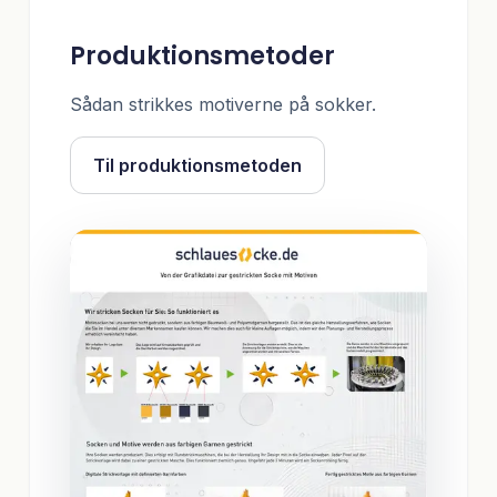
Produktionsmetoder
Sådan strikkes motiverne på sokker.
Til produktionsmetoden