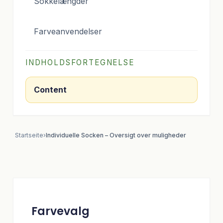
Sokkelængder
Farveanvendelser
INDHOLDSFORTEGNELSE
Content
Startseite
›
Individuelle Socken – Oversigt over muligheder
Farvevalg