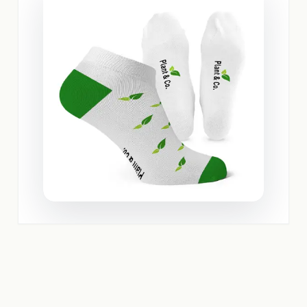
Informationer om betaling