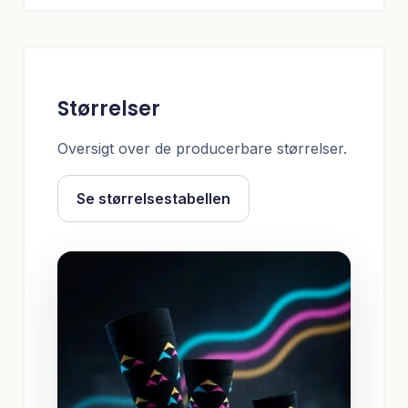
Størrelser
Oversigt over de producerbare størrelser.
Se størrelsestabellen