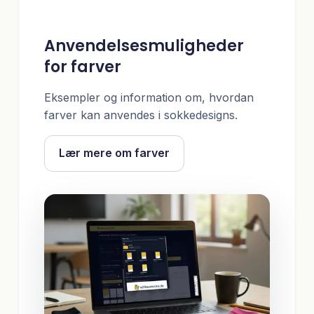
Anvendelsesmuligheder
for farver
Eksempler og information om, hvordan
farver kan anvendes i sokkedesigns.
Lær mere om farver