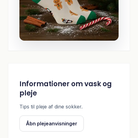
Informationer om vask og
pleje
Tips til pleje af dine sokker.
Åbn plejeanvisninger