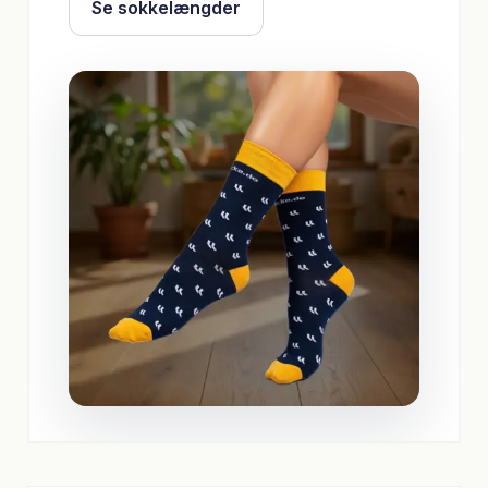
Se sokkelængder