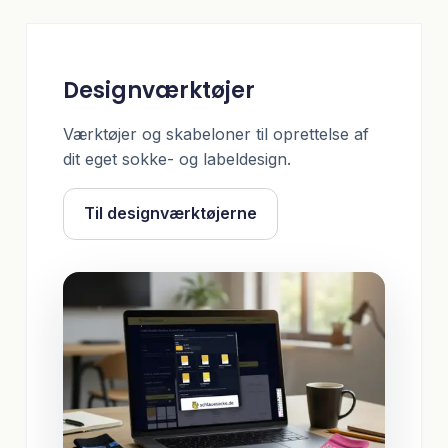
Designværktøjer
Værktøjer og skabeloner til oprettelse af
dit eget sokke- og labeldesign.
Til designværktøjerne