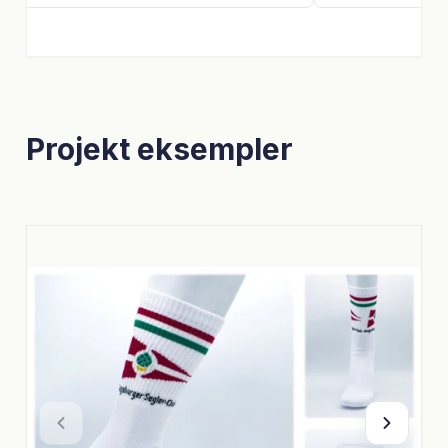
Projekt eksempler