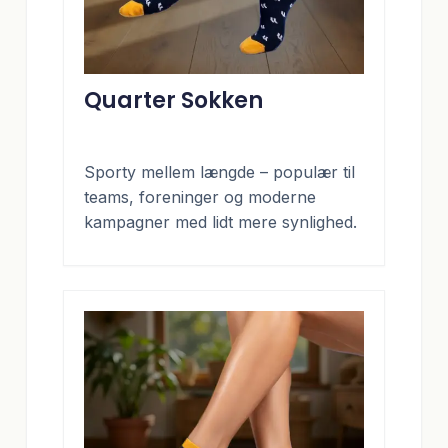
Quarter Sokken
Sporty mellem længde – populær til
teams, foreninger og moderne
kampagner med lidt mere synlighed.