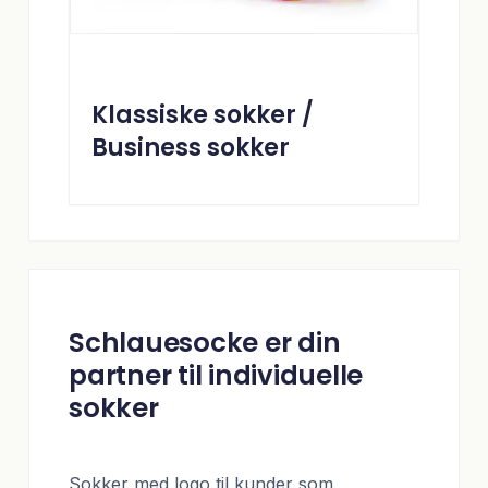
Klassiske sokker /
Business sokker
Schlauesocke er din
partner til individuelle
sokker
Sokker med logo til kunder som