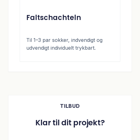
Faltschachteln
Til 1–3 par sokker, indvendigt og
udvendigt individuelt trykbart.
TILBUD
Klar til dit projekt?