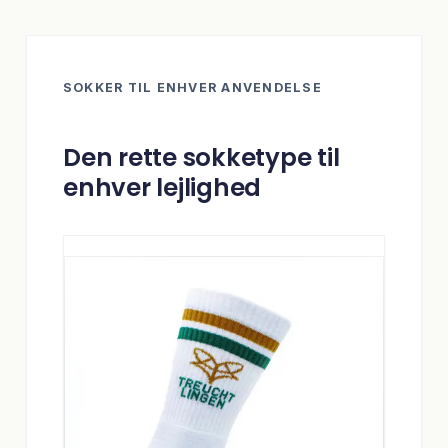
SOKKER TIL ENHVER ANVENDELSE
Den rette sokketype til
enhver lejlighed