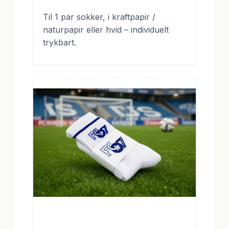
Til 1 par sokker, i kraftpapir /
naturpapir eller hvid – individuelt
trykbart.