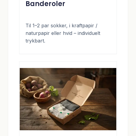
Banderoler
Til 1–2 par sokker, i kraftpapir /
naturpapir eller hvid – individuelt
trykbart.