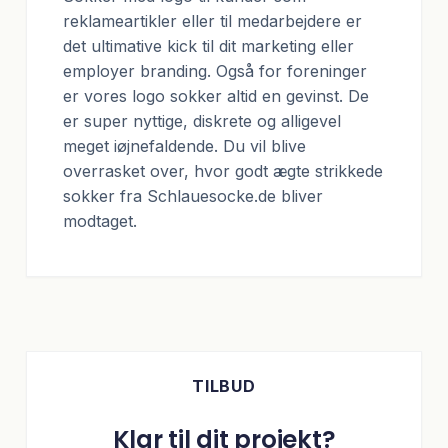
reklameartikler eller til medarbejdere er
det ultimative kick til dit marketing eller
employer branding. Også for foreninger
er vores logo sokker altid en gevinst. De
er super nyttige, diskrete og alligevel
meget iøjnefaldende. Du vil blive
overrasket over, hvor godt ægte strikkede
sokker fra Schlauesocke.de bliver
modtaget.
TILBUD
Klar til dit projekt?