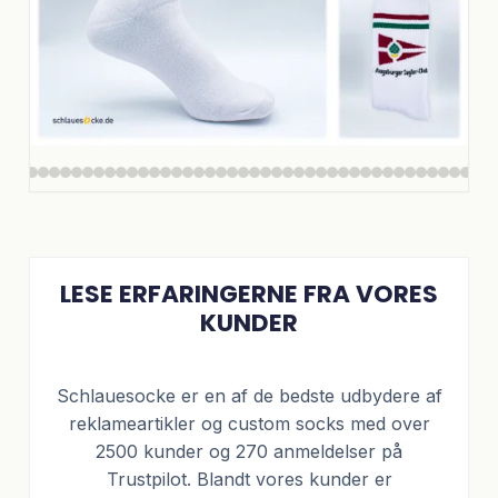
LESE ERFARINGERNE FRA VORES
KUNDER
Schlauesocke er en af de bedste udbydere af
reklameartikler og custom socks med over
2500 kunder og 270 anmeldelser på
Trustpilot. Blandt vores kunder er