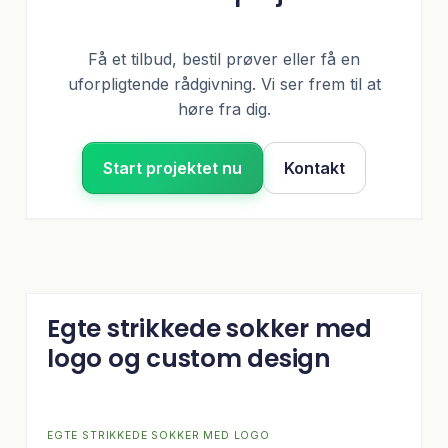
Få et tilbud, bestil prøver eller få en
uforpligtende rådgivning. Vi ser frem til at
høre fra dig.
Start projektet nu
Kontakt
Egte strikkede sokker med
logo og custom design
EGTE STRIKKEDE SOKKER MED LOGO