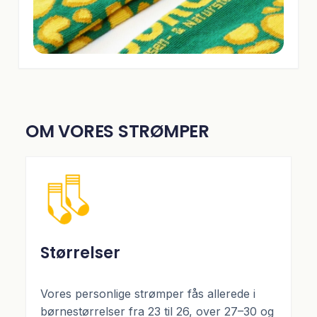
OM VORES STRØMPER
Størrelser
Vores personlige strømper fås allerede i
børnestørrelser fra 23 til 26, over 27–30 og