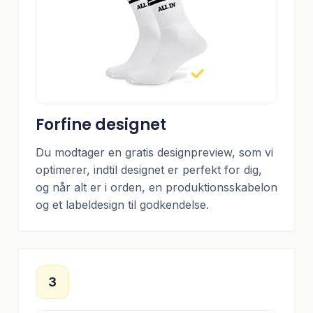
Forfine designet
Du modtager en gratis designpreview, som vi
optimerer, indtil designet er perfekt for dig,
og når alt er i orden, en produktionsskabelon
og et labeldesign til godkendelse.
3