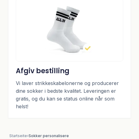
Afgiv bestilling
Vi laver strikkeskabelonerne og producerer
dine sokker i bedste kvalitet. Leveringen er
gratis, og du kan se status online når som
helst!
Startseite
›
Sokker personalisere