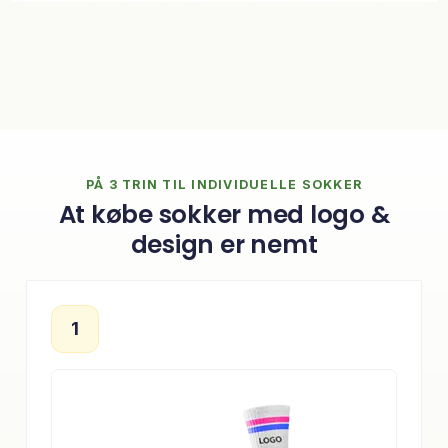
PÅ 3 TRIN TIL INDIVIDUELLE SOKKER
At købe sokker med logo &
design er nemt
1