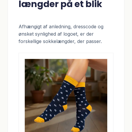
længder på et blik
Afhængigt af anledning, dresscode og
ønsket synlighed af logoet, er der
forskellige sokkelængder, der passer.