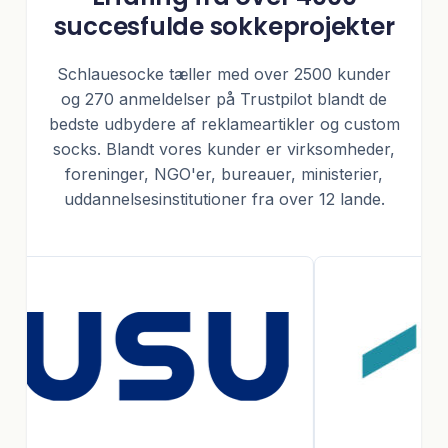
succesfulde sokkeprojekter
Schlauesocke tæller med over 2500 kunder
og 270 anmeldelser på Trustpilot blandt de
bedste udbydere af reklameartikler og custom
socks. Blandt vores kunder er virksomheder,
foreninger, NGO'er, bureauer, ministerier,
uddannelsesinstitutioner fra over 12 lande.