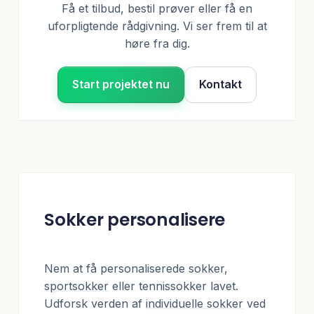
Få et tilbud, bestil prøver eller få en
uforpligtende rådgivning. Vi ser frem til at
høre fra dig.
Start projektet nu
Kontakt
Sokker personalisere
Nem at få personaliserede
sokker
,
sportsokker
eller tennissokker lavet.
Udforsk verden af
individuelle sokker
ved