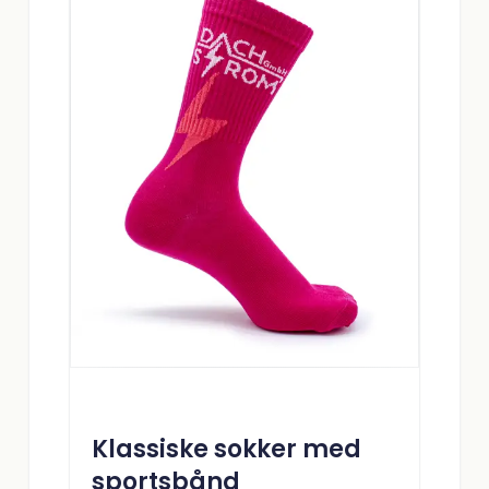
Klassiske sokker med
sportsbånd