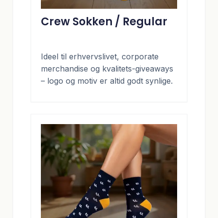
Crew Sokken / Regular
Ideel til erhvervslivet, corporate
merchandise og kvalitets-giveaways
– logo og motiv er altid godt synlige.