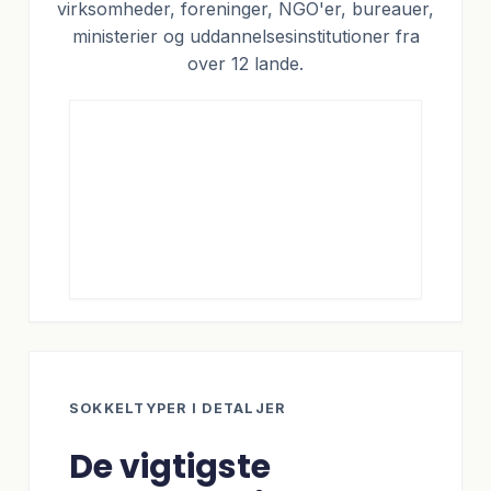
virksomheder, foreninger, NGO'er, bureauer,
ministerier og uddannelsesinstitutioner fra
over 12 lande.
SOKKELTYPER I DETALJER
De vigtigste