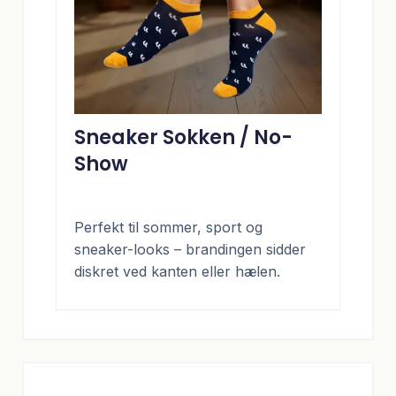
Sneaker Sokken / No-
Show
Perfekt til sommer, sport og
sneaker-looks – brandingen sidder
diskret ved kanten eller hælen.