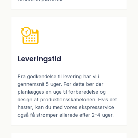
Leveringstid
Fra godkendelse til levering har vi i
gennemsnit 5 uger. Før dette bør der
planlægges en uge til forberedelse og
design af produktionsskabelonen. Hvis det
haster, kan du med vores ekspresservice
også få strømper allerede efter 2–4 uger.