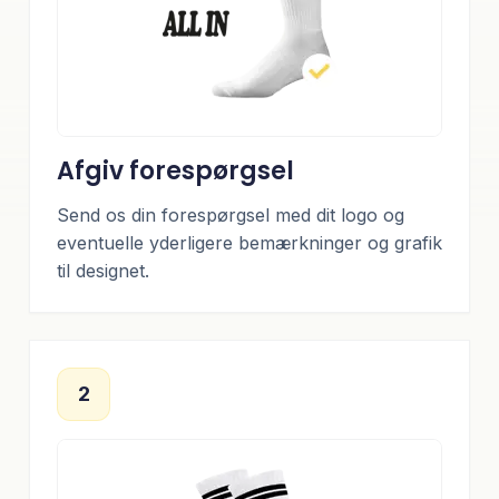
Afgiv forespørgsel
Send os din forespørgsel med dit logo og
eventuelle yderligere bemærkninger og grafik
til designet.
2