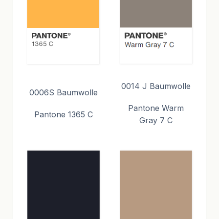
0014 J Baumwolle
0006S Baumwolle
Pantone Warm
Pantone 1365 C
Gray 7 C