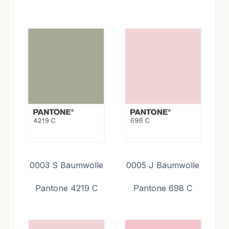
0003 S Baumwolle
0005 J Baumwolle
Pantone 4219 C
Pantone 698 C