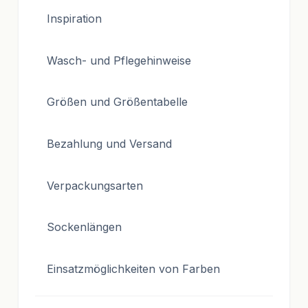
Inspiration
Wasch- und Pflegehinweise
Größen und Größentabelle
Bezahlung und Versand
Verpackungsarten
Sockenlängen
Einsatzmöglichkeiten von Farben