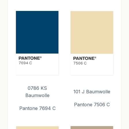
0786 KS
101 J Baumwolle
Baumwolle
Pantone 7506 C
Pantone 7694 C