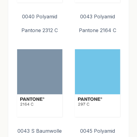
0040 Polyamid
0043 Polyamid
Pantone 2312 C
Pantone 2164 C
0043 S Baumwolle
0045 Polyamid