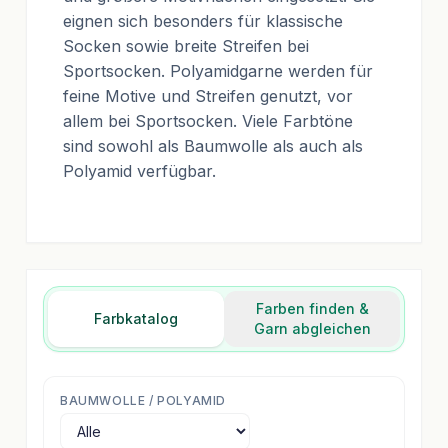
eignen sich besonders für klassische
Socken sowie breite Streifen bei
Sportsocken. Polyamidgarne werden für
feine Motive und Streifen genutzt, vor
allem bei Sportsocken. Viele Farbtöne
sind sowohl als Baumwolle als auch als
Polyamid verfügbar.
Farben finden &
Farbkatalog
Garn abgleichen
BAUMWOLLE / POLYAMID