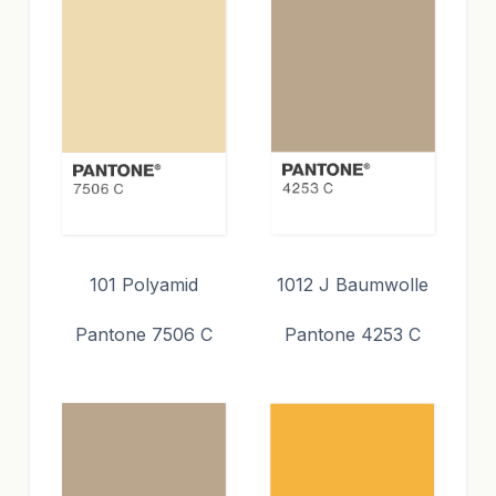
101 Polyamid
1012 J Baumwolle
Pantone 7506 C
Pantone 4253 C