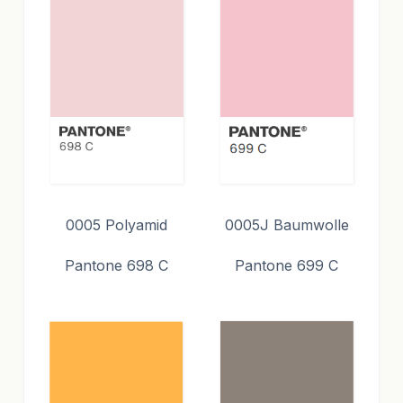
0005 Polyamid
0005J Baumwolle
Pantone 698 C
Pantone 699 C