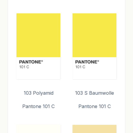
103 Polyamid
103 S Baumwolle
Pantone 101 C
Pantone 101 C