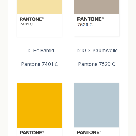
115 Polyamid
1210 S Baumwolle
Pantone 7401 C
Pantone 7529 C