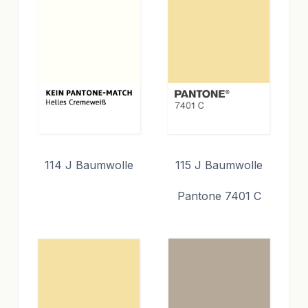
114 J Baumwolle
115 J Baumwolle
Pantone 7401 C