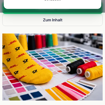
Farbfinder öffnen
Zum Inhalt