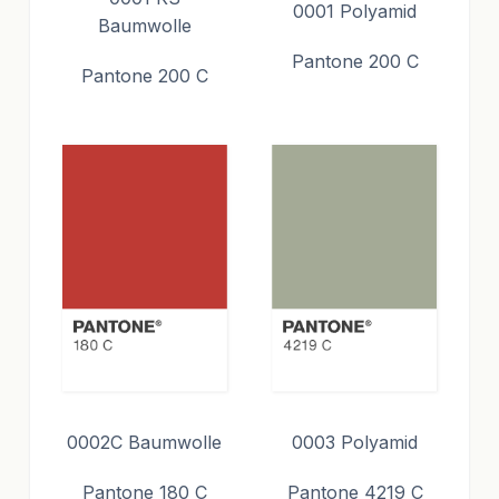
0001 Polyamid
Baumwolle
Pantone 200 C
Pantone 200 C
0002C Baumwolle
0003 Polyamid
Pantone 180 C
Pantone 4219 C