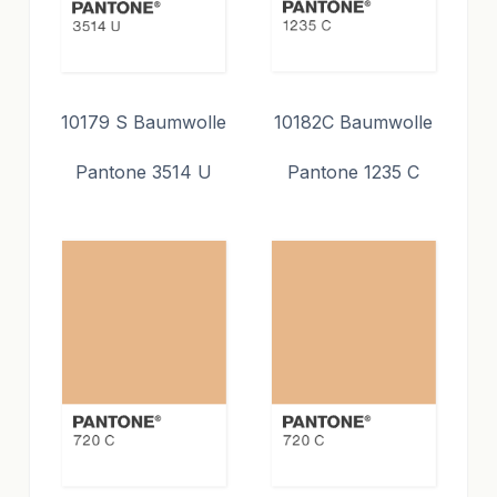
10179 S Baumwolle
10182C Baumwolle
Pantone 3514 U
Pantone 1235 C