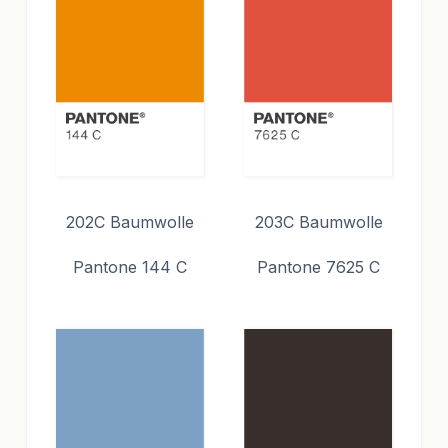
202C Baumwolle
203C Baumwolle
Pantone 144 C
Pantone 7625 C