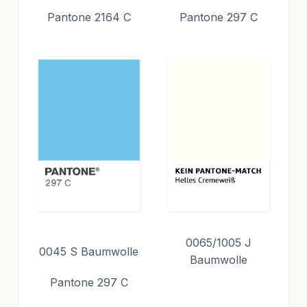
Pantone 2164 C
Pantone 297 C
0065/1005 J
0045 S Baumwolle
Baumwolle
Pantone 297 C