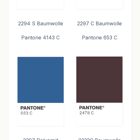
2294 S Baumwolle
2297 C Baumwolle
Pantone 4143 C
Pantone 653 C