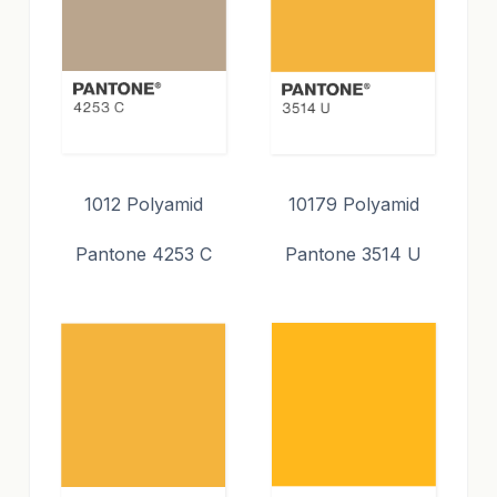
1012 Polyamid
10179 Polyamid
Pantone 4253 C
Pantone 3514 U