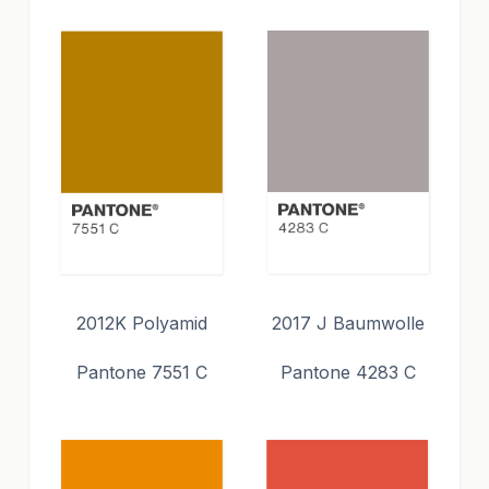
2012K Polyamid
2017 J Baumwolle
Pantone 7551 C
Pantone 4283 C