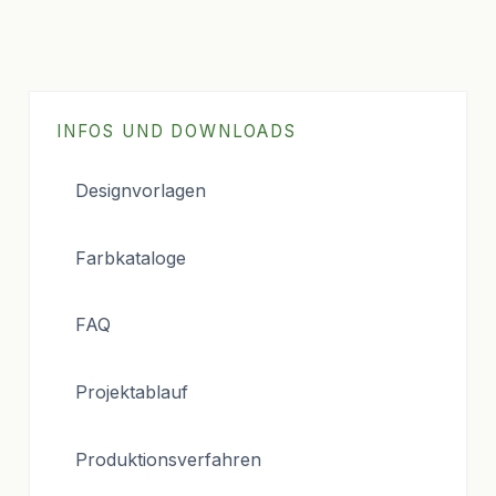
INFOS UND DOWNLOADS
Designvorlagen
Farbkataloge
FAQ
Projektablauf
Produktionsverfahren