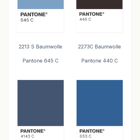
2213 S Baumwolle
2273C Baumwolle
Pantone 645 C
Pantone 440 C