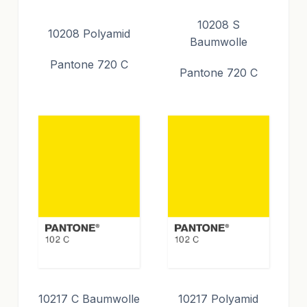
10208 S
10208 Polyamid
Baumwolle
Pantone 720 C
Pantone 720 C
10217 C Baumwolle
10217 Polyamid