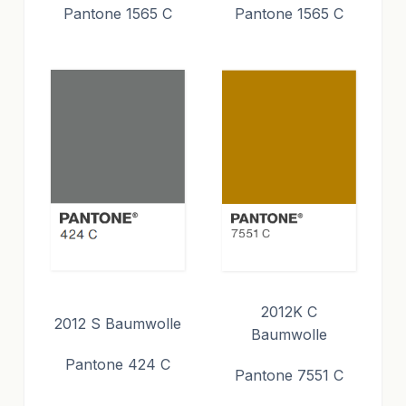
Pantone 1565 C
Pantone 1565 C
2012K C
2012 S Baumwolle
Baumwolle
Pantone 424 C
Pantone 7551 C