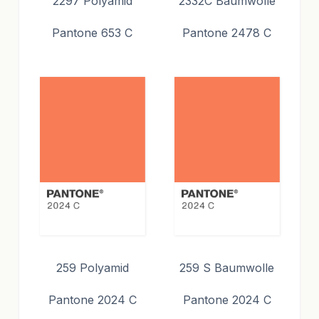
2297 Polyamid
2332C Baumwolle
Pantone 653 C
Pantone 2478 C
259 Polyamid
259 S Baumwolle
Pantone 2024 C
Pantone 2024 C