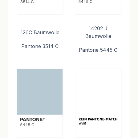
14202 J
126C Baumwolle
Baumwolle
Pantone 3514 C
Pantone 5445 C