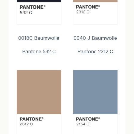
0018C Baumwolle
0040 J Baumwolle
Pantone 532 C
Pantone 2312 C