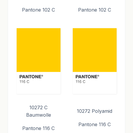
Pantone 102 C
Pantone 102 C
10272 C
10272 Polyamid
Baumwolle
Pantone 116 C
Pantone 116 C