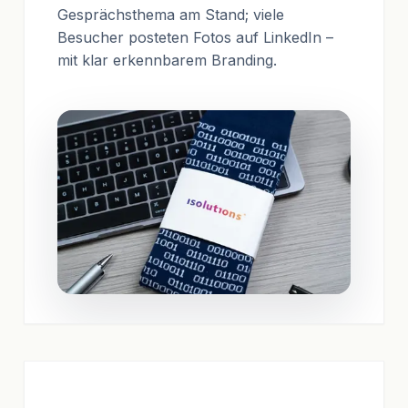
Gesprächsthema am Stand; viele
Besucher posteten Fotos auf LinkedIn –
mit klar erkennbarem Branding.