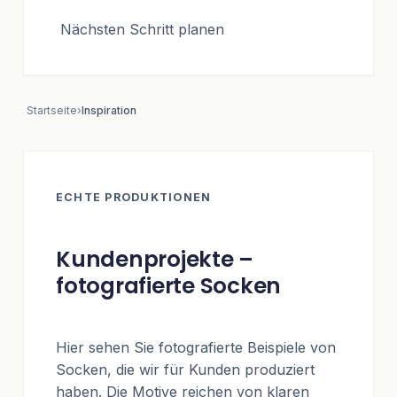
Nächsten Schritt planen
Startseite
›
Inspiration
ECHTE PRODUKTIONEN
Kundenprojekte –
fotografierte Socken
Hier sehen Sie fotografierte Beispiele von
Socken, die wir für Kunden produziert
haben. Die Motive reichen von klaren