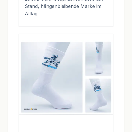
Stand, hängenbleibende Marke im
Alltag.