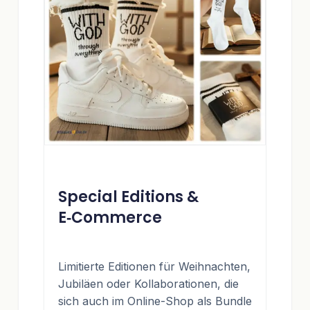
Special Editions &
E‑Commerce
Limitierte Editionen für Weihnachten,
Jubiläen oder Kollaborationen, die
sich auch im Online-Shop als Bundle