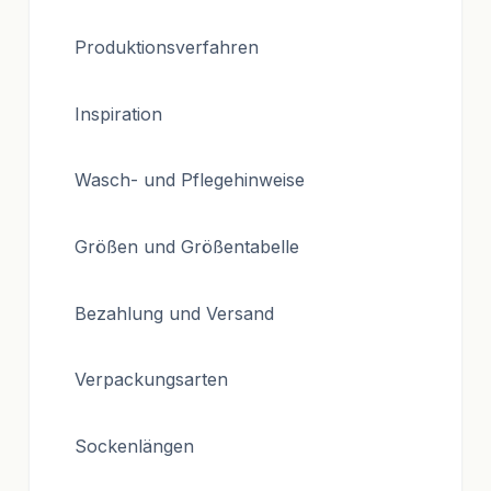
Produktionsverfahren
Inspiration
Wasch- und Pflegehinweise
Größen und Größentabelle
Bezahlung und Versand
Verpackungsarten
Sockenlängen