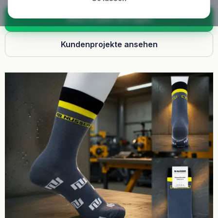
Jetzt Projekt anfragen
Kundenprojekte ansehen