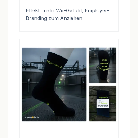
Effekt: mehr Wir-Gefühl, Employer-
Branding zum Anziehen.