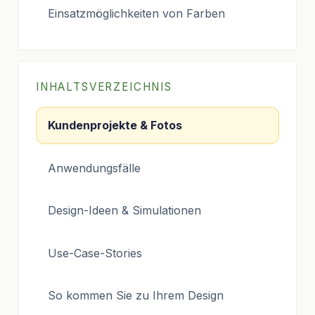
Einsatzmöglichkeiten von Farben
INHALTSVERZEICHNIS
Kundenprojekte & Fotos
Anwendungsfälle
Design-Ideen & Simulationen
Use-Case-Stories
So kommen Sie zu Ihrem Design