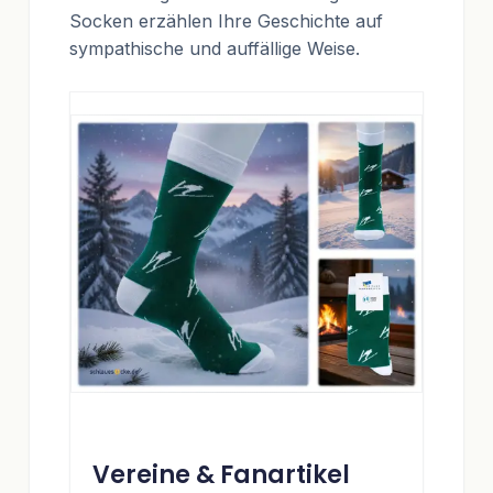
Socken erzählen Ihre Geschichte auf
sympathische und auffällige Weise.
Vereine & Fanartikel