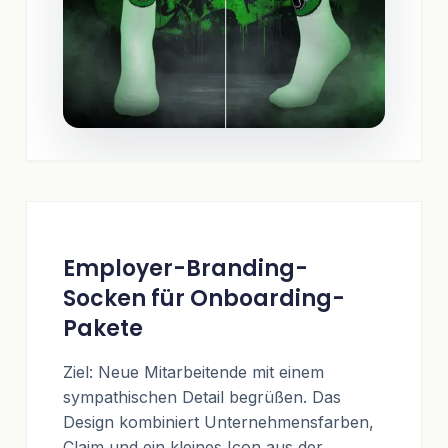
Employer-Branding-
Socken für Onboarding-
Pakete
Ziel: Neue Mitarbeitende mit einem
sympathischen Detail begrüßen. Das
Design kombiniert Unternehmensfarben,
Claim und ein kleines Icon aus der