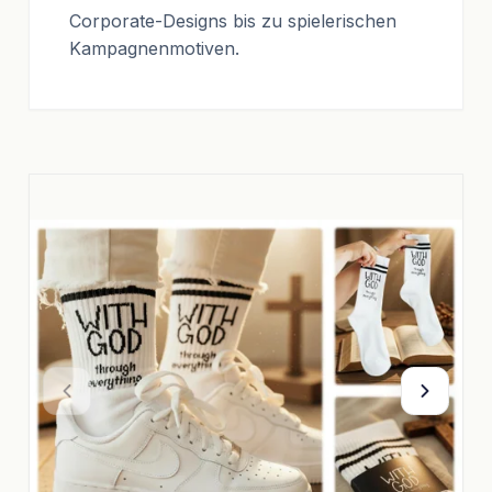
Corporate-Designs bis zu spielerischen
Kampagnenmotiven.