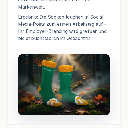
Markenwelt.
Ergebnis: Die Socken tauchen in Social-
Media-Posts zum ersten Arbeitstag auf –
Ihr Employer-Branding wird greifbar und
bleibt buchstäblich im Gedächtnis.