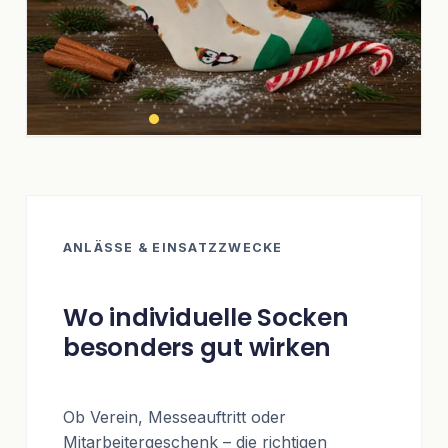
ANLÄSSE & EINSATZZWECKE
Wo individuelle Socken
besonders gut wirken
Ob Verein, Messeauftritt oder
Mitarbeitergeschenk – die richtigen