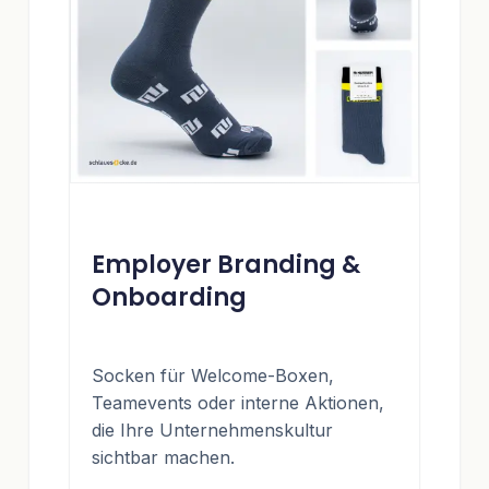
Employer Branding &
Onboarding
Socken für Welcome-Boxen,
Teamevents oder interne Aktionen,
die Ihre Unternehmenskultur
sichtbar machen.