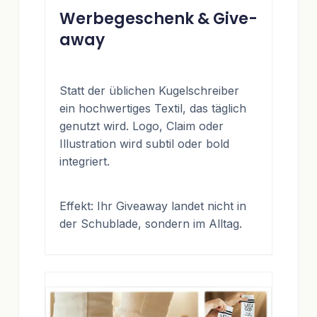
Werbegeschenk & Give-
away
Statt der üblichen Kugelschreiber
ein hochwertiges Textil, das täglich
genutzt wird. Logo, Claim oder
Illustration wird subtil oder bold
integriert.
Effekt: Ihr Giveaway landet nicht in
der Schublade, sondern im Alltag.