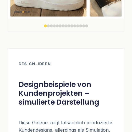
DESIGN-IDEEN
Designbeispiele von
Kundenprojekten –
simulierte Darstellung
Diese Galerie zeigt tatsächlich produzierte
Kundendesigns, allerdings als Simulation.