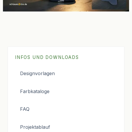
INFOS UND DOWNLOADS
Designvorlagen
Farbkataloge
FAQ
Projektablauf