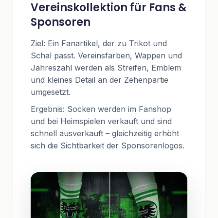
Vereinskollektion für Fans &
Sponsoren
Ziel: Ein Fanartikel, der zu Trikot und
Schal passt. Vereinsfarben, Wappen und
Jahreszahl werden als Streifen, Emblem
und kleines Detail an der Zehenpartie
umgesetzt.
Ergebnis: Socken werden im Fanshop
und bei Heimspielen verkauft und sind
schnell ausverkauft – gleichzeitig erhöht
sich die Sichtbarkeit der Sponsorenlogos.