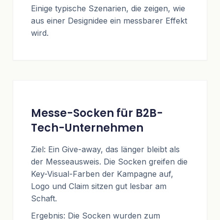
Einige typische Szenarien, die zeigen, wie
aus einer Designidee ein messbarer Effekt
wird.
Messe-Socken für B2B-
Tech-Unternehmen
Ziel: Ein Give-away, das länger bleibt als
der Messeausweis. Die Socken greifen die
Key-Visual-Farben der Kampagne auf,
Logo und Claim sitzen gut lesbar am
Schaft.
Ergebnis: Die Socken wurden zum