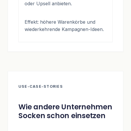
oder Upsell anbieten.
Effekt: höhere Warenkörbe und
wiederkehrende Kampagnen-Ideen.
USE-CASE-STORIES
Wie andere Unternehmen
Socken schon einsetzen