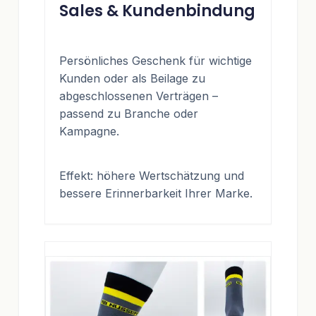
Sales & Kundenbindung
Persönliches Geschenk für wichtige
Kunden oder als Beilage zu
abgeschlossenen Verträgen –
passend zu Branche oder
Kampagne.
Effekt: höhere Wertschätzung und
bessere Erinnerbarkeit Ihrer Marke.