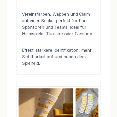
Vereinsfarben, Wappen und Claim
auf einer Socke: perfekt für Fans,
Sponsoren und Teams. Ideal für
Heimspiele, Turniere oder Fanshop.
Effekt: stärkere Identifikation, mehr
Sichtbarkeit auf und neben dem
Spielfeld.