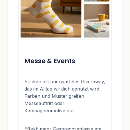
Messe & Events
Socken als unerwartetes Give-away,
das im Alltag wirklich genutzt wird.
Farben und Muster greifen
Messeauftritt oder
Kampagnenmotive auf.
Effekt: mehr Gesprächsanlässe am