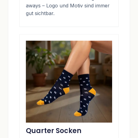
aways – Logo und Motiv sind immer
gut sichtbar.
Quarter Socken