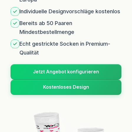
Individuelle Designvorschläge kostenlos
Bereits ab 50 Paaren
Mindestbestellmenge
Echt gestrickte Socken in Premium-
Qualität
Jetzt Angebot konfigurieren
Kostenloses Design