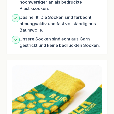
hochwertiger an als bedruckte
Plastiksocken.
Das heißt: Die Socken sind farbecht,
atmungsaktiv und fast vollständig aus
Baumwolle.
Unsere Socken sind echt aus Garn
gestrickt und keine bedruckten Socken.