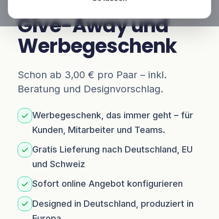
Unternehmen als
Give-Away und
Werbegeschenk
Schon ab 3,00 € pro Paar – inkl.
Beratung und Designvorschlag.
Werbegeschenk, das immer geht – für
Kunden, Mitarbeiter und Teams.
Gratis Lieferung nach Deutschland, EU
und Schweiz
Sofort online Angebot konfigurieren
Designed in Deutschland, produziert in
Europa