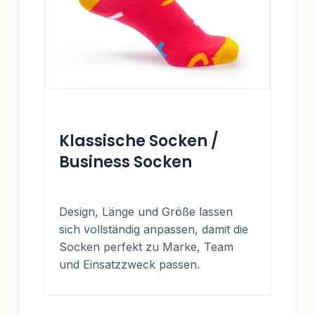
Klassische Socken /
Business Socken
Design, Länge und Größe lassen
sich vollständig anpassen, damit die
Socken perfekt zu Marke, Team
und Einsatzzweck passen.