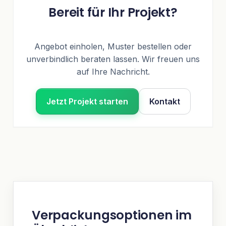
Bereit für Ihr Projekt?
Angebot einholen, Muster bestellen oder
unverbindlich beraten lassen. Wir freuen uns
auf Ihre Nachricht.
Jetzt Projekt starten
Kontakt
Verpackungsoptionen im