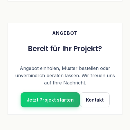
ANGEBOT
Bereit für Ihr Projekt?
Angebot einholen, Muster bestellen oder
unverbindlich beraten lassen. Wir freuen uns
auf Ihre Nachricht.
Jetzt Projekt starten
Kontakt