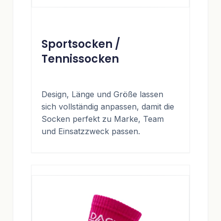
Sportsocken /
Tennissocken
Design, Länge und Größe lassen
sich vollständig anpassen, damit die
Socken perfekt zu Marke, Team
und Einsatzzweck passen.