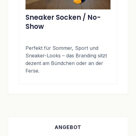
Sneaker Socken / No-
Show
Perfekt für Sommer, Sport und
Sneaker-Looks – das Branding sitzt
dezent am Bündchen oder an der
Ferse.
ANGEBOT