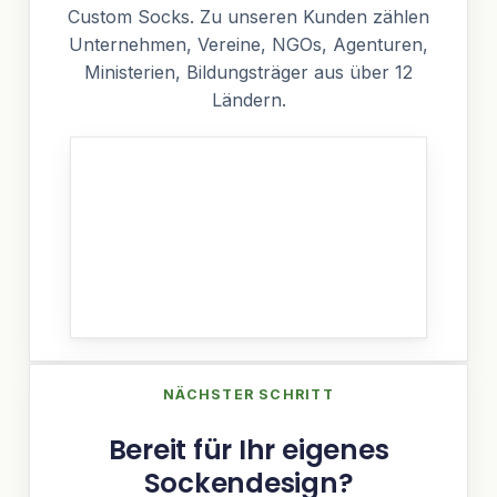
Custom Socks. Zu unseren Kunden zählen
Unternehmen, Vereine, NGOs, Agenturen,
Ministerien, Bildungsträger aus über 12
Ländern.
NÄCHSTER SCHRITT
Bereit für Ihr eigenes
Sockendesign?