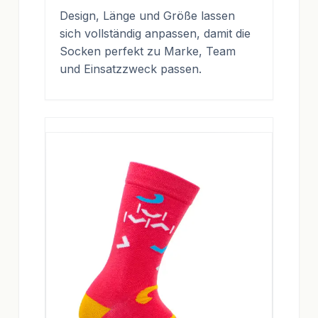
Design, Länge und Größe lassen
sich vollständig anpassen, damit die
Socken perfekt zu Marke, Team
und Einsatzzweck passen.