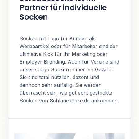
Partner für individuelle
Socken
Socken mit Logo für Kunden als
Werbeartikel oder für Mitarbeiter sind der
ultimative Kick für Ihr Marketing oder
Employer Branding. Auch für Vereine sind
unsere Logo Socken immer ein Gewinn.
Sie sind total nützlich, dezent und
dennoch sehr auffällig. Sie werden
überrascht sein, wie gut echt gestrickte
Socken von Schlauesocke.de ankommen.