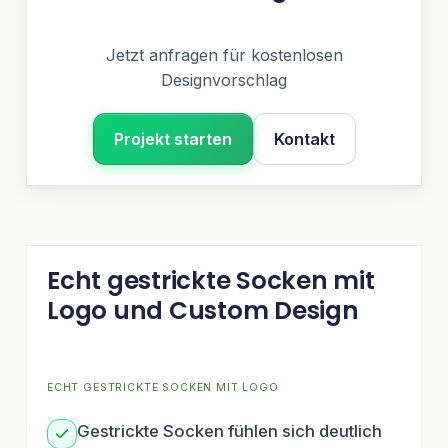
Jetzt anfragen für kostenlosen
Designvorschlag
Projekt starten
Kontakt
Echt gestrickte Socken mit
Logo und Custom Design
ECHT GESTRICKTE SOCKEN MIT LOGO
Gestrickte Socken fühlen sich deutlich