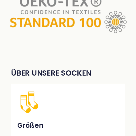
ÜBER UNSERE SOCKEN
Größen