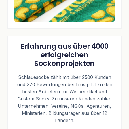
Erfahrung aus über 4000
erfolgreichen
Sockenprojekten
Schlauesocke zählt mit über 2500 Kunden
und 270 Bewertungen bei Trustpilot zu den
besten Anbietern für Werbeartikel und
Custom Socks. Zu unseren Kunden zählen
Unternehmen, Vereine, NGOs, Agenturen,
Ministerien, Bildungsträger aus über 12
Ländern.