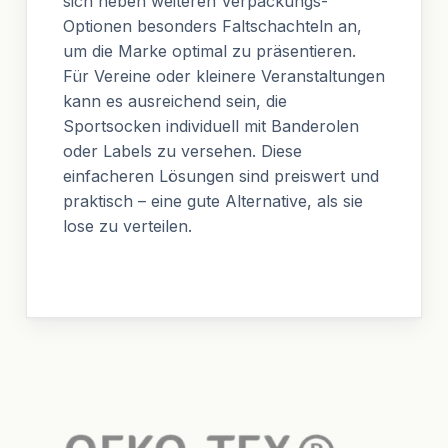
sich neben weiteren Verpackungs-
Optionen besonders Faltschachteln an,
um die Marke optimal zu präsentieren.
Für Vereine oder kleinere Veranstaltungen
kann es ausreichend sein, die
Sportsocken individuell mit Banderolen
oder Labels zu versehen. Diese
einfacheren Lösungen sind preiswert und
praktisch – eine gute Alternative, als sie
lose zu verteilen.