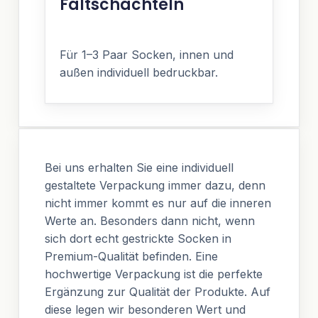
Faltschachteln
Für 1–3 Paar Socken, innen und
außen individuell bedruckbar.
Bei uns erhalten Sie eine individuell
gestaltete Verpackung immer dazu, denn
nicht immer kommt es nur auf die inneren
Werte an. Besonders dann nicht, wenn
sich dort echt gestrickte Socken in
Premium-Qualität befinden. Eine
hochwertige Verpackung ist die perfekte
Ergänzung zur Qualität der Produkte. Auf
diese legen wir besonderen Wert und