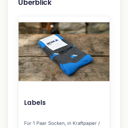
Überblick
Labels
Für 1 Paar Socken, in Kraftpapier /