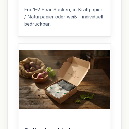
Für 1–2 Paar Socken, in Kraftpapier
/ Naturpapier oder weiß – individuell
bedruckbar.