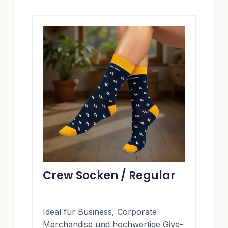
Crew Socken / Regular
Ideal für Business, Corporate
Merchandise und hochwertige Give-