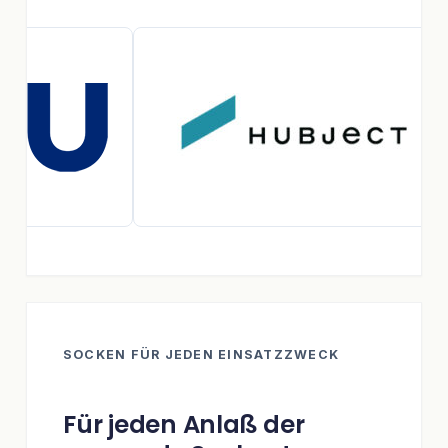
SOCKEN FÜR JEDEN EINSATZZWECK
Für jeden Anlaß der