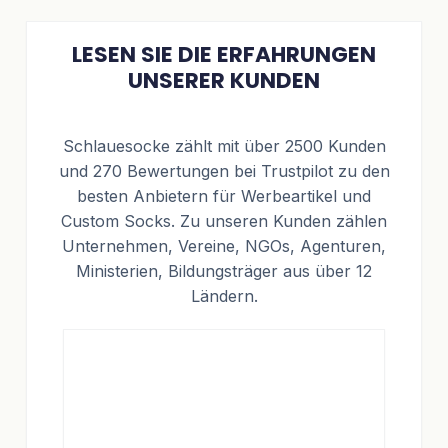
LESEN SIE DIE ERFAHRUNGEN
UNSERER KUNDEN
Schlauesocke zählt mit über 2500 Kunden
und 270 Bewertungen bei Trustpilot zu den
besten Anbietern für Werbeartikel und
Custom Socks. Zu unseren Kunden zählen
Unternehmen, Vereine, NGOs, Agenturen,
Ministerien, Bildungsträger aus über 12
Ländern.