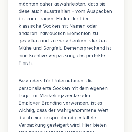
möchten daher gewährleisten, dass sie
diese auch ausstrahlen – vom Auspacken
bis zum Tragen. Hinter der Idee,
klassische Socken mit Namen oder
anderen individuellen Elementen zu
gestalten und zu verschenken, stecken
Mühe und Sorgfalt. Dementsprechend ist
eine kreative Verpackung das perfekte
Finish.
Besonders für Unternehmen, die
personalisierte Socken mit dem eigenen
Logo für Marketingzwecke oder
Employer Branding verwenden, ist es
wichtig, dass der wahrgenommene Wert
durch eine ansprechend gestaltete
Verpackung gesteigert wird. Hier bieten