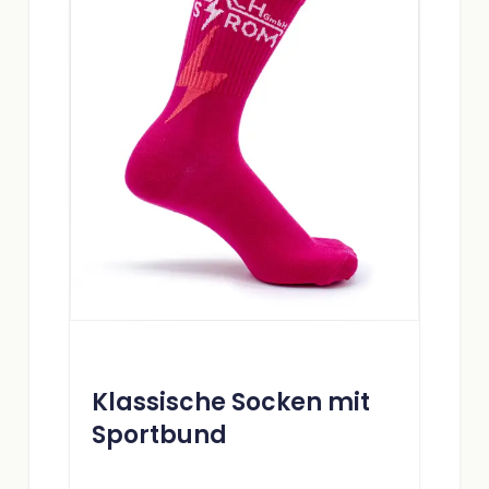
Klassische Socken mit
Sportbund