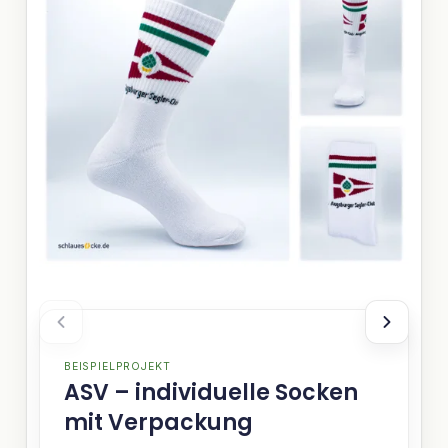
BEISPIELPROJEKT
ASV – individuelle Socken
mit Verpackung