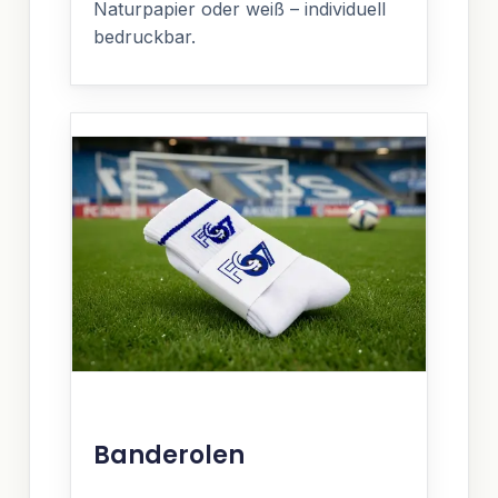
Naturpapier oder weiß – individuell
bedruckbar.
Banderolen