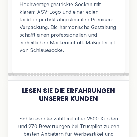
Hochwertige gestrickte Socken mit
klarem ASV-Logo und einer edlen,
farblich perfekt abgestimmten Premium-
Verpackung. Die harmonische Gestaltung
schafft einen professionellen und
einheitlichen Markenauftritt. Maßgefertigt
von Schlauesocke.
LESEN SIE DIE ERFAHRUNGEN
UNSERER KUNDEN
Schlauesocke zählt mit über 2500 Kunden
und 270 Bewertungen bei Trustpilot zu den
besten Anbietern für Werbeartikel und