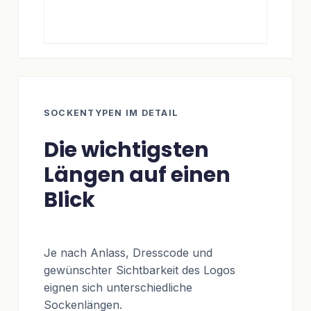
SOCKENTYPEN IM DETAIL
Die wichtigsten
Längen auf einen
Blick
Je nach Anlass, Dresscode und
gewünschter Sichtbarkeit des Logos
eignen sich unterschiedliche
Sockenlängen.