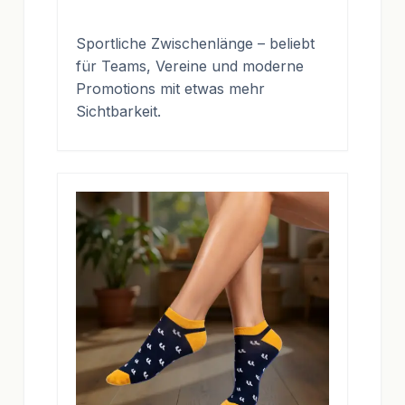
Sportliche Zwischenlänge – beliebt
für Teams, Vereine und moderne
Promotions mit etwas mehr
Sichtbarkeit.