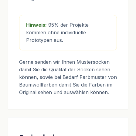
Hinweis:
95% der Projekte
kommen ohne individuelle
Prototypen aus.
Gerne senden wir Ihnen Mustersocken
damit Sie die Qualität der Socken sehen
können, sowie bei Bedarf Farbmuster von
Baumwollfarben damit Sie die Farben im
Original sehen und auswählen können.