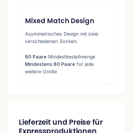
Mixed Match Design
Asymmetrisches Design mit zwei
verschiedenen Socken.
80 Paare
Mindestbestellmenge
Mindestens 80 Paare
für jede
weitere Größe
Lieferzeit und Preise für
Expressproduktionen