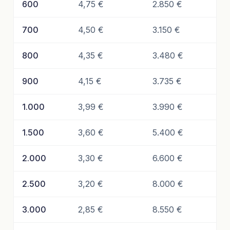
600
4,75 €
2.850 €
700
4,50 €
3.150 €
800
4,35 €
3.480 €
900
4,15 €
3.735 €
1.000
3,99 €
3.990 €
1.500
3,60 €
5.400 €
2.000
3,30 €
6.600 €
2.500
3,20 €
8.000 €
3.000
2,85 €
8.550 €