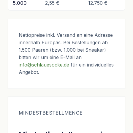
5.000
2,55 €
12.750 €
Nettopreise inkl. Versand an eine Adresse
innerhalb Europas. Bei Bestellungen ab
1.500 Paaren (bzw. 1.000 bei Sneaker)
bitten wir um eine E-Mail an
info@schlauesocke.de
für ein individuelles
Angebot.
MINDESTBESTELLMENGE