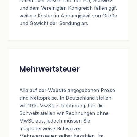
sollen oder ausserhalb der EU, Schweiz
und dem Vereinigten Königreich fallen ggf.
weitere Kosten in Abhängigkeit von Größe
und Gewicht der Sendung an.
Mehrwertsteuer
Alle auf der Website angegebenen Preise
sind Nettopreise. In Deutschland stellen
wir 19% MwSt. in Rechnung. Für die
Schweiz stellen wir Rechnungen ohne
MwSt. aus, jedoch müssen Sie
möglicherweise Schweizer
Mehrwertsteuer selbst bezahlen. Im