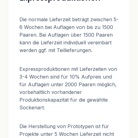
Die normale Lieferzeit beträgt zwischen 5-
6 Wochen bei Auflagen von bis zu 1500
Paaren. Bei Auflagen über 1500 Paaren
kann die Lieferzeit individuell vereinbart
werden ggf. mit Teillieferungen.
Expressproduktionen mit Lieferzeiten von
3-4 Wochen sind für 10% Aufpreis und
für Auflagen unter 2000 Paaren möglich,
vorbehaltlich vorhandener
Produktionskapazität für die gewählte
Sockenart.
Die Herstellung von Prototypen ist für
Projekte unter 5 Wochen Lieferzeit nicht