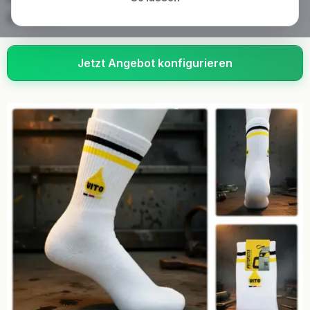
Europas.
Jetzt Angebot konfigurieren