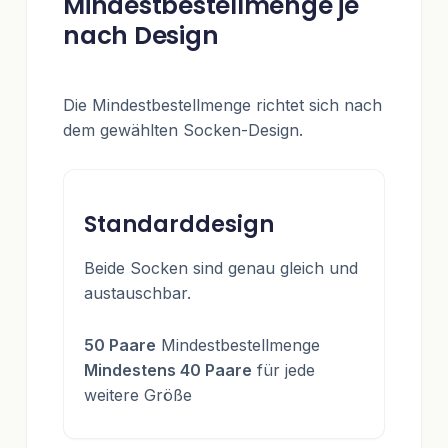
Mindestbestellmenge je
nach Design
Die Mindestbestellmenge richtet sich nach
dem gewählten Socken-Design.
Standarddesign
Beide Socken sind genau gleich und
austauschbar.
50 Paare
Mindestbestellmenge
Mindestens 40 Paare
für jede
weitere Größe