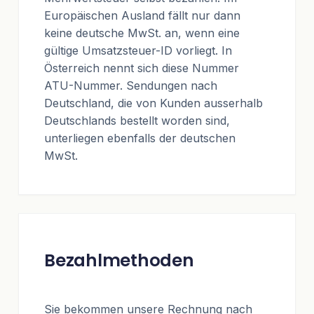
Europäischen Ausland fällt nur dann
keine deutsche MwSt. an, wenn eine
gültige Umsatzsteuer-ID vorliegt. In
Österreich nennt sich diese Nummer
ATU-Nummer. Sendungen nach
Deutschland, die von Kunden ausserhalb
Deutschlands bestellt worden sind,
unterliegen ebenfalls der deutschen
MwSt.
Bezahlmethoden
Sie bekommen unsere Rechnung nach