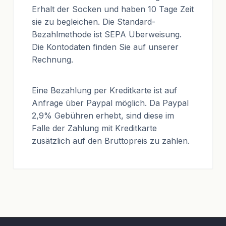
Erhalt der Socken und haben 10 Tage Zeit
sie zu begleichen. Die Standard-
Bezahlmethode ist SEPA Überweisung.
Die Kontodaten finden Sie auf unserer
Rechnung.
Eine Bezahlung per Kreditkarte ist auf
Anfrage über Paypal möglich. Da Paypal
2,9% Gebühren erhebt, sind diese im
Falle der Zahlung mit Kreditkarte
zusätzlich auf den Bruttopreis zu zahlen.