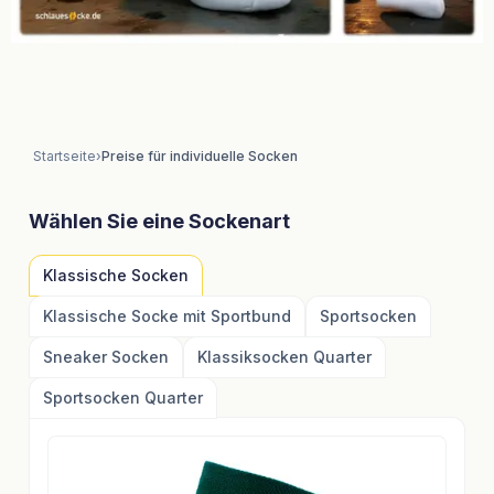
Startseite
›
Preise für individuelle Socken
Wählen Sie eine Sockenart
Klassische Socken
Klassische Socke mit Sportbund
Sportsocken
Sneaker Socken
Klassiksocken Quarter
Sportsocken Quarter