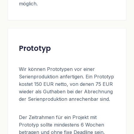
möglich.
Prototyp
Wir können Prototypen vor einer
Serienproduktion anfertigen. Ein Prototyp
kostet 150 EUR netto, von denen 75 EUR
wieder als Guthaben bei der Abrechnung
der Serienproduktion anrechenbar sind.
Der Zeitrahmen für ein Projekt mit
Prototyp sollte mindestens 6 Wochen
betragen und ohne fixe Deadline sein.