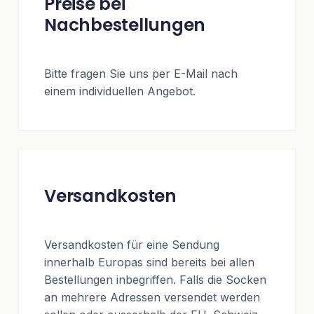
Preise bei
Nachbestellungen
Bitte fragen Sie uns per E-Mail nach
einem individuellen Angebot.
Versandkosten
Versandkosten für eine Sendung
innerhalb Europas sind bereits bei allen
Bestellungen inbegriffen. Falls die Socken
an mehrere Adressen versendet werden