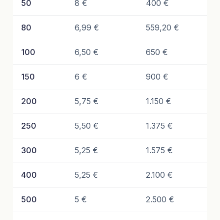
50
8 €
400 €
80
6,99 €
559,20 €
100
6,50 €
650 €
150
6 €
900 €
200
5,75 €
1.150 €
250
5,50 €
1.375 €
300
5,25 €
1.575 €
400
5,25 €
2.100 €
500
5 €
2.500 €