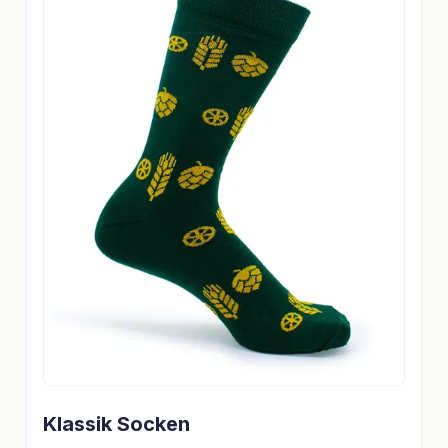
Klassik Socken