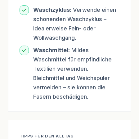
Waschzyklus:
Verwende einen
schonenden Waschzyklus –
idealerweise Fein- oder
Wollwaschgang.
Waschmittel:
Mildes
Waschmittel für empfindliche
Textilien verwenden.
Bleichmittel und Weichspüler
vermeiden – sie können die
Fasern beschädigen.
TIPPS FÜR DEN ALLTAG