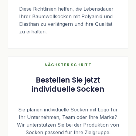
Diese Richtlinien helfen, die Lebensdauer
Ihrer Baumwollsocken mit Polyamid und
Elasthan zu verlängern und ihre Qualität
zu erhalten.
NÄCHSTER SCHRITT
Bestellen Sie jetzt
individuelle Socken
Sie planen individuelle Socken mit Logo für
Ihr Unternehmen, Team oder Ihre Marke?
Wir unterstützen Sie bei der Produktion von
Socken passend für Ihre Zielgruppe.