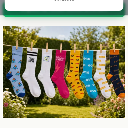
Angebot für Firmen-Socken anfordern