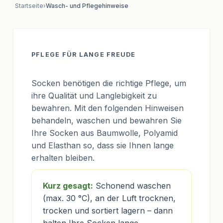
Startseite
›
Wasch- und Pflegehinweise
PFLEGE FÜR LANGE FREUDE
Socken benötigen die richtige Pflege, um
ihre Qualität und Langlebigkeit zu
bewahren. Mit den folgenden Hinweisen
behandeln, waschen und bewahren Sie
Ihre Socken aus Baumwolle, Polyamid
und Elasthan so, dass sie Ihnen lange
erhalten bleiben.
Kurz gesagt:
Schonend waschen
(max. 30 °C), an der Luft trocknen,
trocken und sortiert lagern – dann