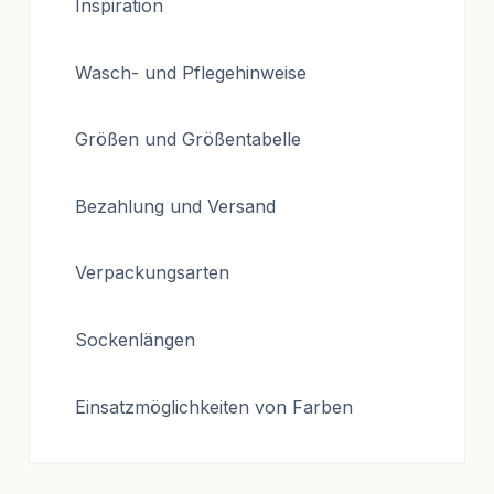
Inspiration
Wasch- und Pflegehinweise
Größen und Größentabelle
Bezahlung und Versand
Verpackungsarten
Sockenlängen
Einsatzmöglichkeiten von Farben