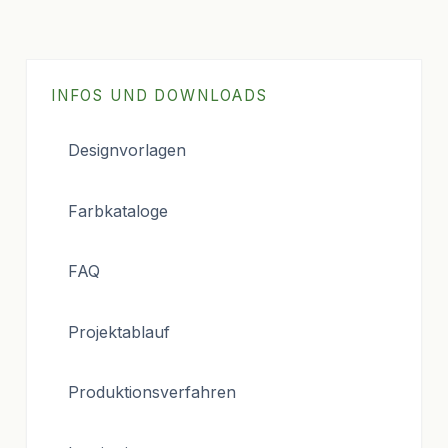
INFOS UND DOWNLOADS
Designvorlagen
Farbkataloge
FAQ
Projektablauf
Produktionsverfahren