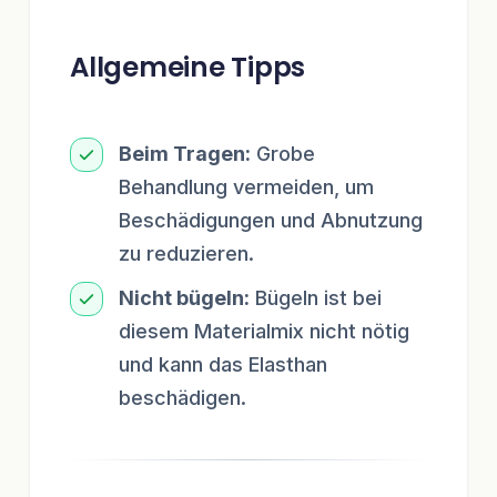
Allgemeine Tipps
Beim Tragen:
Grobe
Behandlung vermeiden, um
Beschädigungen und Abnutzung
zu reduzieren.
Nicht bügeln:
Bügeln ist bei
diesem Materialmix nicht nötig
und kann das Elasthan
beschädigen.