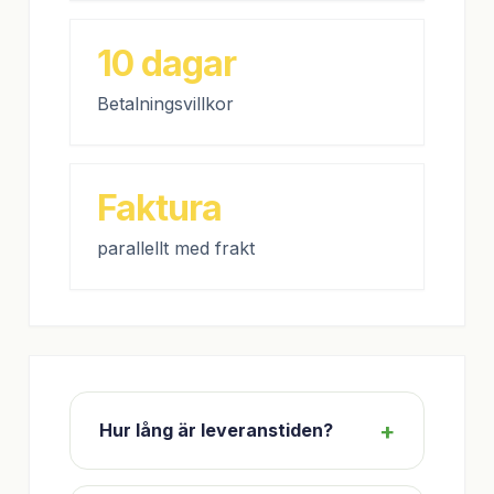
10 dagar
Betalningsvillkor
Faktura
parallellt med frakt
Hur lång är leveranstiden?