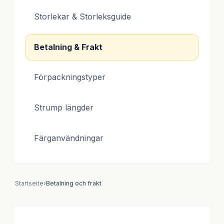
Storlekar & Storleksguide
Betalning & Frakt
Förpackningstyper
Strump längder
Färganvändningar
Startseite
›
Betalning och frakt