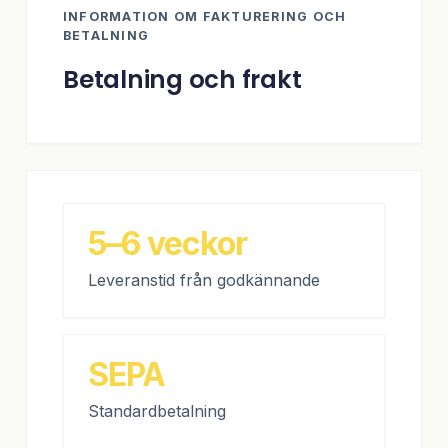
INFORMATION OM FAKTURERING OCH
BETALNING
Betalning och frakt
5–6 veckor
Leveranstid från godkännande
SEPA
Standardbetalning