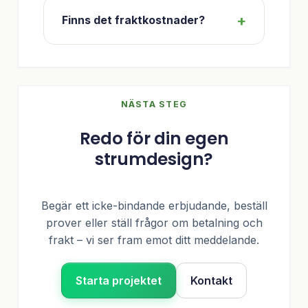
Finns det fraktkostnader?
NÄSTA STEG
Redo för din egen
strumdesign?
Begär ett icke-bindande erbjudande, beställ
prover eller ställ frågor om betalning och
frakt – vi ser fram emot ditt meddelande.
Starta projektet
Kontakt