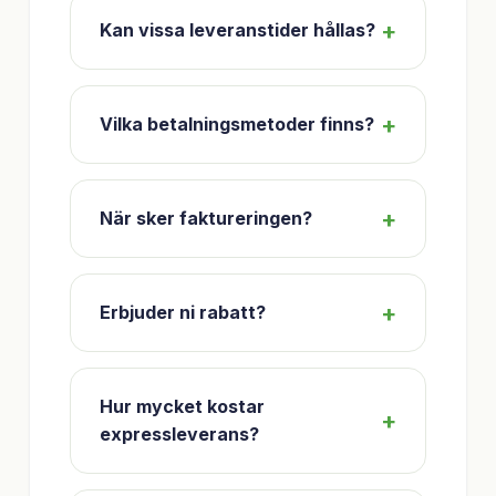
Kan vissa leveranstider hållas?
Vilka betalningsmetoder finns?
När sker faktureringen?
Erbjuder ni rabatt?
Hur mycket kostar
expressleverans?