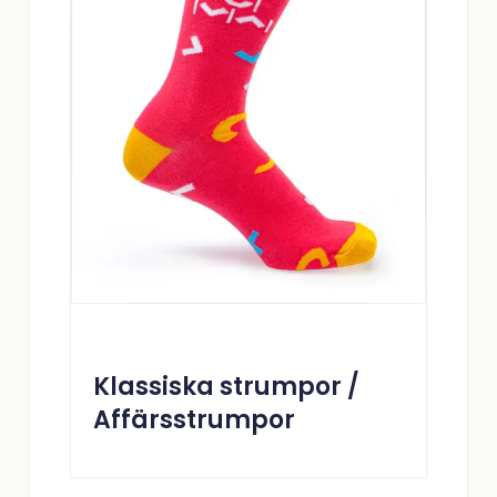
Klassiska strumpor /
Affärsstrumpor