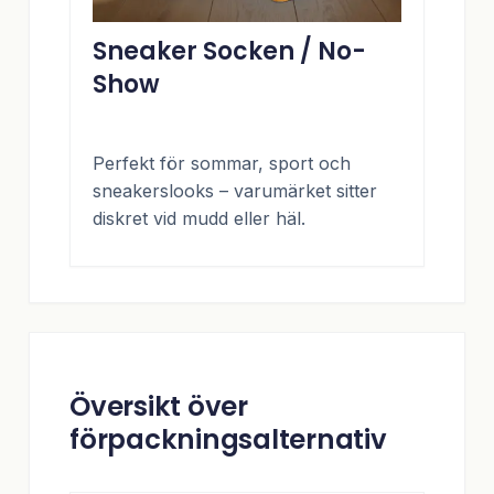
Sneaker Socken / No-
Show
Perfekt för sommar, sport och
sneakerslooks – varumärket sitter
diskret vid mudd eller häl.
Översikt över
förpackningsalternativ