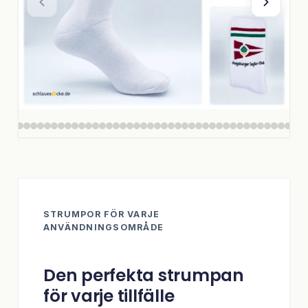
STRUMPOR FÖR VARJE
ANVÄNDNINGSOMRÅDE
Den perfekta strumpan
för varje tillfälle