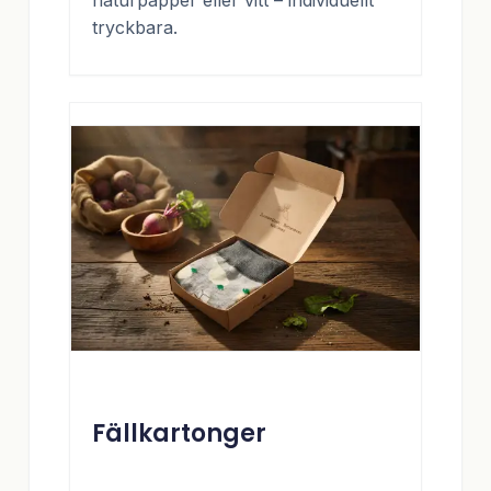
tryckbara.
Fällkartonger