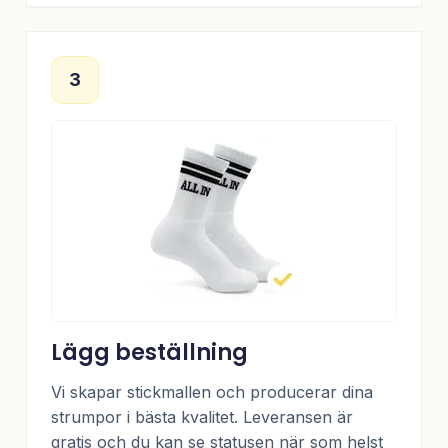
3
Lägg beställning
Vi skapar stickmallen och producerar dina
strumpor i bästa kvalitet. Leveransen är
gratis och du kan se statusen när som helst