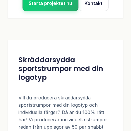
Starta projektet nu
Kontakt
Skräddarsydda
sportstrumpor med din
logotyp
Vill du producera skräddarsydda
sportstrumpor med din logotyp och
individuella färger? Då är du 100% rätt
här! Vi producerar individuella strumpor
redan från upplagor av 50 par snabbt