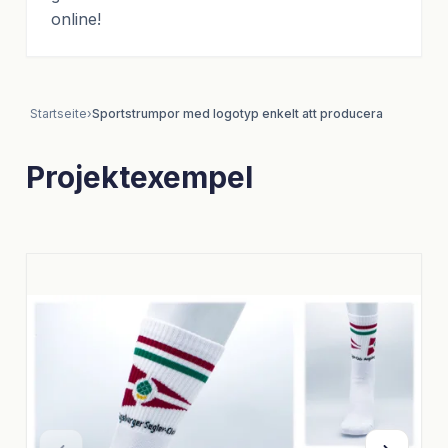
online!
Startseite
›
Sportstrumpor med logotyp enkelt att producera
Projektexempel