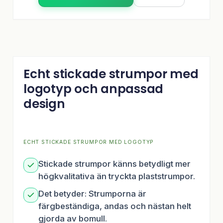
Echt stickade strumpor med
logotyp och anpassad
design
ECHT STICKADE STRUMPOR MED LOGOTYP
Stickade strumpor känns betydligt mer
högkvalitativa än tryckta plaststrumpor.
Det betyder: Strumporna är
färgbeständiga, andas och nästan helt
gjorda av bomull.