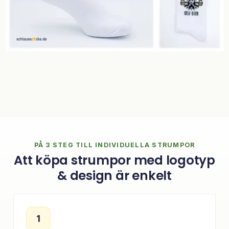
PÅ 3 STEG TILL INDIVIDUELLA STRUMPOR
Att köpa strumpor med logotyp
& design är enkelt
1