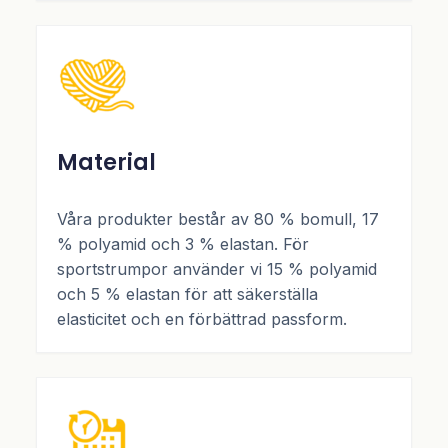
Material
Våra produkter består av 80 % bomull, 17
% polyamid och 3 % elastan. För
sportstrumpor använder vi 15 % polyamid
och 5 % elastan för att säkerställa
elasticitet och en förbättrad passform.