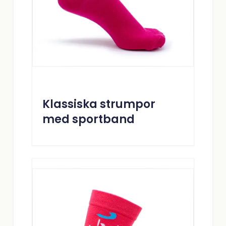
Klassiska strumpor
med sportband