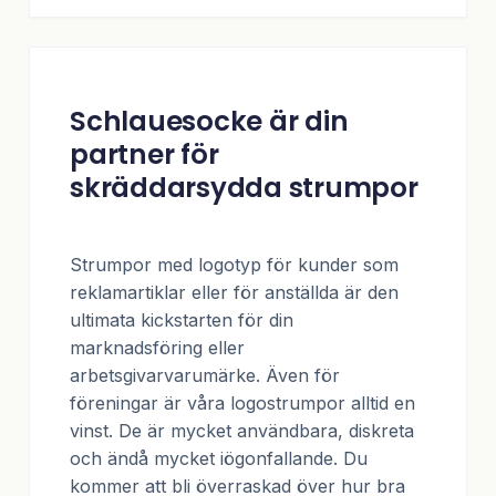
Schlauesocke är din
partner för
skräddarsydda strumpor
Strumpor med logotyp för kunder som
reklamartiklar eller för anställda är den
ultimata kickstarten för din
marknadsföring eller
arbetsgivarvarumärke. Även för
föreningar är våra logostrumpor alltid en
vinst. De är mycket användbara, diskreta
och ändå mycket iögonfallande. Du
kommer att bli överraskad över hur bra