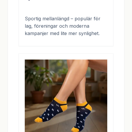
Sportig mellanlängd – populär för
lag, föreningar och moderna
kampanjer med lite mer synlighet.