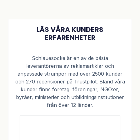
LÄS VÅRA KUNDERS
ERFARENHETER
Schlauesocke är en av de bästa
leverantörerna av reklamartiklar och
anpassade strumpor med över 2500 kunder
och 270 recensioner på Trustpilot. Bland våra
kunder finns företag, föreningar, NGO:er,
byråer, ministerier och utbildningsinstitutioner
från över 12 länder.