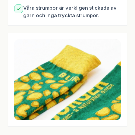
Våra strumpor är verkligen stickade av
garn och inga tryckta strumpor.