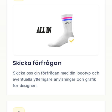
Skicka förfrågan
Skicka oss din förfrågan med din logotyp och
eventuella ytterligare anvisningar och grafik
för designen.