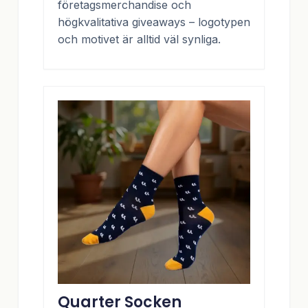
företagsmerchandise och
högkvalitativa giveaways – logotypen
och motivet är alltid väl synliga.
Quarter Socken