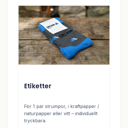
Etiketter
För 1 par strumpor, i kraftpapper /
naturpapper eller vitt – individuellt
tryckbara.