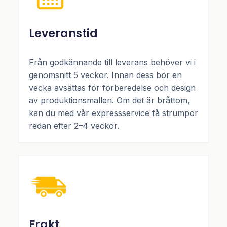
Leveranstid
Från godkännande till leverans behöver vi i
genomsnitt 5 veckor. Innan dess bör en
vecka avsättas för förberedelse och design
av produktionsmallen. Om det är bråttom,
kan du med vår expressservice få strumpor
redan efter 2–4 veckor.
Frakt