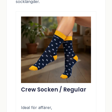
socklängder.
Crew Socken / Regular
Ideal för affärer,