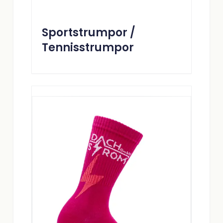
Sportstrumpor /
Tennisstrumpor