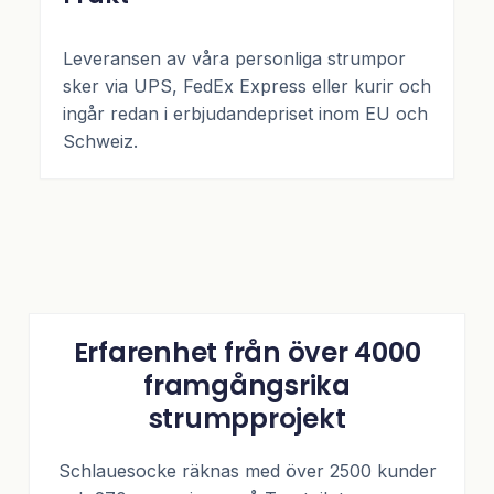
Leveransen av våra personliga strumpor
sker via UPS, FedEx Express eller kurir och
ingår redan i erbjudandepriset inom EU och
Schweiz.
Erfarenhet från över 4000
framgångsrika
strumpprojekt
Schlauesocke räknas med över 2500 kunder