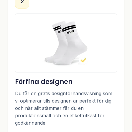
2
Förfina designen
Du får en gratis designförhandsvisning som
vi optimerar tills designen är perfekt för dig,
och när allt stämmer får du en
produktionsmall och en etikettutkast för
godkännande.