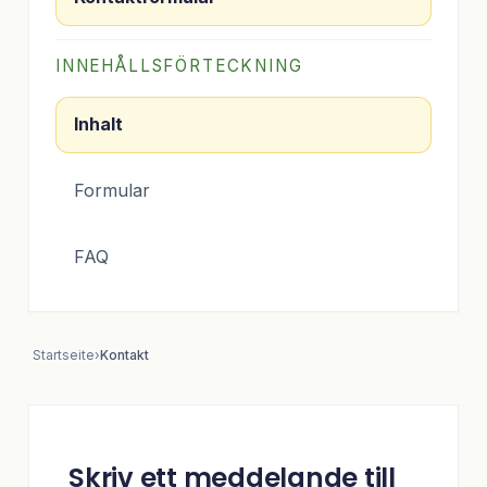
INNEHÅLLSFÖRTECKNING
Inhalt
Formular
FAQ
Startseite
›
Kontakt
Skriv ett meddelande till