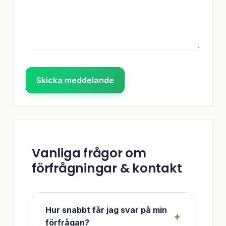
Skicka meddelande
Vanliga frågor om
förfrågningar & kontakt
Hur snabbt får jag svar på min
förfrågan?