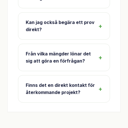
Kan jag också begära ett prov
direkt?
Från vilka mängder lönar det
sig att göra en förfrågan?
Finns det en direkt kontakt för
återkommande projekt?