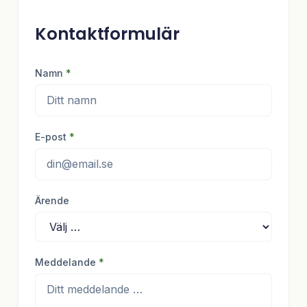
Kontaktformulär
Namn
*
E-post
*
Ärende
Meddelande
*