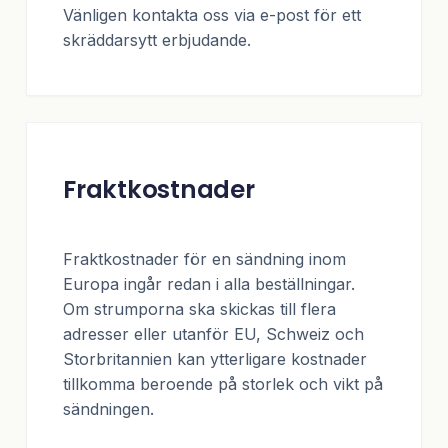
Vänligen kontakta oss via e-post för ett
skräddarsytt erbjudande.
Fraktkostnader
Fraktkostnader för en sändning inom
Europa ingår redan i alla beställningar.
Om strumporna ska skickas till flera
adresser eller utanför EU, Schweiz och
Storbritannien kan ytterligare kostnader
tillkomma beroende på storlek och vikt på
sändningen.