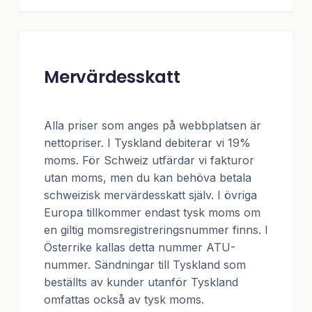
Mervärdesskatt
Alla priser som anges på webbplatsen är
nettopriser. I Tyskland debiterar vi 19%
moms. För Schweiz utfärdar vi fakturor
utan moms, men du kan behöva betala
schweizisk mervärdesskatt själv. I övriga
Europa tillkommer endast tysk moms om
en giltig momsregistreringsnummer finns. I
Österrike kallas detta nummer ATU-
nummer. Sändningar till Tyskland som
beställts av kunder utanför Tyskland
omfattas också av tysk moms.