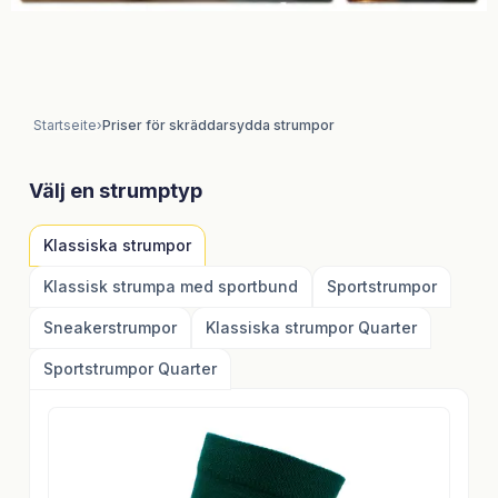
Startseite
›
Priser för skräddarsydda strumpor
Välj en strumptyp
Klassiska strumpor
Klassisk strumpa med sportbund
Sportstrumpor
Sneakerstrumpor
Klassiska strumpor Quarter
Sportstrumpor Quarter