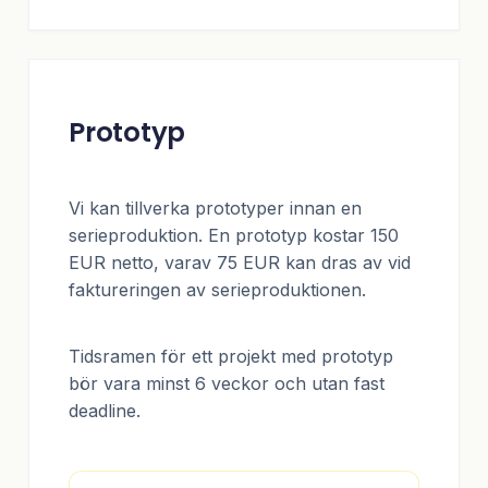
Prototyp
Vi kan tillverka prototyper innan en
serieproduktion. En prototyp kostar 150
EUR netto, varav 75 EUR kan dras av vid
faktureringen av serieproduktionen.
Tidsramen för ett projekt med prototyp
bör vara minst 6 veckor och utan fast
deadline.