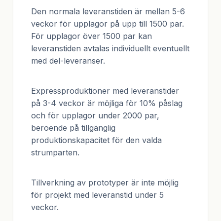
Den normala leveranstiden är mellan 5-6
veckor för upplagor på upp till 1500 par.
För upplagor över 1500 par kan
leveranstiden avtalas individuellt eventuellt
med del-leveranser.
Expressproduktioner med leveranstider
på 3-4 veckor är möjliga för 10% påslag
och för upplagor under 2000 par,
beroende på tillgänglig
produktionskapacitet för den valda
strumparten.
Tillverkning av prototyper är inte möjlig
för projekt med leveranstid under 5
veckor.