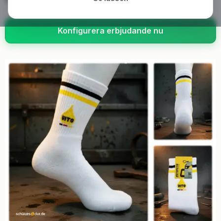
Konfigurera erbjudande nu