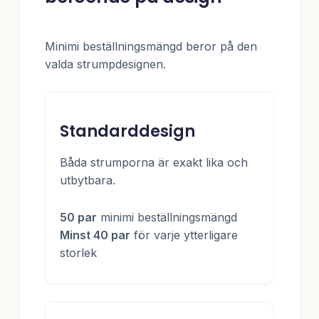
Minimi beställningsmängd beror på den
valda strumpdesignen.
Standarddesign
Båda strumporna är exakt lika och
utbytbara.
50 par
minimi beställningsmängd
Minst 40 par
för varje ytterligare
storlek