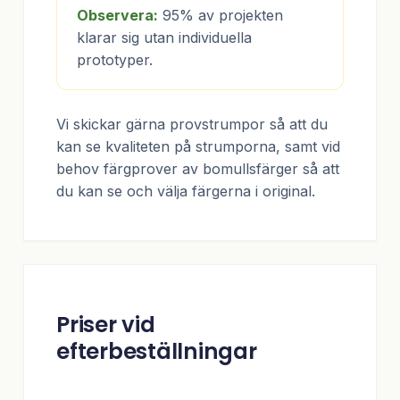
Observera:
95% av projekten
klarar sig utan individuella
prototyper.
Vi skickar gärna provstrumpor så att du
kan se kvaliteten på strumporna, samt vid
behov färgprover av bomullsfärger så att
du kan se och välja färgerna i original.
Priser vid
efterbeställningar