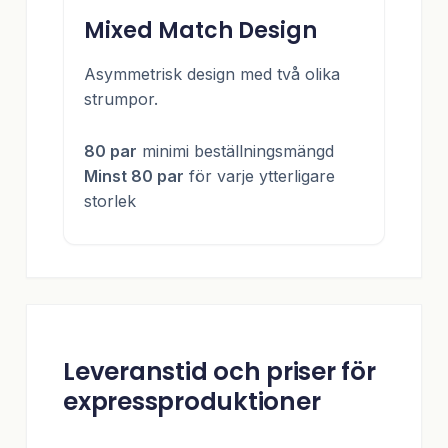
Mixed Match Design
Asymmetrisk design med två olika
strumpor.
80 par
minimi beställningsmängd
Minst 80 par
för varje ytterligare
storlek
Leveranstid och priser för
expressproduktioner