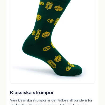
Klassiska strumpor
Våra klassiska strumpor är den tidlösa allroundern för