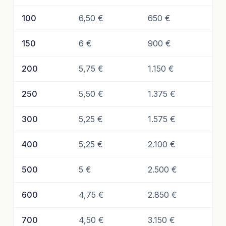
100
6,50 €
650 €
150
6 €
900 €
200
5,75 €
1.150 €
250
5,50 €
1.375 €
300
5,25 €
1.575 €
400
5,25 €
2.100 €
500
5 €
2.500 €
600
4,75 €
2.850 €
700
4,50 €
3.150 €