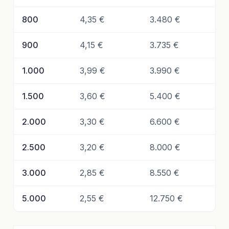
800
4,35 €
3.480 €
900
4,15 €
3.735 €
1.000
3,99 €
3.990 €
1.500
3,60 €
5.400 €
2.000
3,30 €
6.600 €
2.500
3,20 €
8.000 €
3.000
2,85 €
8.550 €
5.000
2,55 €
12.750 €