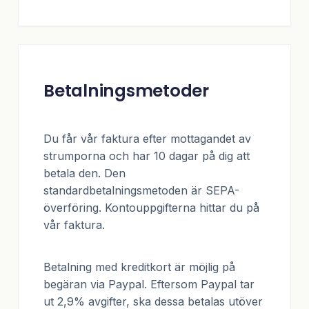
Betalningsmetoder
Du får vår faktura efter mottagandet av
strumporna och har 10 dagar på dig att
betala den. Den
standardbetalningsmetoden är SEPA-
överföring. Kontouppgifterna hittar du på
vår faktura.
Betalning med kreditkort är möjlig på
begäran via Paypal. Eftersom Paypal tar
ut 2,9% avgifter, ska dessa betalas utöver