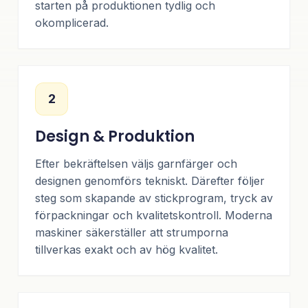
starten på produktionen tydlig och
okomplicerad.
2
Design & Produktion
Efter bekräftelsen väljs garnfärger och
designen genomförs tekniskt. Därefter följer
steg som skapande av stickprogram, tryck av
förpackningar och kvalitetskontroll. Moderna
maskiner säkerställer att strumporna
tillverkas exakt och av hög kvalitet.