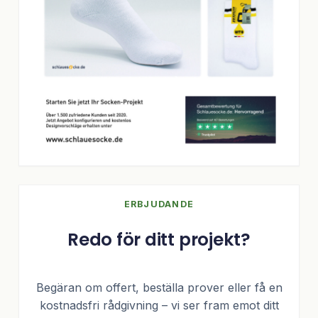
ERBJUDANDE
Redo för ditt projekt?
Begäran om offert, beställa prover eller få en
kostnadsfri rådgivning – vi ser fram emot ditt