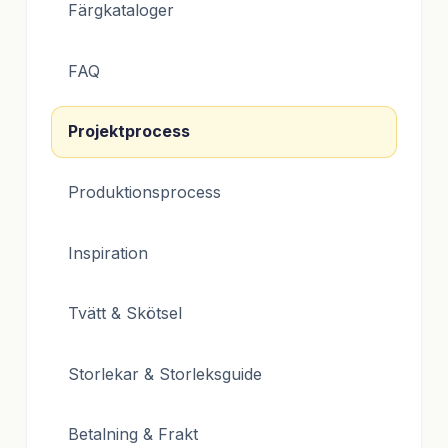
Färgkataloger
FAQ
Projektprocess
Produktionsprocess
Inspiration
Tvätt & Skötsel
Storlekar & Storleksguide
Betalning & Frakt