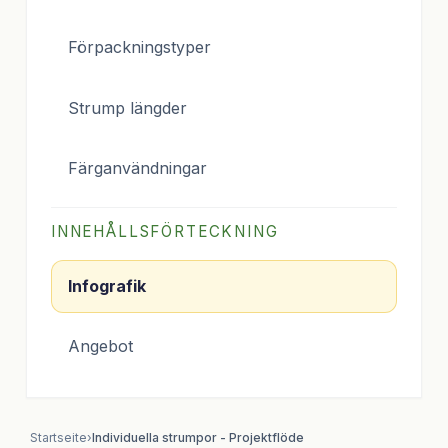
Förpackningstyper
Strump längder
Färganvändningar
INNEHÅLLSFÖRTECKNING
Infografik
Angebot
Startseite
›
Individuella strumpor - Projektflöde