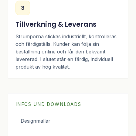
3
Tillverkning & Leverans
Strumporna stickas industriellt, kontrolleras
och färdigställs. Kunder kan följa sin
beställning online och får den bekvämt
levererad. I slutet står en färdig, individuell
produkt av hög kvalitet.
INFOS UND DOWNLOADS
Designmallar