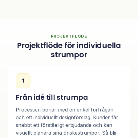
PROJEKTFLÖDE
Projektflöde för individuella
strumpor
1
Från idé till strumpa
Processen börjar med en enkel förfrågan
och ett individuellt designförslag. Kunder får
snabbt ett förståeligt erbjudande och kan
visuellt planera sina önskestrumpor. Så blir