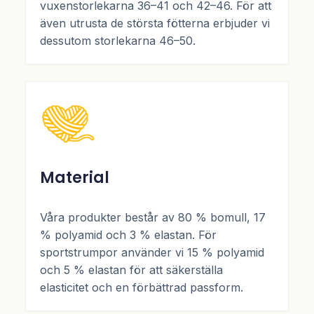
vuxenstorlekarna 36–41 och 42–46. För att
även utrusta de största fötterna erbjuder vi
dessutom storlekarna 46–50.
Material
Våra produkter består av 80 % bomull, 17
% polyamid och 3 % elastan. För
sportstrumpor använder vi 15 % polyamid
och 5 % elastan för att säkerställa
elasticitet och en förbättrad passform.