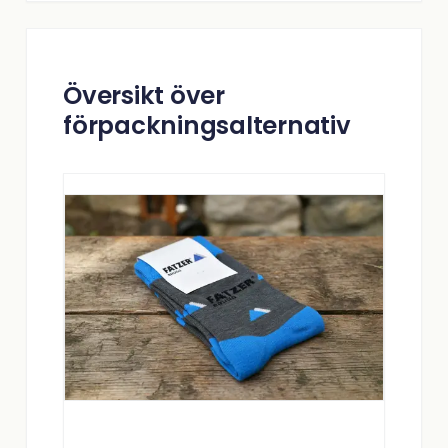
Översikt över
förpackningsalternativ