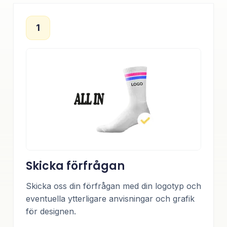
1
Skicka förfrågan
Skicka oss din förfrågan med din logotyp och
eventuella ytterligare anvisningar och grafik
för designen.