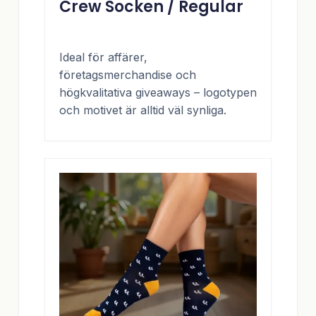
Crew Socken / Regular
Ideal för affärer,
företagsmerchandise och
högkvalitativa giveaways – logotypen
och motivet är alltid väl synliga.