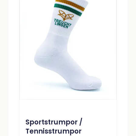
Sportstrumpor /
Tennisstrumpor