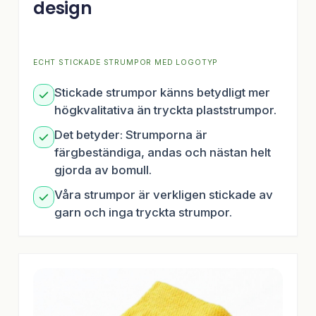
design
ECHT STICKADE STRUMPOR MED LOGOTYP
Stickade strumpor känns betydligt mer
högkvalitativa än tryckta plaststrumpor.
Det betyder: Strumporna är
färgbeständiga, andas och nästan helt
gjorda av bomull.
Våra strumpor är verkligen stickade av
garn och inga tryckta strumpor.