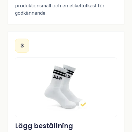
produktionsmall och en etikettutkast för
godkännande.
3
Lägg beställning