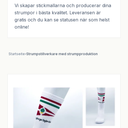
Vi skapar stickmallarna och producerar dina
strumpor i bästa kvalitet. Leveransen är
gratis och du kan se statusen när som helst
online!
Startseite
›
Strumpstillverkare med strumpproduktion