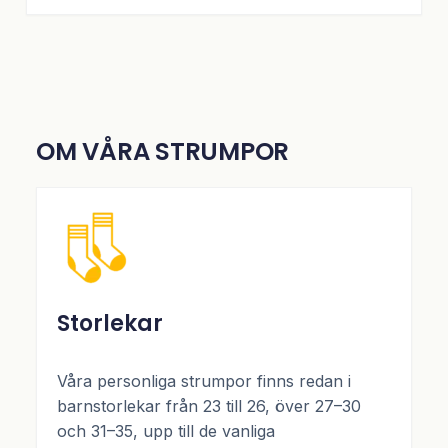
OM VÅRA STRUMPOR
Storlekar
Våra personliga strumpor finns redan i
barnstorlekar från 23 till 26, över 27–30
och 31–35, upp till de vanliga