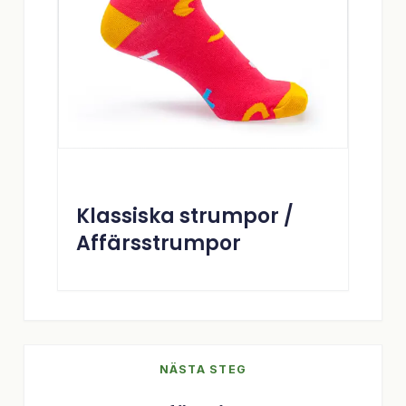
Klassiska strumpor /
Affärsstrumpor
NÄSTA STEG