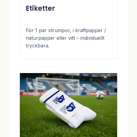
Etiketter
För 1 par strumpor, i kraftpapper /
naturpapper eller vitt – individuellt
tryckbara.