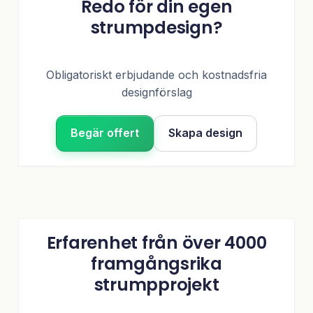
Redo för din egen
strumpdesign?
Obligatoriskt erbjudande och kostnadsfria
designförslag
Begär offert
Skapa design
Erfarenhet från över 4000
framgångsrika
strumpprojekt