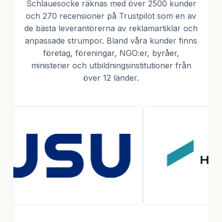
Schlauesocke räknas med över 2500 kunder
och 270 recensioner på Trustpilot som en av
de bästa leverantörerna av reklamartiklar och
anpassade strumpor. Bland våra kunder finns
företag, föreningar, NGO:er, byråer,
ministerier och utbildningsinstitutioner från
över 12 länder.