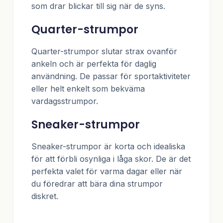
som drar blickar till sig när de syns.
Quarter-strumpor
Quarter-strumpor slutar strax ovanför
ankeln och är perfekta för daglig
användning. De passar för sportaktiviteter
eller helt enkelt som bekväma
vardagsstrumpor.
Sneaker-strumpor
Sneaker-strumpor är korta och idealiska
för att förbli osynliga i låga skor. De är det
perfekta valet för varma dagar eller när
du föredrar att bära dina strumpor
diskret.