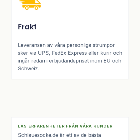
Frakt
Leveransen av våra personliga strumpor
sker via UPS, FedEx Express eller kurir och
ingår redan i erbjudandepriset inom EU och
Schweiz.
LÄS ERFARENHETER FRÅN VÅRA KUNDER
Schlauesocke.de är ett av de bästa