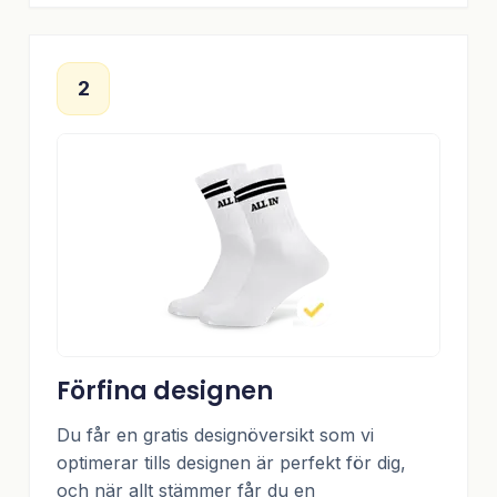
2
Förfina designen
Du får en gratis designöversikt som vi
optimerar tills designen är perfekt för dig,
och när allt stämmer får du en