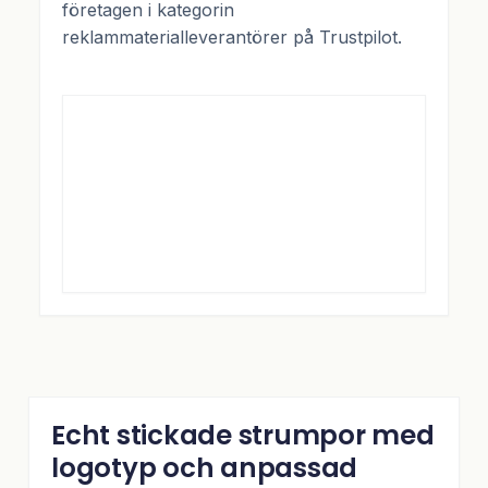
företagen i kategorin
reklammaterialleverantörer på Trustpilot.
Echt stickade strumpor med
logotyp och anpassad