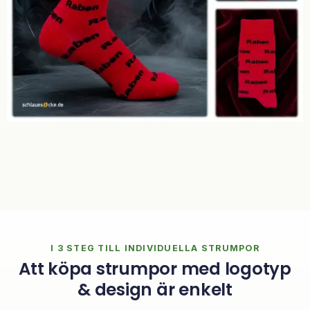
I 3 STEG TILL INDIVIDUELLA STRUMPOR
Att köpa strumpor med logotyp
& design är enkelt