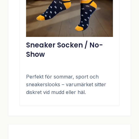
Sneaker Socken / No-
Show
Perfekt för sommar, sport och
sneakerslooks – varumärket sitter
diskret vid mudd eller häl.