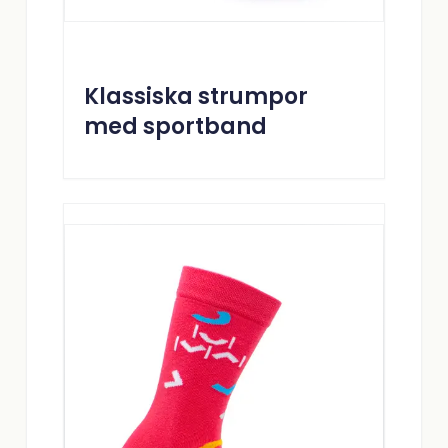
Klassiska strumpor
med sportband