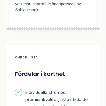
varumärkesprofil. Måttanpassade av
Schlauesocke.
CHECKLISTA
Fördelar i korthet
Individuella strumpor i
premiumkvalitet, äkta stickade