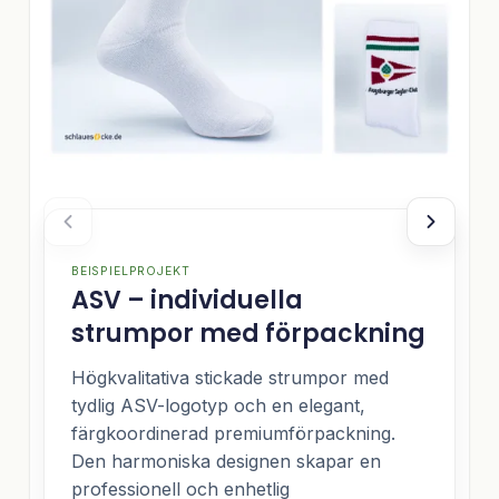
BEISPIELPROJEKT
ASV – individuella
strumpor med förpackning
Högkvalitativa stickade strumpor med
tydlig ASV-logotyp och en elegant,
färgkoordinerad premiumförpackning.
Den harmoniska designen skapar en
professionell och enhetlig