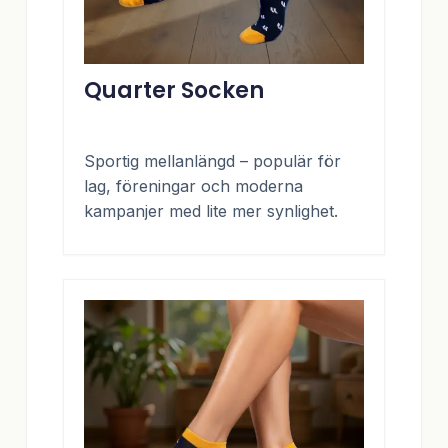
Quarter Socken
Sportig mellanlängd – populär för
lag, föreningar och moderna
kampanjer med lite mer synlighet.