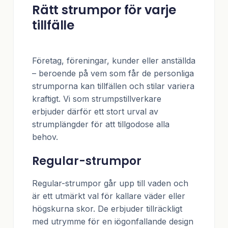
Rätt strumpor för varje
tillfälle
Företag, föreningar, kunder eller anställda
– beroende på vem som får de personliga
strumporna kan tillfällen och stilar variera
kraftigt. Vi som strumpstillverkare
erbjuder därför ett stort urval av
strumplängder för att tillgodose alla
behov.
Regular-strumpor
Regular-strumpor går upp till vaden och
är ett utmärkt val för kallare väder eller
högskurna skor. De erbjuder tillräckligt
med utrymme för en iögonfallande design