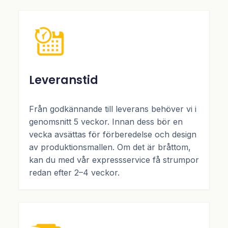
Leveranstid
Från godkännande till leverans behöver vi i
genomsnitt 5 veckor. Innan dess bör en
vecka avsättas för förberedelse och design
av produktionsmallen. Om det är bråttom,
kan du med vår expressservice få strumpor
redan efter 2–4 veckor.