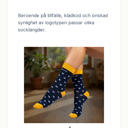
Beroende på tillfälle, klädkod och önskad
synlighet av logotypen passar olika
socklängder.