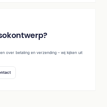
 sokontwerp?
en over betaling en verzending – wij kijken uit
ntact