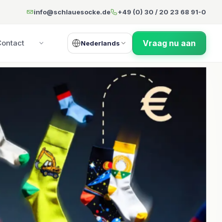
info@schlauesocke.de
+49 (0) 30 / 20 23 68 91-0
Vraag nu aan
Contact
Nederlands