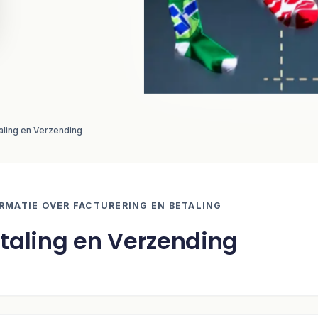
aling en Verzending
RMATIE OVER FACTURERING EN BETALING
taling en Verzending