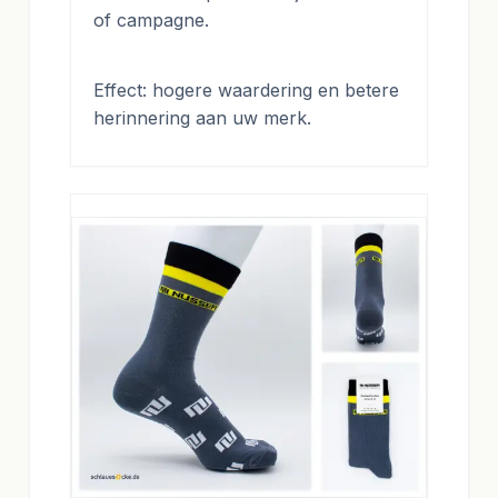
of campagne.
Effect: hogere waardering en betere
herinnering aan uw merk.