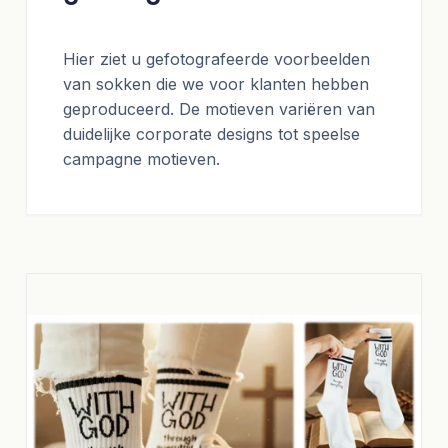
Hier ziet u gefotografeerde voorbeelden
van sokken die we voor klanten hebben
geproduceerd. De motieven variëren van
duidelijke corporate designs tot speelse
campagne motieven.