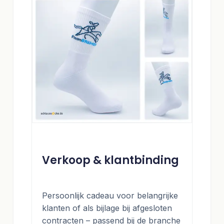
Verkoop & klantbinding
Persoonlijk cadeau voor belangrijke
klanten of als bijlage bij afgesloten
contracten – passend bij de branche