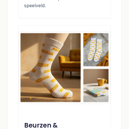
speelveld.
Beurzen &