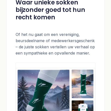
Waar unieke sokken
bijzonder goed tot hun
recht komen
Of het nu gaat om een vereniging,
beursdeelname of medewerkersgeschenk
– de juiste sokken vertellen uw verhaal op
een sympathieke en opvallende manier.