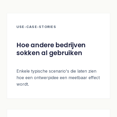
USE-CASE-STORIES
Hoe andere bedrijven
sokken al gebruiken
Enkele typische scenario's die laten zien
hoe een ontwerpidee een meetbaar effect
wordt.