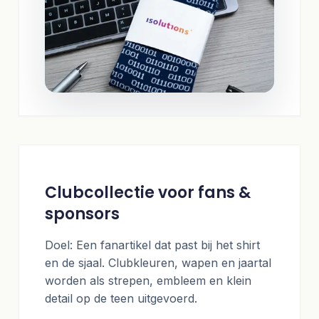
Clubcollectie voor fans &
sponsors
Doel: Een fanartikel dat past bij het shirt
en de sjaal. Clubkleuren, wapen en jaartal
worden als strepen, embleem en klein
detail op de teen uitgevoerd.