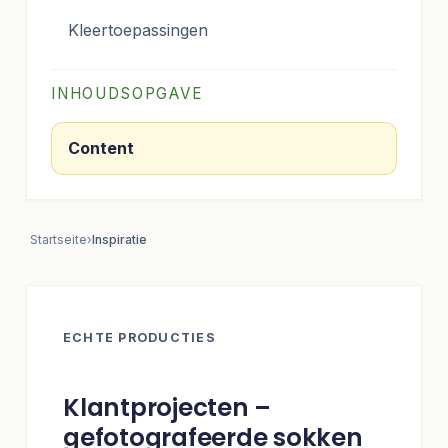
Kleertoepassingen
INHOUDSOPGAVE
Content
Startseite
›
Inspiratie
ECHTE PRODUCTIES
Klantprojecten –
gefotografeerde sokken