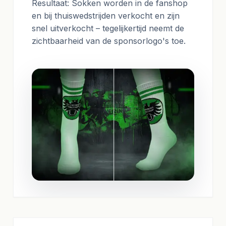
Resultaat: Sokken worden in de fanshop
en bij thuiswedstrijden verkocht en zijn
snel uitverkocht – tegelijkertijd neemt de
zichtbaarheid van de sponsorlogo's toe.