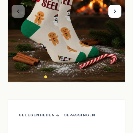
GELEGENHEDEN & TOEPASSINGEN