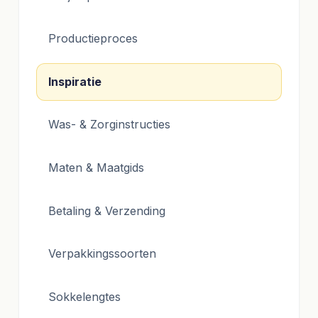
Productieproces
Inspiratie
Was- & Zorginstructies
Maten & Maatgids
Betaling & Verzending
Verpakkingssoorten
Sokkelengtes