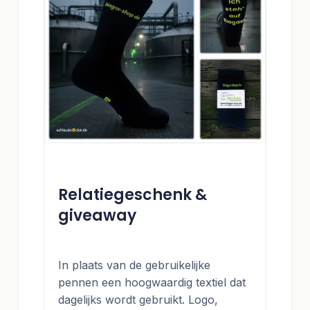
Relatiegeschenk &
giveaway
In plaats van de gebruikelijke
pennen een hoogwaardig textiel dat
dagelijks wordt gebruikt. Logo,