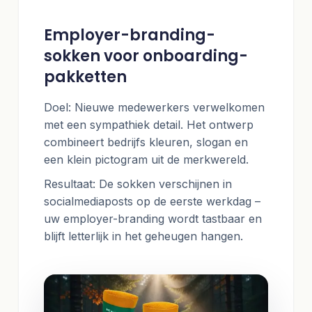
Employer-branding-
sokken voor onboarding-
pakketten
Doel: Nieuwe medewerkers verwelkomen
met een sympathiek detail. Het ontwerp
combineert bedrijfs kleuren, slogan en
een klein pictogram uit de merkwereld.
Resultaat: De sokken verschijnen in
socialmediaposts op de eerste werkdag –
uw employer-branding wordt tastbaar en
blijft letterlijk in het geheugen hangen.