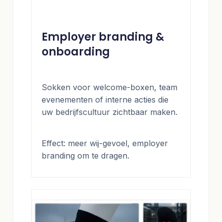
Employer branding &
onboarding
Sokken voor welcome-boxen, team
evenementen of interne acties die
uw bedrijfscultuur zichtbaar maken.
Effect: meer wij-gevoel, employer
branding om te dragen.