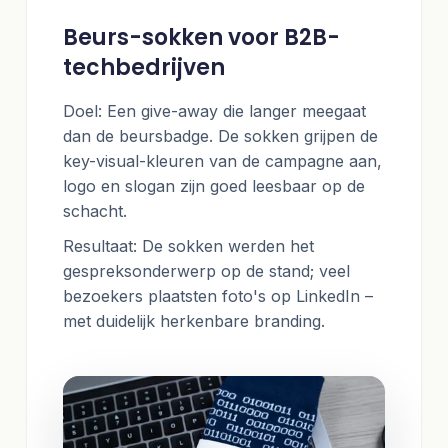
Beurs-sokken voor B2B-
techbedrijven
Doel: Een give-away die langer meegaat
dan de beursbadge. De sokken grijpen de
key-visual-kleuren van de campagne aan,
logo en slogan zijn goed leesbaar op de
schacht.
Resultaat: De sokken werden het
gespreksonderwerp op de stand; veel
bezoekers plaatsten foto's op LinkedIn –
met duidelijk herkenbare branding.