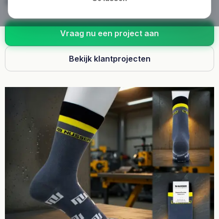
merchandise.
Vraag nu een project aan
Bekijk klantprojecten