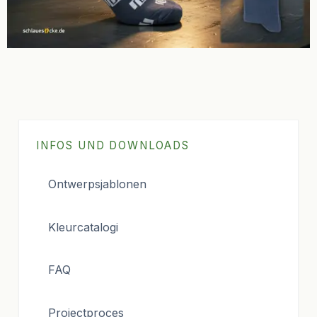
INFOS UND DOWNLOADS
Ontwerpsjablonen
Kleurcatalogi
FAQ
Projectproces