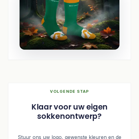
VOLGENDE STAP
Klaar voor uw eigen
sokkenontwerp?
Stuur ons uw logo, gewenste kleuren en de