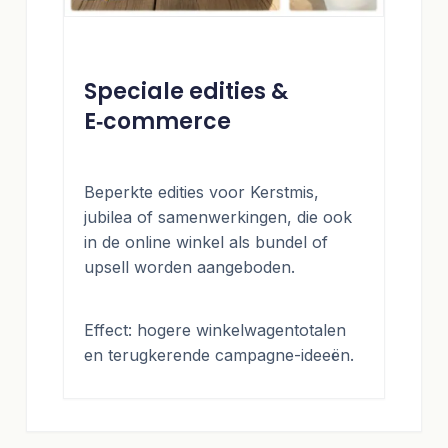
Speciale edities &
E‑commerce
Beperkte edities voor Kerstmis,
jubilea of samenwerkingen, die ook
in de online winkel als bundel of
upsell worden aangeboden.
Effect: hogere winkelwagentotalen
en terugkerende campagne-ideeën.