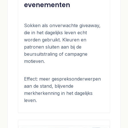
evenementen
Sokken als onverwachte giveaway,
die in het dagelijks leven echt
worden gebruikt. Kleuren en
patronen sluiten aan bij de
beursuitstraling of campagne
motieven.
Effect: meer gespreksonderwerpen
aan de stand, blijvende
merkherkenning in het dagelijks
leven.