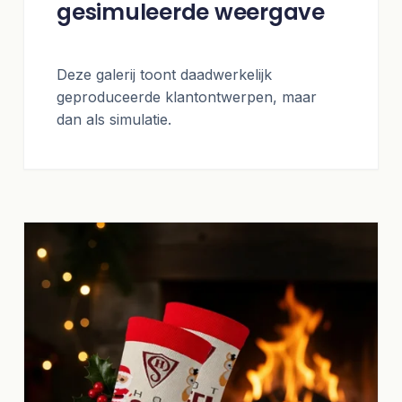
gesimuleerde weergave
Deze galerij toont daadwerkelijk
geproduceerde klantontwerpen, maar
dan als simulatie.