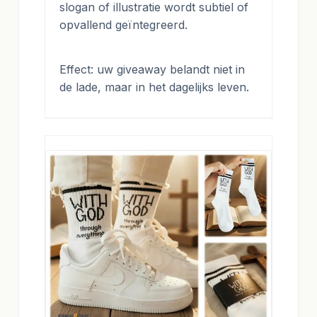
slogan of illustratie wordt subtiel of
opvallend geïntegreerd.
Effect: uw giveaway belandt niet in
de lade, maar in het dagelijks leven.