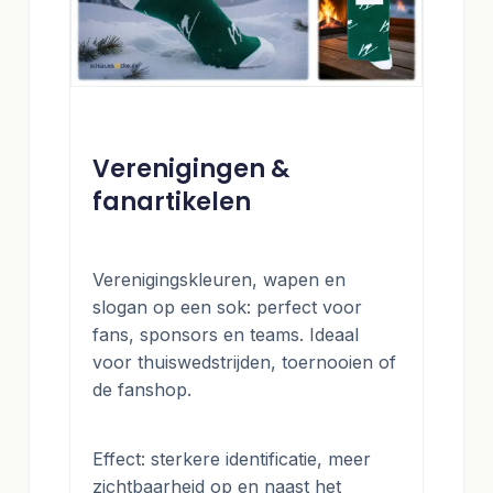
Verenigingen &
fanartikelen
Verenigingskleuren, wapen en
slogan op een sok: perfect voor
fans, sponsors en teams. Ideaal
voor thuiswedstrijden, toernooien of
de fanshop.
Effect: sterkere identificatie, meer
zichtbaarheid op en naast het