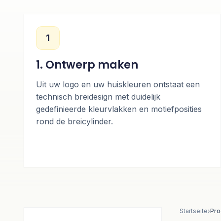
1
1. Ontwerp maken
Uit uw logo en uw huiskleuren ontstaat een
technisch breidesign met duidelijk
gedefinieerde kleurvlakken en motiefposities
rond de breicylinder.
Startseite
›
Pro