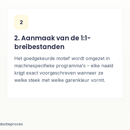
2
2. Aanmaak van de 1:1-
breibestanden
Het goedgekeurde motief wordt omgezet in
machinespecifieke programma's – elke naald
krijgt exact voorgeschreven wanneer ze
welke steek met welke garenkleur vormt.
ductieproces