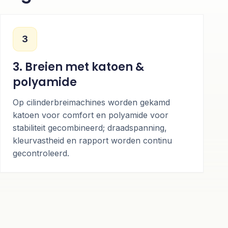
3
3. Breien met katoen &
polyamide
Op cilinderbreimachines worden gekamd
katoen voor comfort en polyamide voor
stabiliteit gecombineerd; draadspanning,
kleurvastheid en rapport worden continu
gecontroleerd.