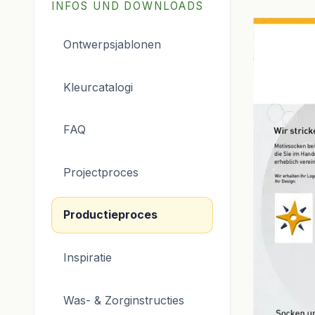
INFOS UND DOWNLOADS
Ontwerpsjablonen
Kleurcatalogi
FAQ
Projectproces
Productieproces
Inspiratie
Was- & Zorginstructies