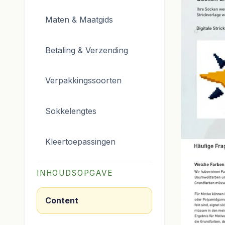
Maten & Maatgids
Betaling & Verzending
Verpakkingssoorten
Sokkelengtes
Kleertoepassingen
INHOUDSOPGAVE
Content