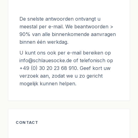
De snelste antwoorden ontvangt u
meestal per e-mail. We beantwoorden >
90% van alle binnenkomende aanvragen
binnen één werkdag.
U kunt ons ook per e-mail bereiken op
info@schlauesocke.de
of telefonisch op
+49 (0) 30 20 23 68 910
. Geef kort uw
verzoek aan, zodat we u zo gericht
mogelijk kunnen helpen.
CONTACT