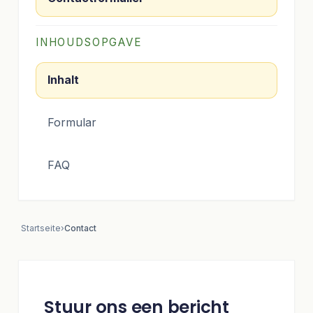
INHOUDSOPGAVE
Inhalt
Formular
FAQ
Startseite
›
Contact
Stuur ons een bericht