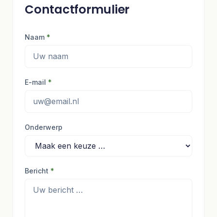
Contactformulier
Naam
*
E-mail
*
Onderwerp
Bericht
*