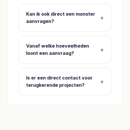
Kan ik ook direct een monster
aanvragen?
Vanaf welke hoeveelheden
loont een aanvraag?
Is er een direct contact voor
terugkerende projecten?