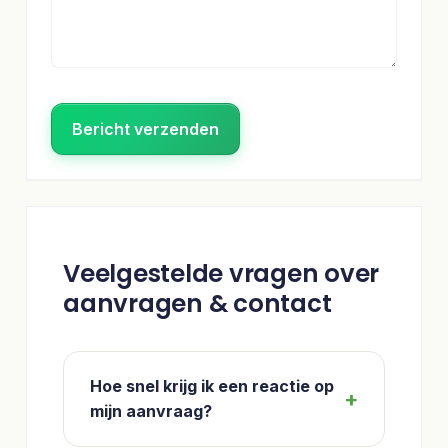
Bericht verzenden
Veelgestelde vragen over
aanvragen & contact
Hoe snel krijg ik een reactie op
mijn aanvraag?