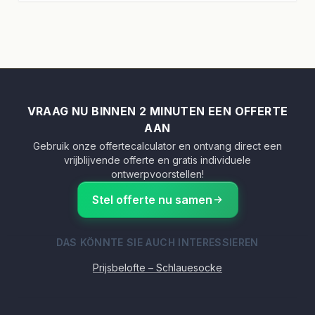
VRAAG NU BINNEN 2 MINUTEN EEN OFFERTE
AAN
Gebruik onze offertecalculator en ontvang direct een
vrijblijvende offerte en gratis individuele
ontwerpvoorstellen!
Stel offerte nu samen
DAS KÖNNTE SIE AUCH INTERESSIEREN
Prijsbelofte – Schlauesocke