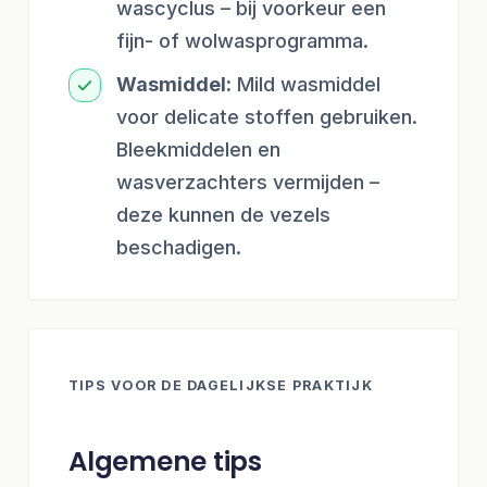
wascyclus – bij voorkeur een
fijn- of wolwasprogramma.
Wasmiddel:
Mild wasmiddel
voor delicate stoffen gebruiken.
Bleekmiddelen en
wasverzachters vermijden –
deze kunnen de vezels
beschadigen.
TIPS VOOR DE DAGELIJKSE PRAKTIJK
Algemene tips