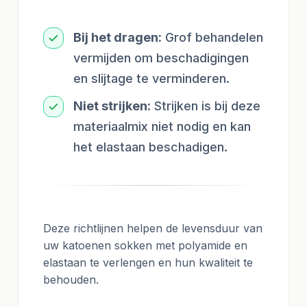
Bij het dragen:
Grof behandelen
vermijden om beschadigingen
en slijtage te verminderen.
Niet strijken:
Strijken is bij deze
materiaalmix niet nodig en kan
het elastaan beschadigen.
Deze richtlijnen helpen de levensduur van
uw katoenen sokken met polyamide en
elastaan te verlengen en hun kwaliteit te
behouden.