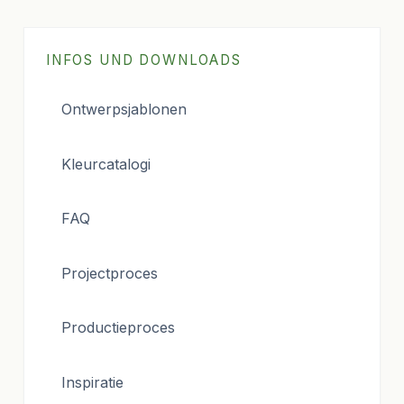
INFOS UND DOWNLOADS
Ontwerpsjablonen
Kleurcatalogi
FAQ
Projectproces
Productieproces
Inspiratie