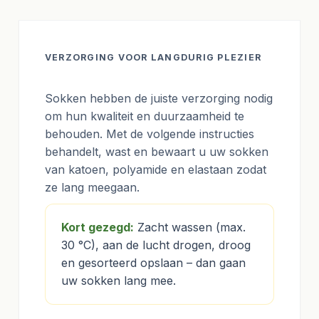
VERZORGING VOOR LANGDURIG PLEZIER
Sokken hebben de juiste verzorging nodig
om hun kwaliteit en duurzaamheid te
behouden. Met de volgende instructies
behandelt, wast en bewaart u uw sokken
van katoen, polyamide en elastaan zodat
ze lang meegaan.
Kort gezegd:
Zacht wassen (max.
30 °C), aan de lucht drogen, droog
en gesorteerd opslaan – dan gaan
uw sokken lang mee.