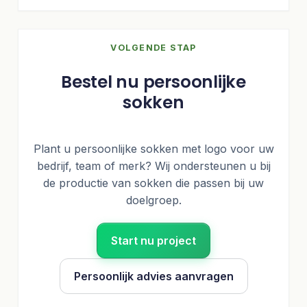
VOLGENDE STAP
Bestel nu persoonlijke
sokken
Plant u persoonlijke sokken met logo voor uw
bedrijf, team of merk? Wij ondersteunen u bij
de productie van sokken die passen bij uw
doelgroep.
Start nu project
Persoonlijk advies aanvragen