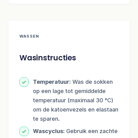
WASSEN
Wasinstructies
Temperatuur:
Was de sokken
op een lage tot gemiddelde
temperatuur (maximaal 30 °C)
om de katoenvezels en elastaan
te sparen.
Wascyclus:
Gebruik een zachte