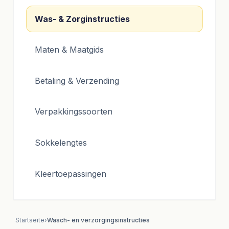
Was- & Zorginstructies
Maten & Maatgids
Betaling & Verzending
Verpakkingssoorten
Sokkelengtes
Kleertoepassingen
Startseite
›
Wasch- en verzorgingsinstructies