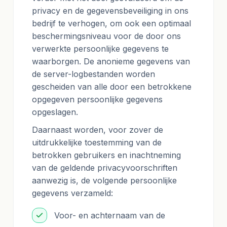
privacy en de gegevensbeveiliging in ons
bedrijf te verhogen, om ook een optimaal
beschermingsniveau voor de door ons
verwerkte persoonlijke gegevens te
waarborgen. De anonieme gegevens van
de server-logbestanden worden
gescheiden van alle door een betrokkene
opgegeven persoonlijke gegevens
opgeslagen.
Daarnaast worden, voor zover de
uitdrukkelijke toestemming van de
betrokken gebruikers en inachtneming
van de geldende privacyvoorschriften
aanwezig is, de volgende persoonlijke
gegevens verzameld:
Voor- en achternaam van de