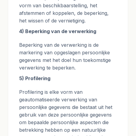
vorm van beschikbaarstelling, het
afstemmen of koppelen, de beperking,
het wissen of de vernietiging.
4) Beperking van de verwerking
Beperking van de verwerking is de
markering van opgeslagen persoonlijke
gegevens met het doel hun toekomstige
verwerking te beperken.
5) Profilering
Profilering is elke vorm van
geautomatiseerde verwerking van
persoonlijke gegevens die bestaat uit het
gebruik van deze persoonlijke gegevens
om bepaalde persoonlijke aspecten die
betrekking hebben op een natuurlijke