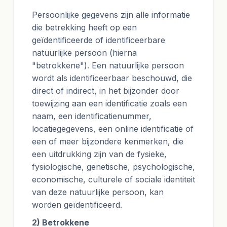
Persoonlijke gegevens zijn alle informatie
die betrekking heeft op een
geïdentificeerde of identificeerbare
natuurlijke persoon (hierna
"betrokkene"). Een natuurlijke persoon
wordt als identificeerbaar beschouwd, die
direct of indirect, in het bijzonder door
toewijzing aan een identificatie zoals een
naam, een identificatienummer,
locatiegegevens, een online identificatie of
een of meer bijzondere kenmerken, die
een uitdrukking zijn van de fysieke,
fysiologische, genetische, psychologische,
economische, culturele of sociale identiteit
van deze natuurlijke persoon, kan
worden geïdentificeerd.
2) Betrokkene