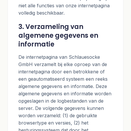
niet alle functies van onze internetpagina
volledig beschikbaar.
3. Verzameling van
algemene gegevens en
informatie
De internetpagina van Schlauesocke
GmbH verzamelt bij elke oproep van de
internetpagina door een betrokkene of
een geautomatiseerd systeem een reeks
algemene gegevens en informatie. Deze
algemene gegevens en informatie worden
opgeslagen in de logbestanden van de
server. De volgende gegevens kunnen
worden verzameld: (1) de gebruikte
browsertype en versies, (2) het
besturingssysteem dat door het