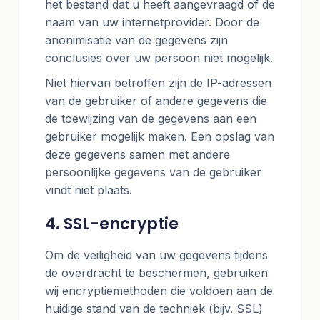
het bestand dat u heeft aangevraagd of de
naam van uw internetprovider. Door de
anonimisatie van de gegevens zijn
conclusies over uw persoon niet mogelijk.
Niet hiervan betroffen zijn de IP-adressen
van de gebruiker of andere gegevens die
de toewijzing van de gegevens aan een
gebruiker mogelijk maken. Een opslag van
deze gegevens samen met andere
persoonlijke gegevens van de gebruiker
vindt niet plaats.
4. SSL-encryptie
Om de veiligheid van uw gegevens tijdens
de overdracht te beschermen, gebruiken
wij encryptiemethoden die voldoen aan de
huidige stand van de techniek (bijv. SSL)