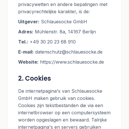
privacywetten en andere bepalingen met
privacyrechtelijke karakter, is de:
Uitgever:
Schlauesocke GmbH
Adres:
Mühlenstr. 8a, 14167 Berlijn
Tel.:
+49 30 20 23 68 910
E-mail:
datenschutz@schlauesocke.de
Website:
https://www.schlauesocke.de
2. Cookies
De internetpagina's van Schlauesocke
GmbH maken gebruik van cookies.
Cookies zijn tekstbestanden die via een
internetbrowser op een computersysteem
worden opgeslagen en bewaard. Talrijke
internetpagina's en servers gebruiken