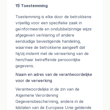
11) Toestemming
Toestemming is elke door de betrokkene
vrijwillig voor een specifieke zaak in
geïnformeerde en ondubbelzinnige wijze
afgegeven verklaring of andere
eenduidige bevestigende handeling,
waarmee de betrokkene aangeeft dat
hij/zij instemt met de verwerking van de
hem/haar betreffende persoonlijke
gegevens.
Naam en adres van de verantwoordelijke
voor de verwerking
Verantwoordelijke in de zin van de
Algemene Verordening
Gegevensbescherming, andere in de
lidstaten van de Europese Unie geldende