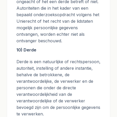
ongeacht of het een derde betreft of niet.
Autoriteiten die in het kader van een
bepaald onderzoeksopdracht volgens het
Unierecht of het recht van de lidstaten
mogelijk persoonlijke gegevens
ontvangen, worden echter niet als
ontvanger beschouwd.
10) Derde
Derde is een natuurlijke of rechtspersoon,
autoriteit, instelling of andere instantie,
behalve de betrokkene, de
verantwoordelijke, de verwerker en de
personen die onder de directe
verantwoordelijkheid van de
verantwoordelijke of de verwerker
bevoegd zijn om de persoonlijke gegevens
te verwerken.