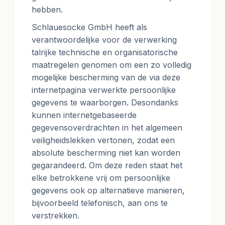
hebben.
Schlauesocke GmbH heeft als
verantwoordelijke voor de verwerking
talrijke technische en organisatorische
maatregelen genomen om een zo volledig
mogelijke bescherming van de via deze
internetpagina verwerkte persoonlijke
gegevens te waarborgen. Desondanks
kunnen internetgebaseerde
gegevensoverdrachten in het algemeen
veiligheidslekken vertonen, zodat een
absolute bescherming niet kan worden
gegarandeerd. Om deze reden staat het
elke betrokkene vrij om persoonlijke
gegevens ook op alternatieve manieren,
bijvoorbeeld telefonisch, aan ons te
verstrekken.