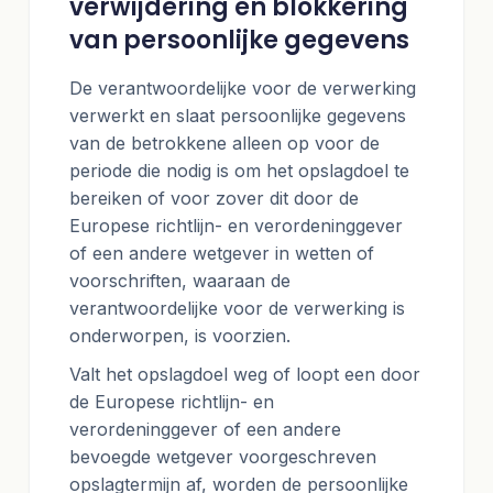
verwijdering en blokkering
van persoonlijke gegevens
De verantwoordelijke voor de verwerking
verwerkt en slaat persoonlijke gegevens
van de betrokkene alleen op voor de
periode die nodig is om het opslagdoel te
bereiken of voor zover dit door de
Europese richtlijn- en verordeninggever
of een andere wetgever in wetten of
voorschriften, waaraan de
verantwoordelijke voor de verwerking is
onderworpen, is voorzien.
Valt het opslagdoel weg of loopt een door
de Europese richtlijn- en
verordeninggever of een andere
bevoegde wetgever voorgeschreven
opslagtermijn af, worden de persoonlijke