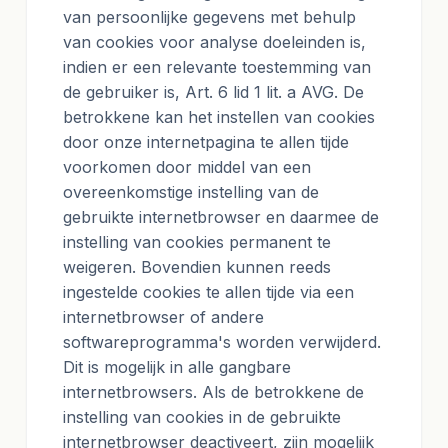
van persoonlijke gegevens met behulp
van cookies voor analyse doeleinden is,
indien er een relevante toestemming van
de gebruiker is, Art. 6 lid 1 lit. a AVG. De
betrokkene kan het instellen van cookies
door onze internetpagina te allen tijde
voorkomen door middel van een
overeenkomstige instelling van de
gebruikte internetbrowser en daarmee de
instelling van cookies permanent te
weigeren. Bovendien kunnen reeds
ingestelde cookies te allen tijde via een
internetbrowser of andere
softwareprogramma's worden verwijderd.
Dit is mogelijk in alle gangbare
internetbrowsers. Als de betrokkene de
instelling van cookies in de gebruikte
internetbrowser deactiveert, zijn mogelijk