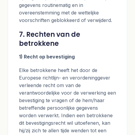
gegevens routinematig en in
overeenstemming met de wettelijke
voorschriften geblokkeerd of verwijderd.
7. Rechten van de
betrokkene
1) Recht op bevestiging
Elke betrokkene heeft het door de
Europese richtlijn- en verordeninggever
verleende recht om van de
verantwoordelijke voor de verwerking een
bevestiging te vragen of de hem/haar
betreffende persoonlijke gegevens
worden verwerkt. Indien een betrokkene
dit bevestigingsrecht wil uitoefenen, kan
hij/zij zich te allen tijde wenden tot een