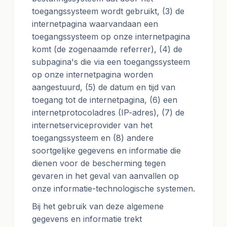
toegangssysteem wordt gebruikt, (3) de
internetpagina waarvandaan een
toegangssysteem op onze internetpagina
komt (de zogenaamde referrer), (4) de
subpagina's die via een toegangssysteem
op onze internetpagina worden
aangestuurd, (5) de datum en tijd van
toegang tot de internetpagina, (6) een
internetprotocoladres (IP-adres), (7) de
internetserviceprovider van het
toegangssysteem en (8) andere
soortgelijke gegevens en informatie die
dienen voor de bescherming tegen
gevaren in het geval van aanvallen op
onze informatie-technologische systemen.
Bij het gebruik van deze algemene
gegevens en informatie trekt