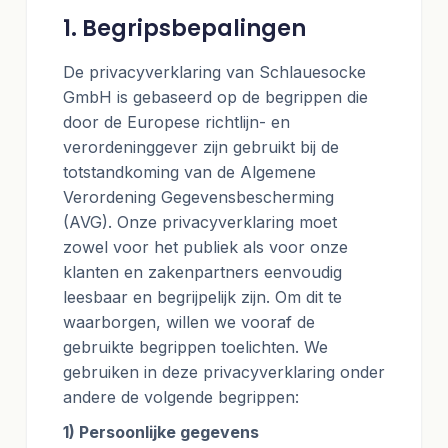
1. Begripsbepalingen
De privacyverklaring van Schlauesocke
GmbH is gebaseerd op de begrippen die
door de Europese richtlijn- en
verordeninggever zijn gebruikt bij de
totstandkoming van de Algemene
Verordening Gegevensbescherming
(AVG). Onze privacyverklaring moet
zowel voor het publiek als voor onze
klanten en zakenpartners eenvoudig
leesbaar en begrijpelijk zijn. Om dit te
waarborgen, willen we vooraf de
gebruikte begrippen toelichten. We
gebruiken in deze privacyverklaring onder
andere de volgende begrippen:
1) Persoonlijke gegevens