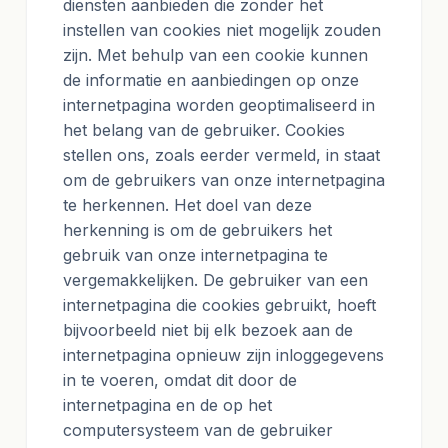
diensten aanbieden die zonder het
instellen van cookies niet mogelijk zouden
zijn. Met behulp van een cookie kunnen
de informatie en aanbiedingen op onze
internetpagina worden geoptimaliseerd in
het belang van de gebruiker. Cookies
stellen ons, zoals eerder vermeld, in staat
om de gebruikers van onze internetpagina
te herkennen. Het doel van deze
herkenning is om de gebruikers het
gebruik van onze internetpagina te
vergemakkelijken. De gebruiker van een
internetpagina die cookies gebruikt, hoeft
bijvoorbeeld niet bij elk bezoek aan de
internetpagina opnieuw zijn inloggegevens
in te voeren, omdat dit door de
internetpagina en de op het
computersysteem van de gebruiker