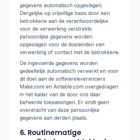
gegevens automatisch opgeslagen.
Dergelijke op vrijwillige basis door een
betrokkene aan de verantwoordelijke
voor de verwerking verstrekte
persoonlijke gegevens worden
opgeslagen voor de doeleinden van
verwerking of contact met de betrokkene.
De ingevoerde gegevens worden
gedeeltelijk automatisch verwerkt en voor
dit doel aan de softwareleveranciers
Make.com en Airtable.com overgedragen
in het kader van de door ons daar
beheerde toepassingen. Er vindt geen
overdracht van deze persoonlijke
gegevens aan derden plaats.
6. Routinematige