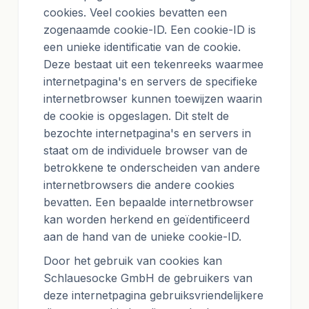
cookies. Veel cookies bevatten een
zogenaamde cookie-ID. Een cookie-ID is
een unieke identificatie van de cookie.
Deze bestaat uit een tekenreeks waarmee
internetpagina's en servers de specifieke
internetbrowser kunnen toewijzen waarin
de cookie is opgeslagen. Dit stelt de
bezochte internetpagina's en servers in
staat om de individuele browser van de
betrokkene te onderscheiden van andere
internetbrowsers die andere cookies
bevatten. Een bepaalde internetbrowser
kan worden herkend en geïdentificeerd
aan de hand van de unieke cookie-ID.
Door het gebruik van cookies kan
Schlauesocke GmbH de gebruikers van
deze internetpagina gebruiksvriendelijkere