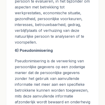
persoon te evalueren, in het bijzonder om
aspecten met betrekking tot
werkprestaties, economische situatie,
gezondheid, persoonlijke voorkeuren,
interesses, betrouwbaarheid, gedrag,
verblijfplaats of verhuizing van deze
natuurlijke persoon te analyseren of te
voorspellen.
6) Pseudonimisering
Pseudonimisering is de verwerking van
persoonlijke gegevens op een zodanige
manier dat de persoonlijke gegevens
zonder het gebruik van aanvullende
informatie niet meer aan een specifieke
betrokkene kunnen worden toegewezen,
mits deze aanvullende informatie
afzonderlijk wordt bewaard en onderhevig