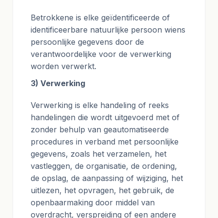
Betrokkene is elke geïdentificeerde of
identificeerbare natuurlijke persoon wiens
persoonlijke gegevens door de
verantwoordelijke voor de verwerking
worden verwerkt.
3) Verwerking
Verwerking is elke handeling of reeks
handelingen die wordt uitgevoerd met of
zonder behulp van geautomatiseerde
procedures in verband met persoonlijke
gegevens, zoals het verzamelen, het
vastleggen, de organisatie, de ordening,
de opslag, de aanpassing of wijziging, het
uitlezen, het opvragen, het gebruik, de
openbaarmaking door middel van
overdracht, verspreiding of een andere