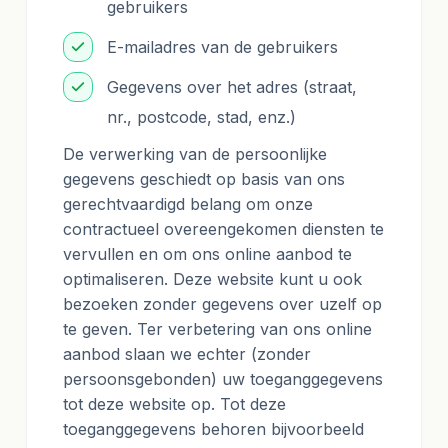
gebruikers
E-mailadres van de gebruikers
Gegevens over het adres (straat,
nr., postcode, stad, enz.)
De verwerking van de persoonlijke
gegevens geschiedt op basis van ons
gerechtvaardigd belang om onze
contractueel overeengekomen diensten te
vervullen en om ons online aanbod te
optimaliseren. Deze website kunt u ook
bezoeken zonder gegevens over uzelf op
te geven. Ter verbetering van ons online
aanbod slaan we echter (zonder
persoonsgebonden) uw toeganggegevens
tot deze website op. Tot deze
toeganggegevens behoren bijvoorbeeld