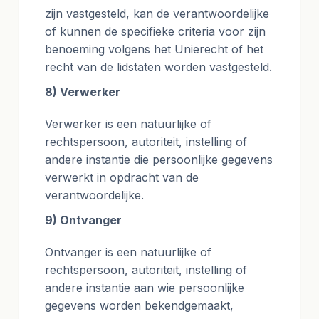
zijn vastgesteld, kan de verantwoordelijke
of kunnen de specifieke criteria voor zijn
benoeming volgens het Unierecht of het
recht van de lidstaten worden vastgesteld.
8) Verwerker
Verwerker is een natuurlijke of
rechtspersoon, autoriteit, instelling of
andere instantie die persoonlijke gegevens
verwerkt in opdracht van de
verantwoordelijke.
9) Ontvanger
Ontvanger is een natuurlijke of
rechtspersoon, autoriteit, instelling of
andere instantie aan wie persoonlijke
gegevens worden bekendgemaakt,