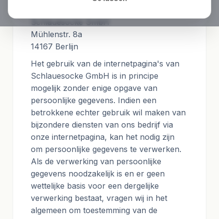
Uitgever van deze website
Schlauesocke GmbH
Mühlenstr. 8a
14167 Berlijn
Het gebruik van de internetpagina's van
Schlauesocke GmbH is in principe
mogelijk zonder enige opgave van
persoonlijke gegevens. Indien een
betrokkene echter gebruik wil maken van
bijzondere diensten van ons bedrijf via
onze internetpagina, kan het nodig zijn
om persoonlijke gegevens te verwerken.
Als de verwerking van persoonlijke
gegevens noodzakelijk is en er geen
wettelijke basis voor een dergelijke
verwerking bestaat, vragen wij in het
algemeen om toestemming van de