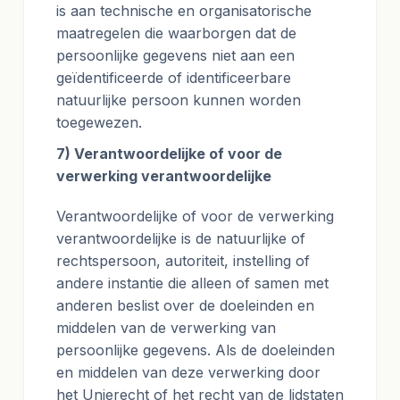
is aan technische en organisatorische
maatregelen die waarborgen dat de
persoonlijke gegevens niet aan een
geïdentificeerde of identificeerbare
natuurlijke persoon kunnen worden
toegewezen.
7) Verantwoordelijke of voor de
verwerking verantwoordelijke
Verantwoordelijke of voor de verwerking
verantwoordelijke is de natuurlijke of
rechtspersoon, autoriteit, instelling of
andere instantie die alleen of samen met
anderen beslist over de doeleinden en
middelen van de verwerking van
persoonlijke gegevens. Als de doeleinden
en middelen van deze verwerking door
het Unierecht of het recht van de lidstaten