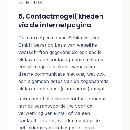
via HTTPS.
5. Contactmogelijkheden
via de internetpagina
De internetpagina van Schlauesocke
GmbH bevat op basis van wettelijke
voorschriften gegevens die een snelle
elektronische contactopname met ons
bedrijf mogelijk maken, evenals een
directe communicatie met ons, wat ook
een algemeen adres van de zogenaamde
elektronische post (e-mailadres) omvat.
Indien een betrokkene contact opneemt
met de verantwoordelijke voor de
verwerking per e-mail of via een
contactformulier, worden de door de
betrokkene verstrekte persoonlijke