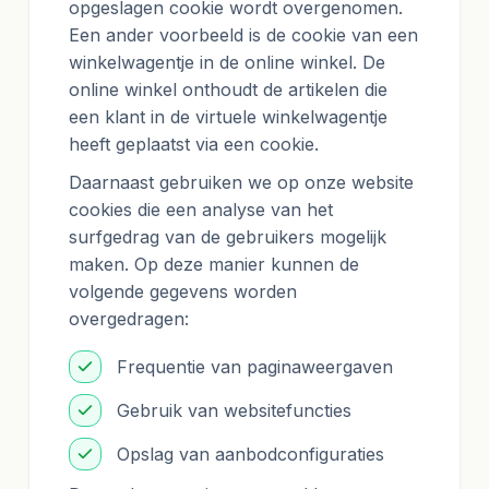
opgeslagen cookie wordt overgenomen.
Een ander voorbeeld is de cookie van een
winkelwagentje in de online winkel. De
online winkel onthoudt de artikelen die
een klant in de virtuele winkelwagentje
heeft geplaatst via een cookie.
Daarnaast gebruiken we op onze website
cookies die een analyse van het
surfgedrag van de gebruikers mogelijk
maken. Op deze manier kunnen de
volgende gegevens worden
overgedragen:
Frequentie van paginaweergaven
Gebruik van websitefuncties
Opslag van aanbodconfiguraties