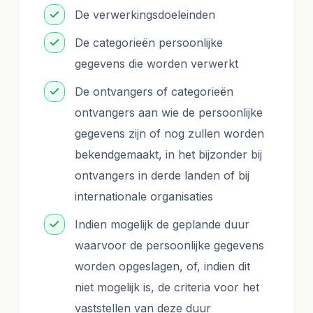
De verwerkingsdoeleinden
De categorieën persoonlijke
gegevens die worden verwerkt
De ontvangers of categorieën
ontvangers aan wie de persoonlijke
gegevens zijn of nog zullen worden
bekendgemaakt, in het bijzonder bij
ontvangers in derde landen of bij
internationale organisaties
Indien mogelijk de geplande duur
waarvoor de persoonlijke gegevens
worden opgeslagen, of, indien dit
niet mogelijk is, de criteria voor het
vaststellen van deze duur