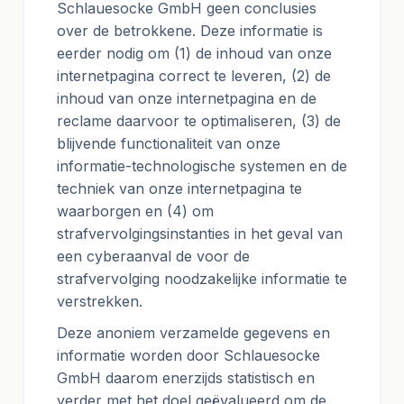
Schlauesocke GmbH geen conclusies
over de betrokkene. Deze informatie is
eerder nodig om (1) de inhoud van onze
internetpagina correct te leveren, (2) de
inhoud van onze internetpagina en de
reclame daarvoor te optimaliseren, (3) de
blijvende functionaliteit van onze
informatie-technologische systemen en de
techniek van onze internetpagina te
waarborgen en (4) om
strafvervolgingsinstanties in het geval van
een cyberaanval de voor de
strafvervolging noodzakelijke informatie te
verstrekken.
Deze anoniem verzamelde gegevens en
informatie worden door Schlauesocke
GmbH daarom enerzijds statistisch en
verder met het doel geëvalueerd om de