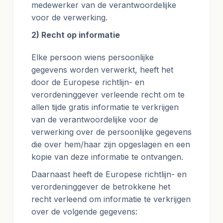
medewerker van de verantwoordelijke
voor de verwerking.
2) Recht op informatie
Elke persoon wiens persoonlijke
gegevens worden verwerkt, heeft het
door de Europese richtlijn- en
verordeninggever verleende recht om te
allen tijde gratis informatie te verkrijgen
van de verantwoordelijke voor de
verwerking over de persoonlijke gegevens
die over hem/haar zijn opgeslagen en een
kopie van deze informatie te ontvangen.
Daarnaast heeft de Europese richtlijn- en
verordeninggever de betrokkene het
recht verleend om informatie te verkrijgen
over de volgende gegevens: