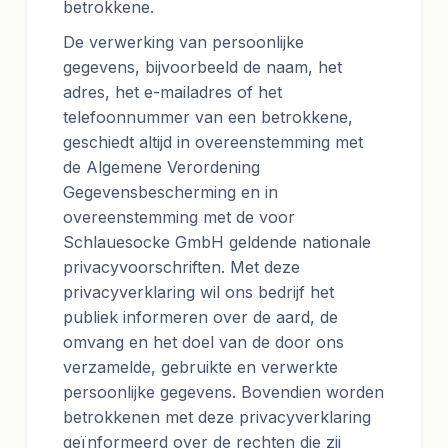
betrokkene.
De verwerking van persoonlijke
gegevens, bijvoorbeeld de naam, het
adres, het e-mailadres of het
telefoonnummer van een betrokkene,
geschiedt altijd in overeenstemming met
de Algemene Verordening
Gegevensbescherming en in
overeenstemming met de voor
Schlauesocke GmbH geldende nationale
privacyvoorschriften. Met deze
privacyverklaring wil ons bedrijf het
publiek informeren over de aard, de
omvang en het doel van de door ons
verzamelde, gebruikte en verwerkte
persoonlijke gegevens. Bovendien worden
betrokkenen met deze privacyverklaring
geïnformeerd over de rechten die zij