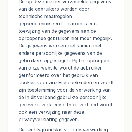
De op deze manier verzamelde gegevens
van de gebruikers worden door
technische maatregelen
gepseudonimiseerd. Daarom is een
toewijzing van de gegevens aan de
oproepende gebruiker niet meer mogelijk.
De gegevens worden niet samen met
andere persoonlijke gegevens van de
gebruikers opgeslagen. Bij het oproepen
van onze website wordt de gebruiker
geïnformeerd over het gebruik van
cookies voor analyse doeleinden en wordt
zijn toestemming voor de verwerking van
de in dit verband gebruikte persoonlijke
gegevens verkregen. In dit verband wordt
ook een verwijzing naar deze
privacyverklaring gegeven.
De rechtsgrondslag voor de verwerking