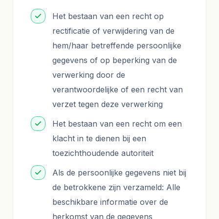
Het bestaan van een recht op
rectificatie of verwijdering van de
hem/haar betreffende persoonlijke
gegevens of op beperking van de
verwerking door de
verantwoordelijke of een recht van
verzet tegen deze verwerking
Het bestaan van een recht om een
klacht in te dienen bij een
toezichthoudende autoriteit
Als de persoonlijke gegevens niet bij
de betrokkene zijn verzameld: Alle
beschikbare informatie over de
herkomst van de gegevens