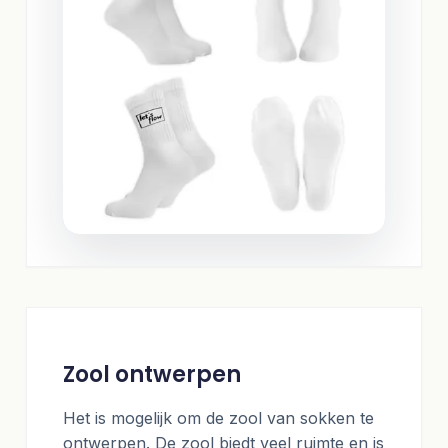
Zool ontwerpen
Het is mogelijk om de zool van sokken te
ontwerpen. De zool biedt veel ruimte en is