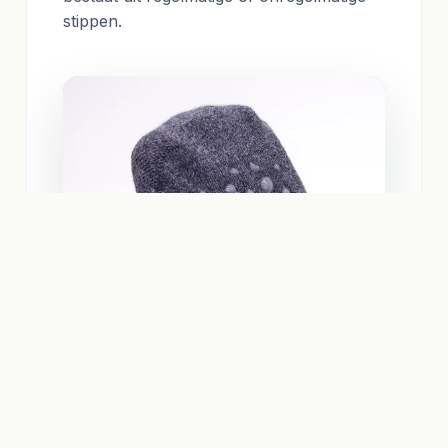
stippen.