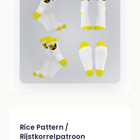
Rice Pattern /
Rijstkorrelpatroon