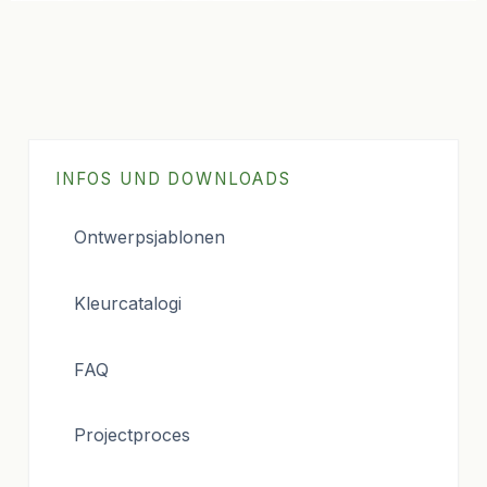
INFOS UND DOWNLOADS
Ontwerpsjablonen
Kleurcatalogi
FAQ
Projectproces