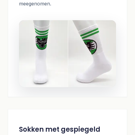
meegenomen.
Sokken met gespiegeld