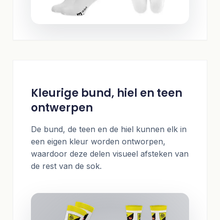
Kleurige bund, hiel en teen
ontwerpen
De bund, de teen en de hiel kunnen elk in
een eigen kleur worden ontworpen,
waardoor deze delen visueel afsteken van
de rest van de sok.