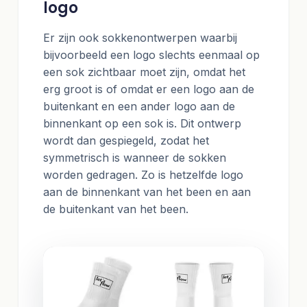
logo
Er zijn ook sokkenontwerpen waarbij
bijvoorbeeld een logo slechts eenmaal op
een sok zichtbaar moet zijn, omdat het
erg groot is of omdat er een logo aan de
buitenkant en een ander logo aan de
binnenkant op een sok is. Dit ontwerp
wordt dan gespiegeld, zodat het
symmetrisch is wanneer de sokken
worden gedragen. Zo is hetzelfde logo
aan de binnenkant van het been en aan
de buitenkant van het been.