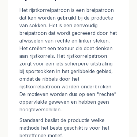
Het rijstkorrelpatroon is een breipatroon
dat kan worden gebruikt bij de productie
van sokken. Het is een eenvoudig
breipatroon dat wordt gecreëerd door het
afwisselen van rechte en linker steken.
Het creëert een textuur die doet denken
aan rijstkorrels. Het rijstkorrelpatroon
zorgt voor een iets scherpere uitstraling
bij sportsokken in het geribbelde gebied,
omdat de ribbels door het
rijstkorrelpatroon worden onderbroken.
De motieven worden dus op een "rechte"
oppervlakte geweven en hebben geen
hoogteverschillen.
Standaard beslist de productie welke
methode het beste geschikt is voor het
betreffende motief.