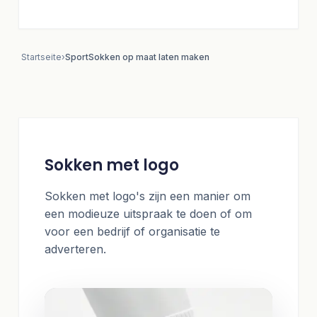
Startseite
›
SportSokken op maat laten maken
Sokken met logo
Sokken met logo's zijn een manier om
een modieuze uitspraak te doen of om
voor een bedrijf of organisatie te
adverteren.