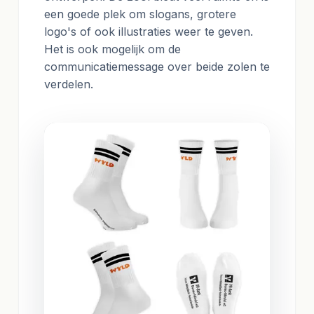
een goede plek om slogans, grotere
logo's of ook illustraties weer te geven.
Het is ook mogelijk om de
communicatiemessage over beide zolen te
verdelen.