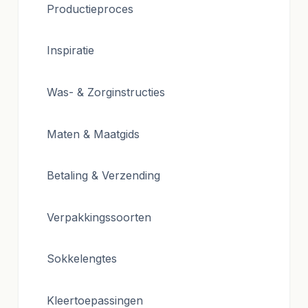
Productieproces
Inspiratie
Was- & Zorginstructies
Maten & Maatgids
Betaling & Verzending
Verpakkingssoorten
Sokkelengtes
Kleertoepassingen