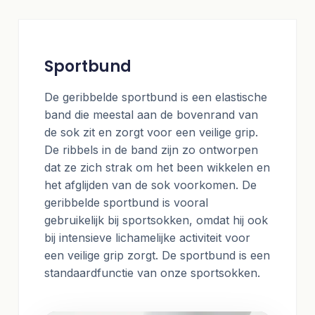
Sportbund
De geribbelde sportbund is een elastische
band die meestal aan de bovenrand van
de sok zit en zorgt voor een veilige grip.
De ribbels in de band zijn zo ontworpen
dat ze zich strak om het been wikkelen en
het afglijden van de sok voorkomen. De
geribbelde sportbund is vooral
gebruikelijk bij sportsokken, omdat hij ook
bij intensieve lichamelijke activiteit voor
een veilige grip zorgt. De sportbund is een
standaardfunctie van onze sportsokken.