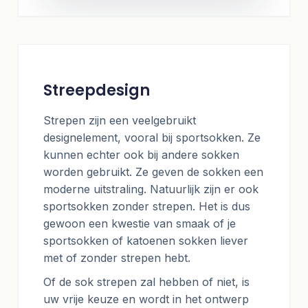
Streepdesign
Strepen zijn een veelgebruikt
designelement, vooral bij sportsokken. Ze
kunnen echter ook bij andere sokken
worden gebruikt. Ze geven de sokken een
moderne uitstraling. Natuurlijk zijn er ook
sportsokken zonder strepen. Het is dus
gewoon een kwestie van smaak of je
sportsokken of katoenen sokken liever
met of zonder strepen hebt.
Of de sok strepen zal hebben of niet, is
uw vrije keuze en wordt in het ontwerp