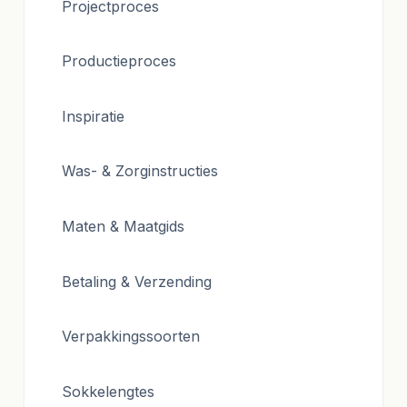
Projectproces
Productieproces
Inspiratie
Was- & Zorginstructies
Maten & Maatgids
Betaling & Verzending
Verpakkingssoorten
Sokkelengtes