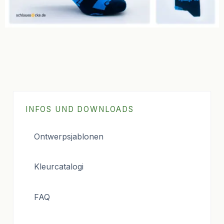
INFOS UND DOWNLOADS
Ontwerpsjablonen
Kleurcatalogi
FAQ