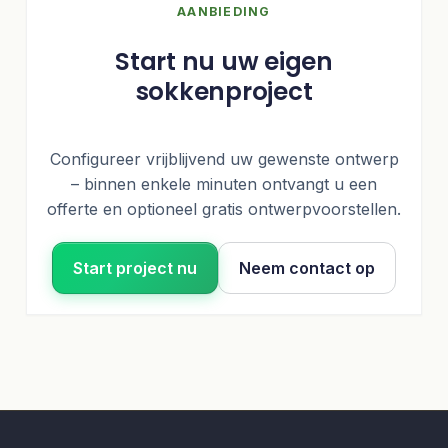
AANBIEDING
Start nu uw eigen
sokkenproject
Configureer vrijblijvend uw gewenste ontwerp
– binnen enkele minuten ontvangt u een
offerte en optioneel gratis ontwerpvoorstellen.
Start project nu
Neem contact op