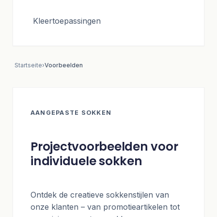
Kleertoepassingen
Startseite
›
Voorbeelden
AANGEPASTE SOKKEN
Projectvoorbeelden voor
individuele sokken
Ontdek de creatieve sokkenstijlen van
onze klanten – van promotieartikelen tot