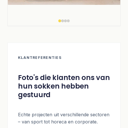
KLANTREFERENTIES
Foto's die klanten ons van
hun sokken hebben
gestuurd
Echte projecten uit verschillende sectoren
– van sport tot horeca en corporate.