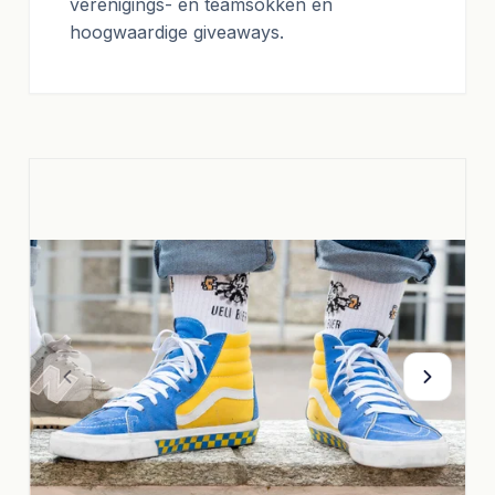
verenigings- en teamsokken en
hoogwaardige giveaways.