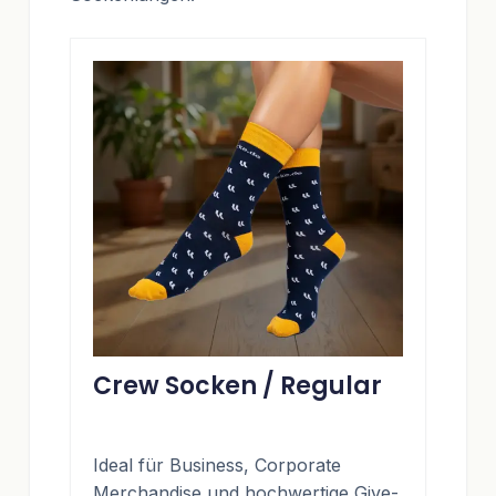
Crew Socken / Regular
Ideal für Business, Corporate
Merchandise und hochwertige Give-