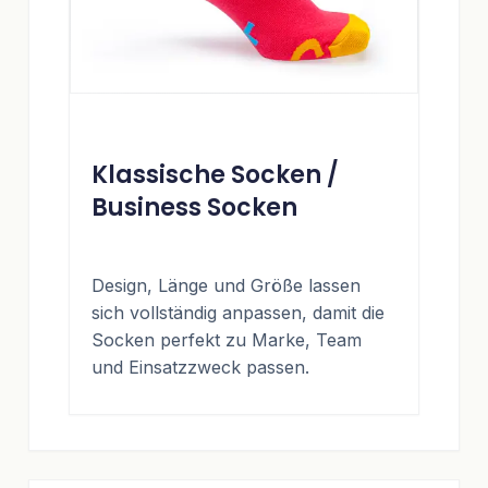
Klassische Socken /
Business Socken
Design, Länge und Größe lassen
sich vollständig anpassen, damit die
Socken perfekt zu Marke, Team
und Einsatzzweck passen.