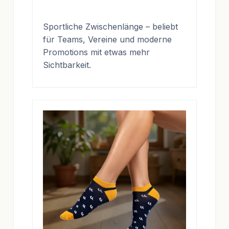
Sportliche Zwischenlänge – beliebt
für Teams, Vereine und moderne
Promotions mit etwas mehr
Sichtbarkeit.