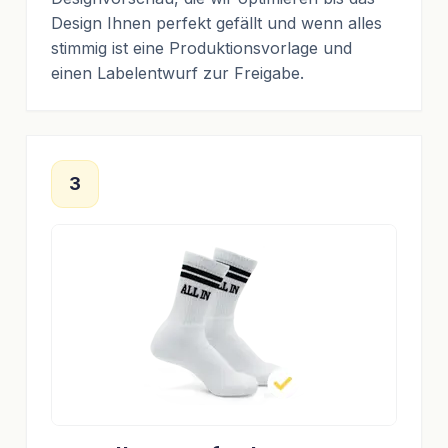
Design Ihnen perfekt gefällt und wenn alles
stimmig ist eine Produktionsvorlage und
einen Labelentwurf zur Freigabe.
3