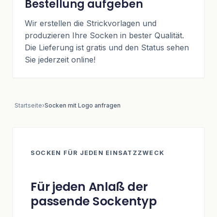
Bestellung aufgeben
Wir erstellen die Strickvorlagen und
produzieren Ihre Socken in bester Qualität.
Die Lieferung ist gratis und den Status sehen
Sie jederzeit online!
Startseite
›
Socken mit Logo anfragen
SOCKEN FÜR JEDEN EINSATZZWECK
Für jeden Anlaß der
passende Sockentyp