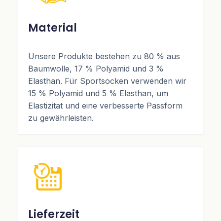
Material
Unsere Produkte bestehen zu 80 % aus
Baumwolle, 17 % Polyamid und 3 %
Elasthan. Für Sportsocken verwenden wir
15 % Polyamid und 5 % Elasthan, um
Elastizität und eine verbesserte Passform
zu gewährleisten.
Lieferzeit