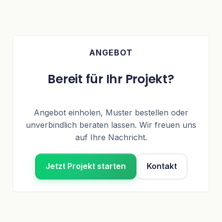
ANGEBOT
Bereit für Ihr Projekt?
Angebot einholen, Muster bestellen oder
unverbindlich beraten lassen. Wir freuen uns
auf Ihre Nachricht.
Jetzt Projekt starten
Kontakt