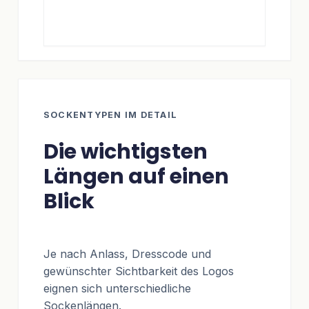
SOCKENTYPEN IM DETAIL
Die wichtigsten
Längen auf einen
Blick
Je nach Anlass, Dresscode und
gewünschter Sichtbarkeit des Logos
eignen sich unterschiedliche
Sockenlängen.