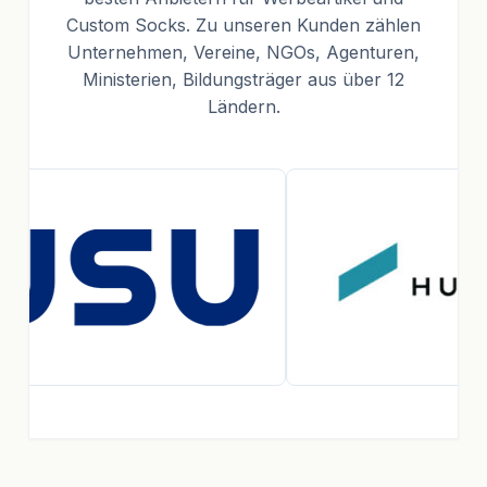
Custom Socks. Zu unseren Kunden zählen
Unternehmen, Vereine, NGOs, Agenturen,
Ministerien, Bildungsträger aus über 12
Ländern.