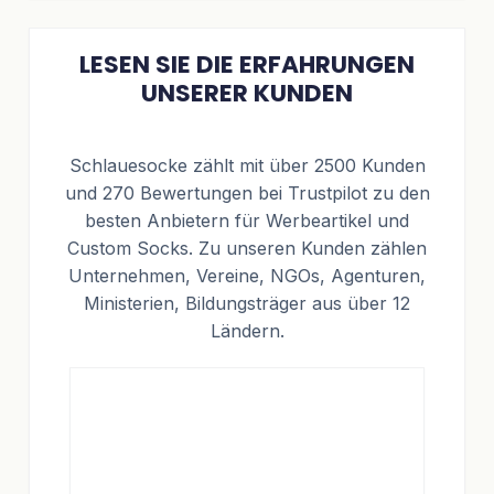
LESEN SIE DIE ERFAHRUNGEN
UNSERER KUNDEN
Schlauesocke zählt mit über 2500 Kunden
und 270 Bewertungen bei Trustpilot zu den
besten Anbietern für Werbeartikel und
Custom Socks. Zu unseren Kunden zählen
Unternehmen, Vereine, NGOs, Agenturen,
Ministerien, Bildungsträger aus über 12
Ländern.