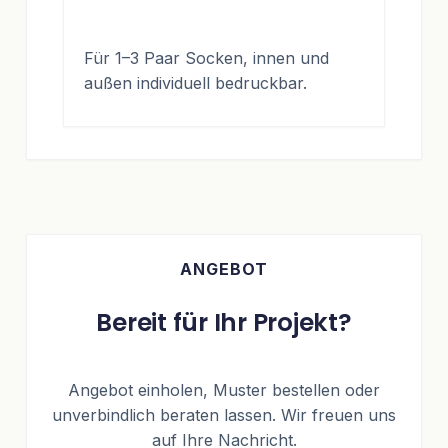
Für 1–3 Paar Socken, innen und
außen individuell bedruckbar.
ANGEBOT
Bereit für Ihr Projekt?
Angebot einholen, Muster bestellen oder
unverbindlich beraten lassen. Wir freuen uns
auf Ihre Nachricht.