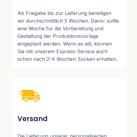
Ab Freigabe bis zur Lieferung benötigen
wir durchschnittlich 5 Wochen. Davor sollte
eine Woche für die Vorbereitung und
Gestaltung der Produktionsvorlage
eingeplant werden. Wenn es eilt, können
Sie mit unserem Express-Service auch
schon nach 2–4 Wochen Socken erhalten.
Versand
Die Lieferung unserer personalisierten