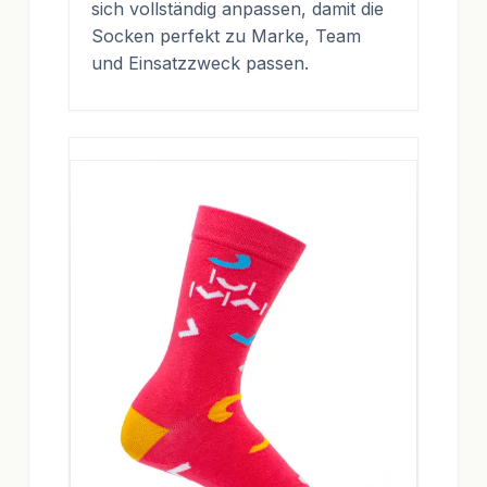
sich vollständig anpassen, damit die
Socken perfekt zu Marke, Team
und Einsatzzweck passen.