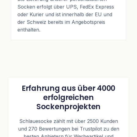
Socken erfolgt über UPS, FedEx Express
oder Kurier und ist innerhalb der EU und
der Schweiz bereits im Angebotspreis
enthalten.
Erfahrung aus über 4000
erfolgreichen
Sockenprojekten
Schlauesocke zählt mit über 2500 Kunden
und 270 Bewertungen bei Trustpilot zu den
besten Anbietern für Werbeartikel und