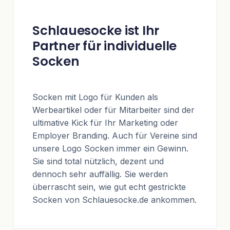
Schlauesocke ist Ihr
Partner für individuelle
Socken
Socken mit Logo für Kunden als
Werbeartikel oder für Mitarbeiter sind der
ultimative Kick für Ihr Marketing oder
Employer Branding. Auch für Vereine sind
unsere Logo Socken immer ein Gewinn.
Sie sind total nützlich, dezent und
dennoch sehr auffällig. Sie werden
überrascht sein, wie gut echt gestrickte
Socken von Schlauesocke.de ankommen.