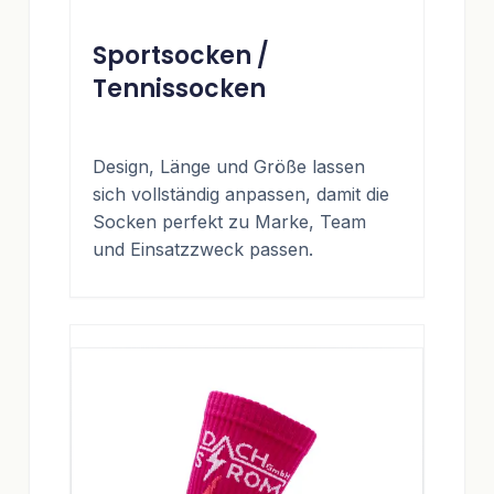
Sportsocken /
Tennissocken
Design, Länge und Größe lassen
sich vollständig anpassen, damit die
Socken perfekt zu Marke, Team
und Einsatzzweck passen.