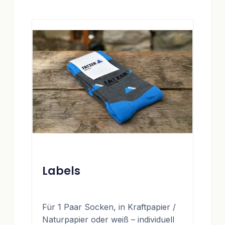
Labels
Für 1 Paar Socken, in Kraftpapier /
Naturpapier oder weiß – individuell