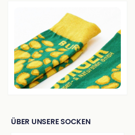
ÜBER UNSERE SOCKEN