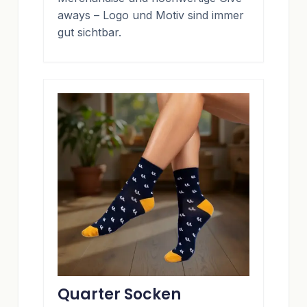
aways – Logo und Motiv sind immer
gut sichtbar.
Quarter Socken