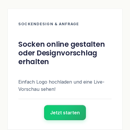
SOCKENDESIGN & ANFRAGE
Socken online gestalten
oder Designvorschlag
erhalten
Einfach Logo hochladen und eine Live-
Vorschau sehen!
Jetzt starten