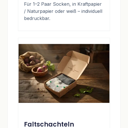
Für 1–2 Paar Socken, in Kraftpapier
/ Naturpapier oder weiß – individuell
bedruckbar.
Faltschachteln