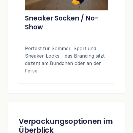
Sneaker Socken / No-
Show
Perfekt für Sommer, Sport und
Sneaker-Looks – das Branding sitzt
dezent am Bündchen oder an der
Ferse.
Verpackungsoptionen im
Überblick