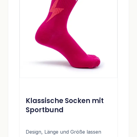
Klassische Socken mit
Sportbund
Design, Länge und Größe lassen