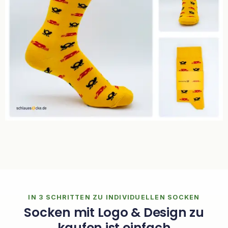
IN 3 SCHRITTEN ZU INDIVIDUELLEN SOCKEN
Socken mit Logo & Design zu
kaufen ist einfach