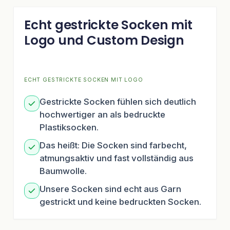
Echt gestrickte Socken mit
Logo und Custom Design
ECHT GESTRICKTE SOCKEN MIT LOGO
Gestrickte Socken fühlen sich deutlich
hochwertiger an als bedruckte
Plastiksocken.
Das heißt: Die Socken sind farbecht,
atmungsaktiv und fast vollständig aus
Baumwolle.
Unsere Socken sind echt aus Garn
gestrickt und keine bedruckten Socken.