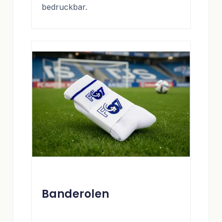
bedruckbar.
Banderolen