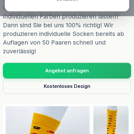
Sportsocken mit Ihrem Logo und mit
individuellen Farben produzieren lassen?
Dann sind Sie bei uns 100% richtig! Wir
produzieren individuelle Socken bereits ab
Auflagen von 50 Paaren schnell und
zuverlässig!
Angebot anfragen
Kostenloses Design