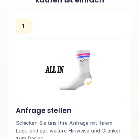
1
Anfrage stellen
Schicken Sie uns Ihre Anfrage mit Ihrem
Logo und ggf. weitere Hinweise und Grafiken
zum Design.