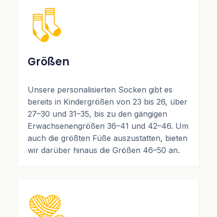
Größen
Unsere personalisierten Socken gibt es
bereits in Kindergrößen von 23 bis 26, über
27–30 und 31–35, bis zu den gängigen
Erwachsenengrößen 36–41 und 42–46. Um
auch die größten Füße auszustatten, bieten
wir darüber hinaus die Größen 46–50 an.