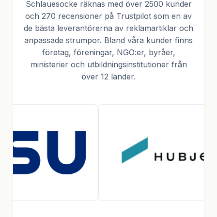
Schlauesocke räknas med över 2500 kunder
och 270 recensioner på Trustpilot som en av
de bästa leverantörerna av reklamartiklar och
anpassade strumpor. Bland våra kunder finns
företag, föreningar, NGO:er, byråer,
ministerier och utbildningsinstitutioner från
över 12 länder.