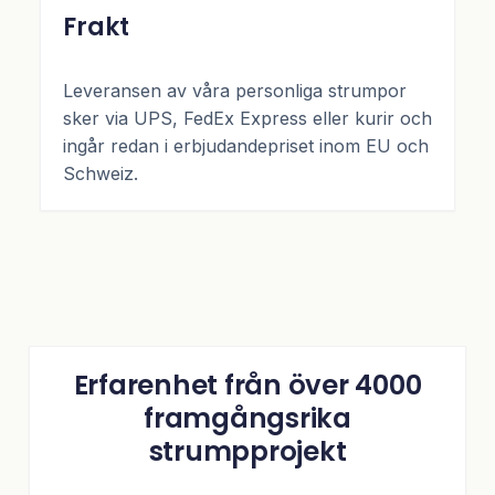
Frakt
Leveransen av våra personliga strumpor
sker via UPS, FedEx Express eller kurir och
ingår redan i erbjudandepriset inom EU och
Schweiz.
Erfarenhet från över 4000
framgångsrika
strumpprojekt