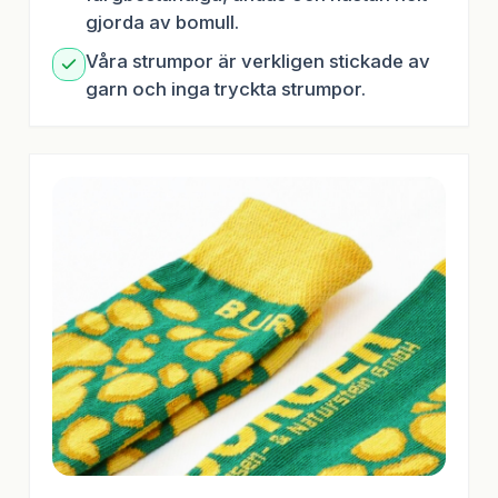
gjorda av bomull.
Våra strumpor är verkligen stickade av
garn och inga tryckta strumpor.