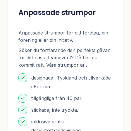
Anpassade strumpor
Anpassade strumpor för ditt företag, din
förening eller din initiativ.
Söker du fortfarande den perfekta gåvan
för ditt nästa teamevent? Då har du
kommit rätt. Våra strumpor är…
designade i Tyskland och tillverkade
i Europa.
tillgängliga från 40 par.
stickade, inte tryckta.
inklusive gratis
designförhandsvisning.