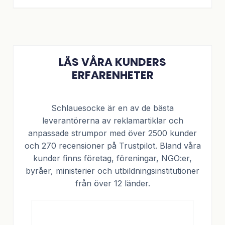
LÄS VÅRA KUNDERS
ERFARENHETER
Schlauesocke är en av de bästa
leverantörerna av reklamartiklar och
anpassade strumpor med över 2500 kunder
och 270 recensioner på Trustpilot. Bland våra
kunder finns företag, föreningar, NGO:er,
byråer, ministerier och utbildningsinstitutioner
från över 12 länder.