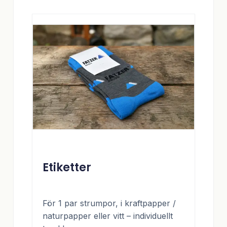
Etiketter
För 1 par strumpor, i kraftpapper /
naturpapper eller vitt – individuellt