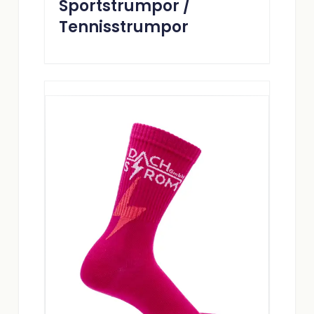
Sportstrumpor /
Tennisstrumpor