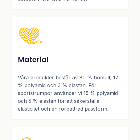
Material
Våra produkter består av 80 % bomull, 17
% polyamid och 3 % elastan. För
sportstrumpor använder vi 15 % polyamid
och 5 % elastan för att säkerställa
elasticitet och en förbättrad passform.