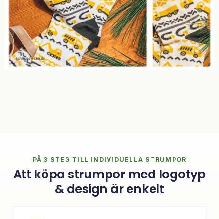
PÅ 3 STEG TILL INDIVIDUELLA STRUMPOR
Att köpa strumpor med logotyp
& design är enkelt