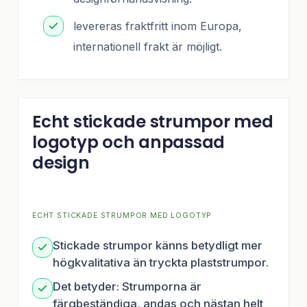
levereras fraktfritt inom Europa,
internationell frakt är möjligt.
Echt stickade strumpor med
logotyp och anpassad
design
ECHT STICKADE STRUMPOR MED LOGOTYP
Stickade strumpor känns betydligt mer
högkvalitativa än tryckta plaststrumpor.
Det betyder: Strumporna är
färgbeständiga, andas och nästan helt