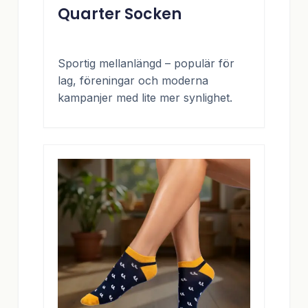
Quarter Socken
Sportig mellanlängd – populär för
lag, föreningar och moderna
kampanjer med lite mer synlighet.