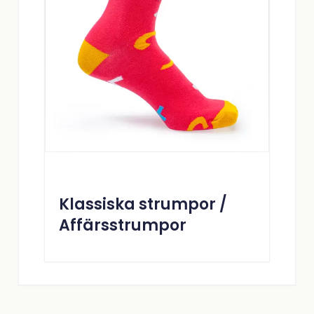
Klassiska strumpor /
Affärsstrumpor