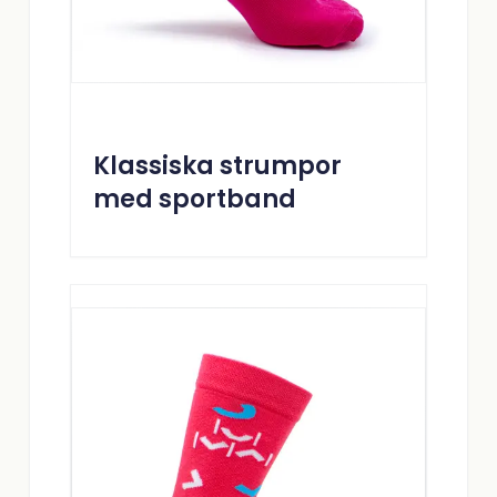
Klassiska strumpor
med sportband