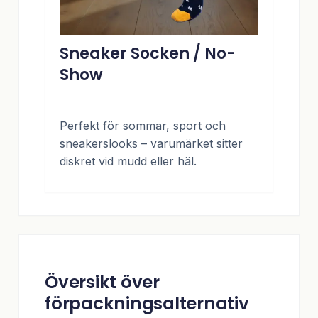
Sneaker Socken / No-
Show
Perfekt för sommar, sport och
sneakerslooks – varumärket sitter
diskret vid mudd eller häl.
Översikt över
förpackningsalternativ