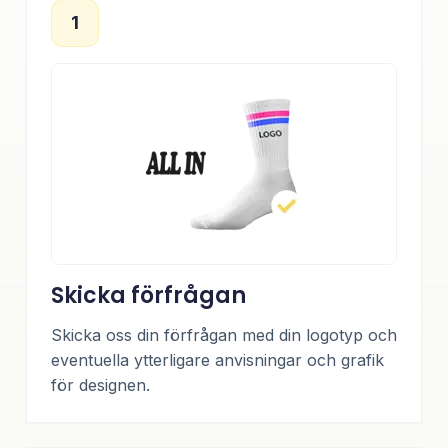
1
Skicka förfrågan
Skicka oss din förfrågan med din logotyp och
eventuella ytterligare anvisningar och grafik
för designen.