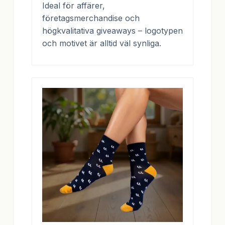
Ideal för affärer,
företagsmerchandise och
högkvalitativa giveaways – logotypen
och motivet är alltid väl synliga.