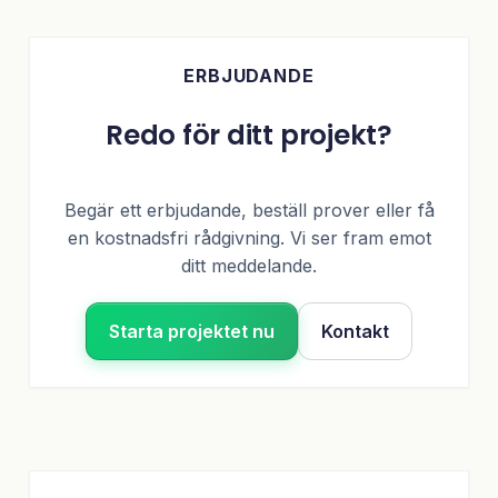
ERBJUDANDE
Redo för ditt projekt?
Begär ett erbjudande, beställ prover eller få
en kostnadsfri rådgivning. Vi ser fram emot
ditt meddelande.
Starta projektet nu
Kontakt