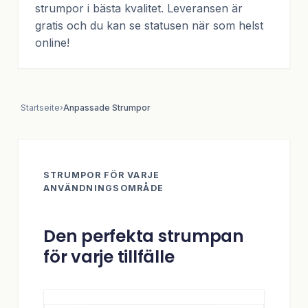
strumpor i bästa kvalitet. Leveransen är
gratis och du kan se statusen när som helst
online!
Startseite
›
Anpassade Strumpor
STRUMPOR FÖR VARJE
ANVÄNDNINGSOMRÅDE
Den perfekta strumpan
för varje tillfälle