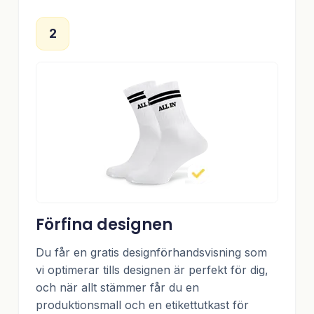
2
Förfina designen
Du får en gratis designförhandsvisning som
vi optimerar tills designen är perfekt för dig,
och när allt stämmer får du en
produktionsmall och en etikettutkast för