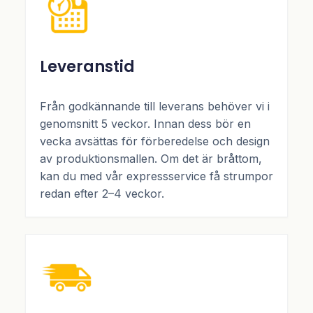
Leveranstid
Från godkännande till leverans behöver vi i
genomsnitt 5 veckor. Innan dess bör en
vecka avsättas för förberedelse och design
av produktionsmallen. Om det är bråttom,
kan du med vår expressservice få strumpor
redan efter 2–4 veckor.