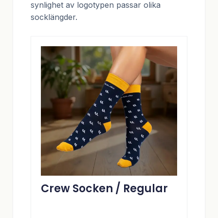
synlighet av logotypen passar olika
socklängder.
Crew Socken / Regular