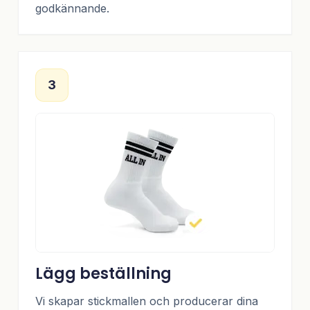
godkännande.
3
Lägg beställning
Vi skapar stickmallen och producerar dina