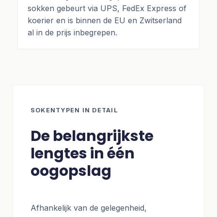
sokken gebeurt via UPS, FedEx Express of
koerier en is binnen de EU en Zwitserland
al in de prijs inbegrepen.
SOKENTYPEN IN DETAIL
De belangrijkste
lengtes in één
oogopslag
Afhankelijk van de gelegenheid,