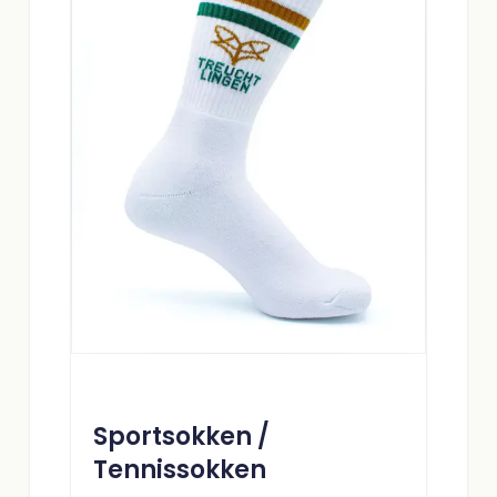
Sportsokken /
Tennissokken