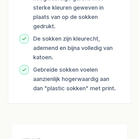
sterke kleuren geweven in
plaats van op de sokken
gedrukt.
De sokken zijn kleurecht,
ademend en bijna volledig van
katoen.
Gebreide sokken voelen
aanzienlijk hogerwaardig aan
dan "plastic sokken" met print.