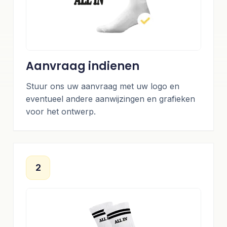
Aanvraag indienen
Stuur ons uw aanvraag met uw logo en
eventueel andere aanwijzingen en grafieken
voor het ontwerp.
2