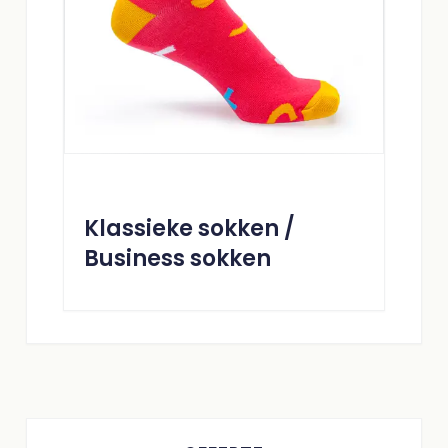
Klassieke sokken /
Business sokken