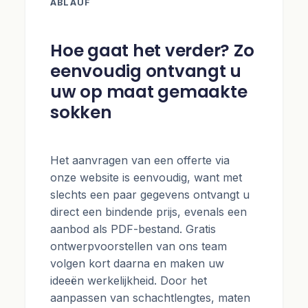
ABLAUF
Hoe gaat het verder? Zo
eenvoudig ontvangt u
uw op maat gemaakte
sokken
Het aanvragen van een offerte via
onze website is eenvoudig, want met
slechts een paar gegevens ontvangt u
direct een bindende prijs, evenals een
aanbod als PDF-bestand. Gratis
ontwerpvoorstellen van ons team
volgen kort daarna en maken uw
ideeën werkelijkheid. Door het
aanpassen van schachtlengtes, maten