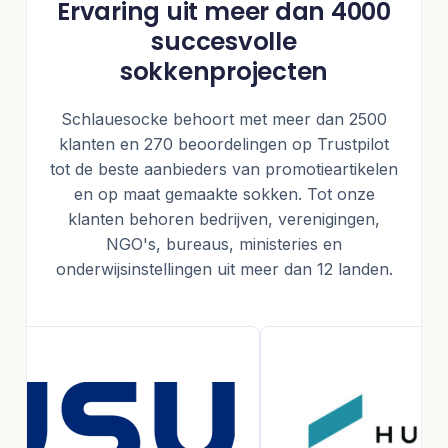
Ervaring uit meer dan 4000
succesvolle
sokkenprojecten
Schlauesocke behoort met meer dan 2500
klanten en 270 beoordelingen op Trustpilot
tot de beste aanbieders van promotieartikelen
en op maat gemaakte sokken. Tot onze
klanten behoren bedrijven, verenigingen,
NGO's, bureaus, ministeries en
onderwijsinstellingen uit meer dan 12 landen.