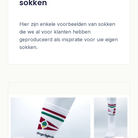
sokken
Hier zijn enkele voorbeelden van sokken
die we al voor klanten hebben
geproduceerd als inspiratie voor uw eigen
sokken.