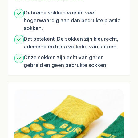
Gebreide sokken voelen veel
hogerwaardig aan dan bedrukte plastic
sokken.
Dat betekent: De sokken zijn kleurecht,
ademend en bijna volledig van katoen.
Onze sokken zijn echt van garen
gebreid en geen bedrukte sokken.