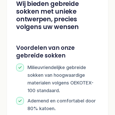
Wij bieden gebreide
sokken met unieke
ontwerpen, precies
volgens uw wensen
Voordelen van onze
gebreide sokken
Milieuvriendelijke gebreide
sokken van hoogwaardige
materialen volgens OEKOTEX-
100 standaard.
Ademend en comfortabel door
80% katoen.