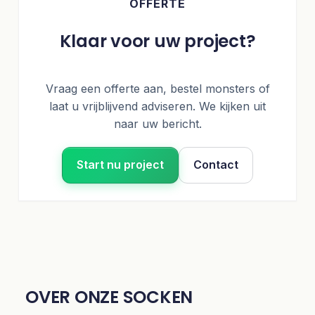
OFFERTE
Klaar voor uw project?
Vraag een offerte aan, bestel monsters of
laat u vrijblijvend adviseren. We kijken uit
naar uw bericht.
Start nu project
Contact
OVER ONZE SOCKEN