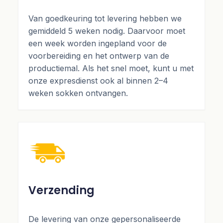
Van goedkeuring tot levering hebben we
gemiddeld 5 weken nodig. Daarvoor moet
een week worden ingepland voor de
voorbereiding en het ontwerp van de
productiemal. Als het snel moet, kunt u met
onze expresdienst ook al binnen 2–4
weken sokken ontvangen.
Verzending
De levering van onze gepersonaliseerde