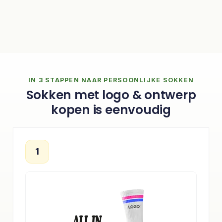
IN 3 STAPPEN NAAR PERSOONLIJKE SOKKEN
Sokken met logo & ontwerp
kopen is eenvoudig
1