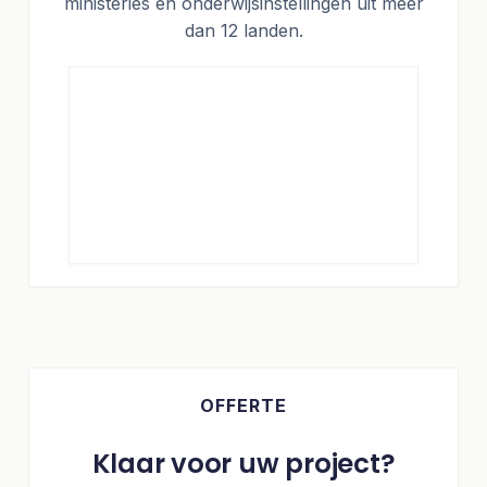
ministeries en onderwijsinstellingen uit meer
dan 12 landen.
OFFERTE
Klaar voor uw project?