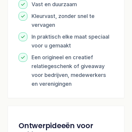
Vast en duurzaam
Kleurvast, zonder snel te
vervagen
In praktisch elke maat speciaal
voor u gemaakt
Een origineel en creatief
relatiegeschenk of giveaway
voor bedrijven, medewerkers
en verenigingen
Ontwerpideeën voor