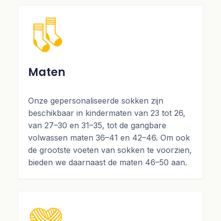
Maten
Onze gepersonaliseerde sokken zijn
beschikbaar in kindermaten van 23 tot 26,
van 27–30 en 31–35, tot de gangbare
volwassen maten 36–41 en 42–46. Om ook
de grootste voeten van sokken te voorzien,
bieden we daarnaast de maten 46–50 aan.