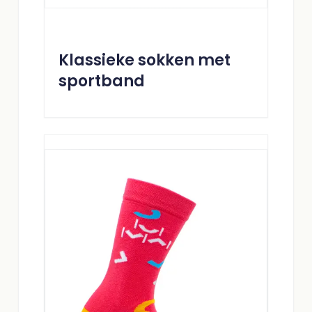
Klassieke sokken met
sportband