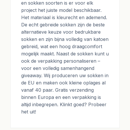
en sokken soorten is er voor elk
project het juiste model beschikbaar.
Het materiaal is kleurecht en ademend.
De echt gebreide sokken zijn de beste
alternatieve keuze voor bedrukbare
sokken en zijn bijna volledig van katoen
gebreid, wat een hoog draagcomfort
mogelijk maakt. Naast de sokken kunt u
ook de verpakking personaliseren –
voor een volledig samenhangend
giveaway. Wij produceren uw sokken in
de EU en maken ook kleine oplages al
vanaf 40 paar. Gratis verzending
binnen Europa en een verpakking is
altijd inbegrepen. Klinkt goed? Probeer
het uit!