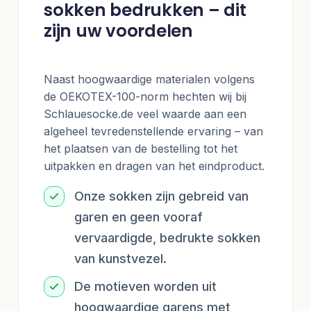
sokken bedrukken – dit
zijn uw voordelen
Naast hoogwaardige materialen volgens
de OEKOTEX-100-norm hechten wij bij
Schlauesocke.de veel waarde aan een
algeheel tevredenstellende ervaring – van
het plaatsen van de bestelling tot het
uitpakken en dragen van het eindproduct.
Onze sokken zijn gebreid van
garen en geen vooraf
vervaardigde, bedrukte sokken
van kunstvezel.
De motieven worden uit
hoogwaardige garens met