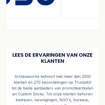
LEES DE ERVARINGEN VAN ONZE
KLANTEN
Schlauesocke behoort met meer dan 2500
klanten en 270 beoordelingen op Trustpilot
tot de beste aanbieders van promotieartikelen
en Custom Socks. Tot onze klanten behoren
bedrijven, verenigingen, NGO's, bureaus,