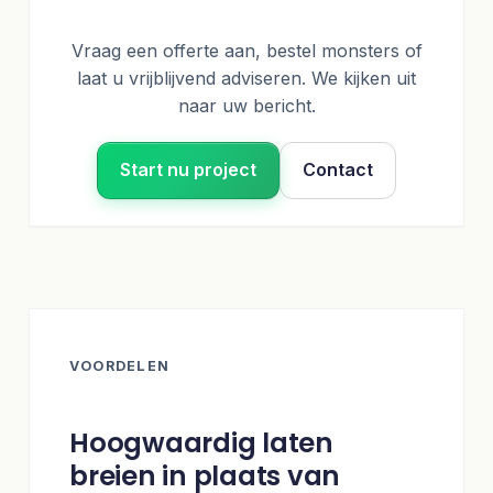
Vraag een offerte aan, bestel monsters of
laat u vrijblijvend adviseren. We kijken uit
naar uw bericht.
Start nu project
Contact
VOORDELEN
Hoogwaardig laten
breien in plaats van