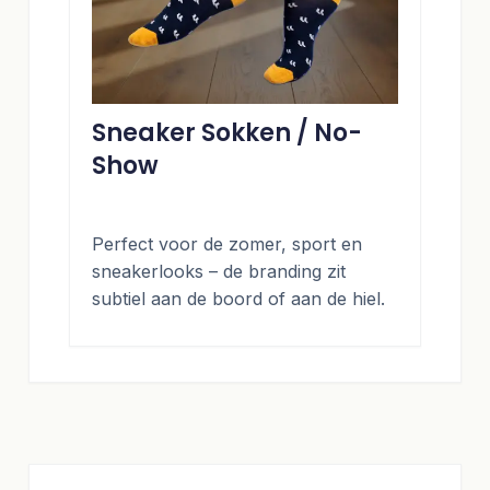
Sneaker Sokken / No-
Show
Perfect voor de zomer, sport en
sneakerlooks – de branding zit
subtiel aan de boord of aan de hiel.