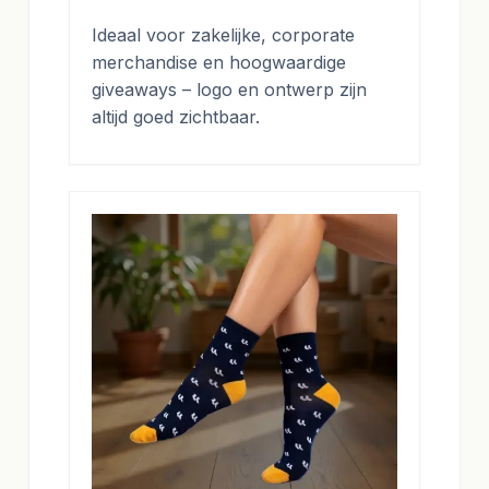
Ideaal voor zakelijke, corporate
merchandise en hoogwaardige
giveaways – logo en ontwerp zijn
altijd goed zichtbaar.