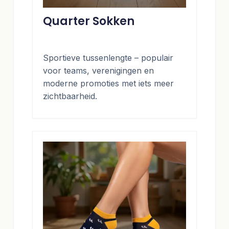
Quarter Sokken
Sportieve tussenlengte – populair
voor teams, verenigingen en
moderne promoties met iets meer
zichtbaarheid.