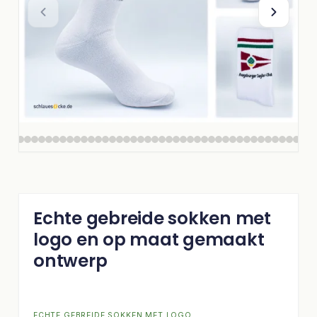
Echte gebreide sokken met
logo en op maat gemaakt
ontwerp
ECHTE GEBREIDE SOKKEN MET LOGO