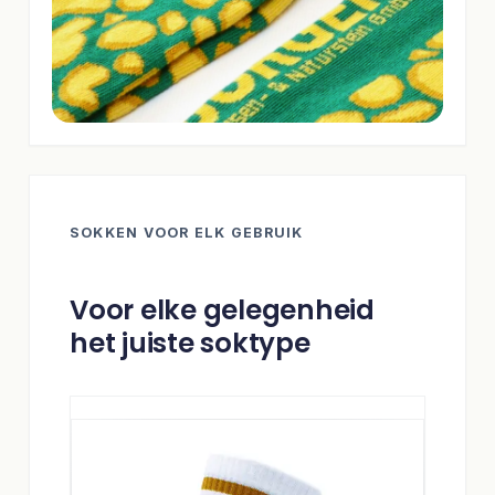
SOKKEN VOOR ELK GEBRUIK
Voor elke gelegenheid
het juiste soktype