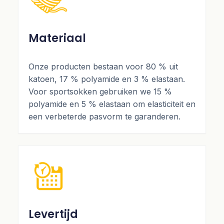
Materiaal
Onze producten bestaan voor 80 % uit
katoen, 17 % polyamide en 3 % elastaan.
Voor sportsokken gebruiken we 15 %
polyamide en 5 % elastaan om elasticiteit en
een verbeterde pasvorm te garanderen.
Levertijd