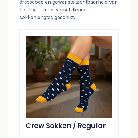
dresscode en gewenste zichtbaarheid van
het logo zijn er verschillende
sokkenlengtes geschikt.
Crew Sokken / Regular