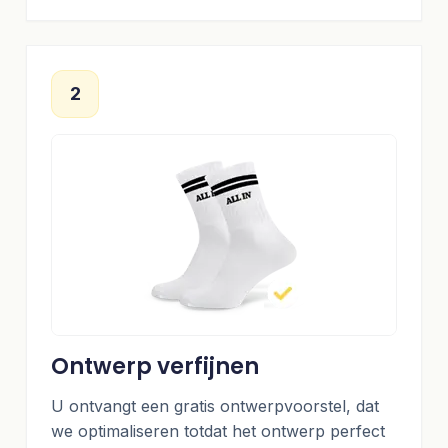
2
Ontwerp verfijnen
U ontvangt een gratis ontwerpvoorstel, dat
we optimaliseren totdat het ontwerp perfect