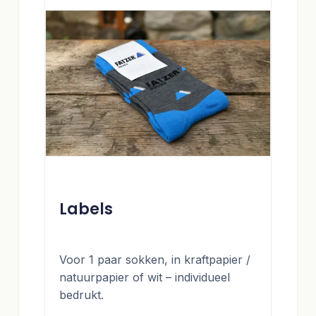
Labels
Voor 1 paar sokken, in kraftpapier /
natuurpapier of wit – individueel
bedrukt.