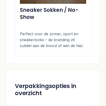
Sneaker Sokken / No-
Show
Perfect voor de zomer, sport en
sneakerlooks – de branding zit
subtiel aan de boord of aan de hiel.
Verpakkingsopties in
overzicht