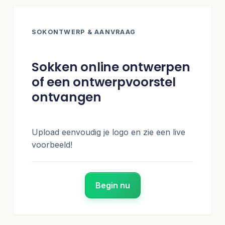
SOKONTWERP & AANVRAAG
Sokken online ontwerpen
of een ontwerpvoorstel
ontvangen
Upload eenvoudig je logo en zie een live
voorbeeld!
Begin nu