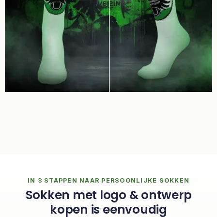
IN 3 STAPPEN NAAR PERSOONLIJKE SOKKEN
Sokken met logo & ontwerp
kopen is eenvoudig