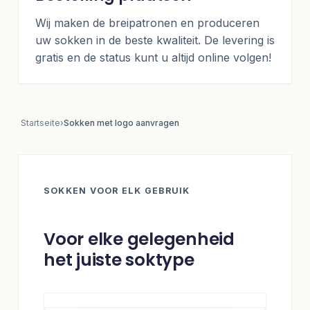
Wij maken de breipatronen en produceren
uw sokken in de beste kwaliteit. De levering is
gratis en de status kunt u altijd online volgen!
Startseite
›
Sokken met logo aanvragen
SOKKEN VOOR ELK GEBRUIK
Voor elke gelegenheid
het juiste soktype