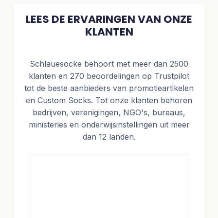
LEES DE ERVARINGEN VAN ONZE
KLANTEN
Schlauesocke behoort met meer dan 2500
klanten en 270 beoordelingen op Trustpilot
tot de beste aanbieders van promotieartikelen
en Custom Socks. Tot onze klanten behoren
bedrijven, verenigingen, NGO's, bureaus,
ministeries en onderwijsinstellingen uit meer
dan 12 landen.