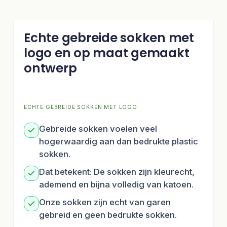
Echte gebreide sokken met
logo en op maat gemaakt
ontwerp
ECHTE GEBREIDE SOKKEN MET LOGO
Gebreide sokken voelen veel
hogerwaardig aan dan bedrukte plastic
sokken.
Dat betekent: De sokken zijn kleurecht,
ademend en bijna volledig van katoen.
Onze sokken zijn echt van garen
gebreid en geen bedrukte sokken.