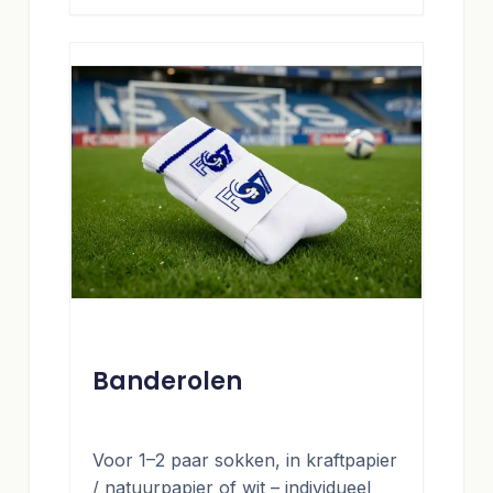
Banderolen
Voor 1–2 paar sokken, in kraftpapier
/ natuurpapier of wit – individueel