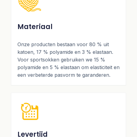
Materiaal
Onze producten bestaan voor 80 % uit
katoen, 17 % polyamide en 3 % elastaan.
Voor sportsokken gebruiken we 15 %
polyamide en 5 % elastaan om elasticiteit en
een verbeterde pasvorm te garanderen.
Levertijd