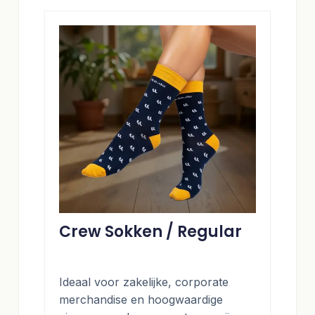
Crew Sokken / Regular
Ideaal voor zakelijke, corporate
merchandise en hoogwaardige