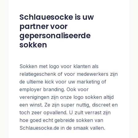
Schlauesocke is uw
partner voor
gepersonaliseerde
sokken
Sokken met logo voor klanten als
relatiegeschenk of voor medewerkers zijn
de ultieme kick voor uw marketing of
employer branding. Ook voor
verenigingen zijn onze logo sokken altijd
een winst. Ze zijn super nuttig, discreet en
toch zeer opvallend. U zult verrast zijn
hoe goed echt gebreide sokken van
Schlauesocke.de in de smaak vallen.