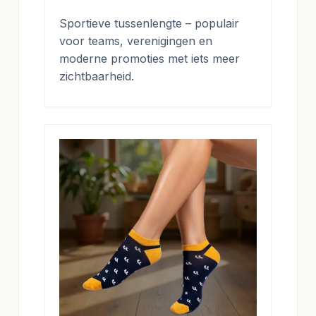
Sportieve tussenlengte – populair
voor teams, verenigingen en
moderne promoties met iets meer
zichtbaarheid.