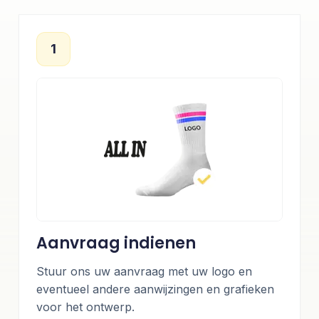
1
Aanvraag indienen
Stuur ons uw aanvraag met uw logo en
eventueel andere aanwijzingen en grafieken
voor het ontwerp.