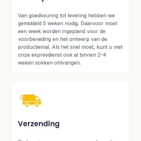
Van goedkeuring tot levering hebben we
gemiddeld 5 weken nodig. Daarvoor moet
een week worden ingepland voor de
voorbereiding en het ontwerp van de
productiemal. Als het snel moet, kunt u met
onze expresdienst ook al binnen 2–4
weken sokken ontvangen.
Verzending