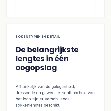
SOKENTYPEN IN DETAIL
De belangrijkste
lengtes in één
oogopslag
Afhankelijk van de gelegenheid,
dresscode en gewenste zichtbaarheid van
het logo zijn er verschillende
sokkenlengtes geschikt.