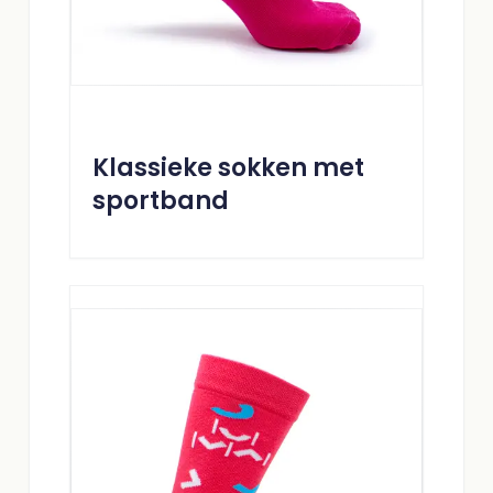
Klassieke sokken met
sportband