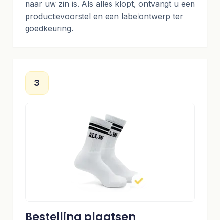
naar uw zin is. Als alles klopt, ontvangt u een
productievoorstel en een labelontwerp ter
goedkeuring.
3
Bestelling plaatsen