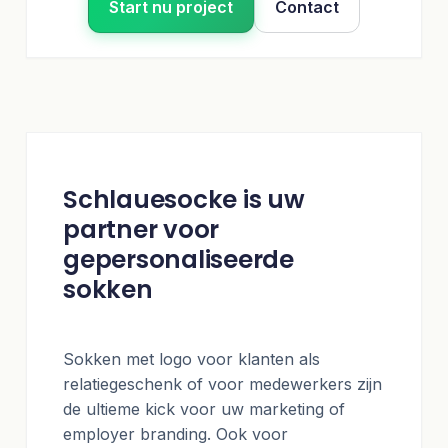
Start nu project
Contact
Schlauesocke is uw
partner voor
gepersonaliseerde
sokken
Sokken met logo voor klanten als
relatiegeschenk of voor medewerkers zijn
de ultieme kick voor uw marketing of
employer branding. Ook voor