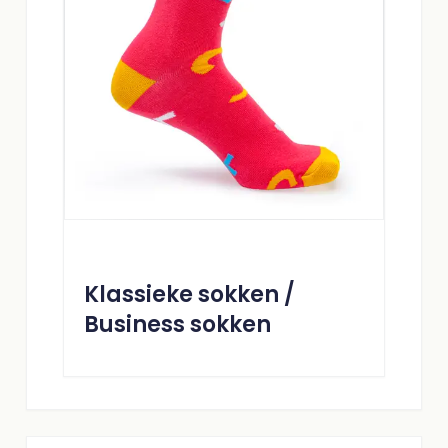
Klassieke sokken /
Business sokken