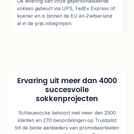
De levering van onze gepersonaliseerde
sokken gebeurt via UPS, FedEx Express of
koerier en is binnen de EU en Zwitserland
al in de prijs inbegrepen.
Ervaring uit meer dan 4000
succesvolle
sokkenprojecten
Schlauesocke behoort met meer dan 2500
klanten en 270 beoordelingen op Trustpilot
tot de beste aanbieders van promotieartikelen