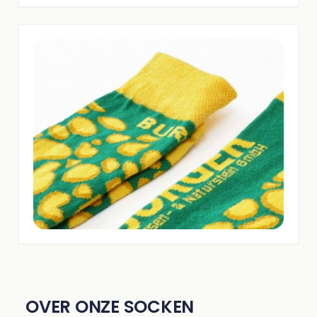
OVER ONZE SOCKEN