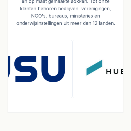
en op maat gemaakte sokken. Tot onze
klanten behoren bedrijven, verenigingen,
NGO's, bureaus, ministeries en
onderwijsinstellingen uit meer dan 12 landen.