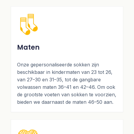
Maten
Onze gepersonaliseerde sokken zijn
beschikbaar in kindermaten van 23 tot 26,
van 27–30 en 31–35, tot de gangbare
volwassen maten 36–41 en 42–46. Om ook
de grootste voeten van sokken te voorzien,
bieden we daarnaast de maten 46–50 aan.