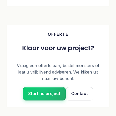
OFFERTE
Klaar voor uw project?
Vraag een offerte aan, bestel monsters of
laat u vrijblijvend adviseren. We kijken uit
naar uw bericht.
Start nu project
Contact