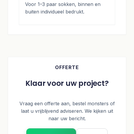
Voor 1–3 paar sokken, binnen en
buiten individueel bedrukt.
OFFERTE
Klaar voor uw project?
Vraag een offerte aan, bestel monsters of
laat u vrijblijvend adviseren. We kijken uit
naar uw bericht.