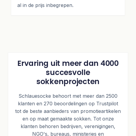
al in de prijs inbegrepen.
Ervaring uit meer dan 4000
succesvolle
sokkenprojecten
Schlauesocke behoort met meer dan 2500
klanten en 270 beoordelingen op Trustpilot
tot de beste aanbieders van promotieartikelen
en op maat gemaakte sokken. Tot onze
klanten behoren bedrijven, verenigingen,
NGO's, bureaus, ministeries en