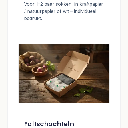
Voor 1–2 paar sokken, in kraftpapier
/ natuurpapier of wit – individueel
bedrukt.
Faltschachteln