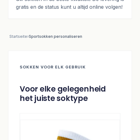
gratis en de status kunt u altijd online volgen!
Startseite
›
Sportsokken personaliseren
SOKKEN VOOR ELK GEBRUIK
Voor elke gelegenheid
het juiste soktype