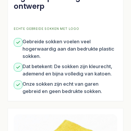
ontwerp
ECHTE GEBREIDE SOKKEN MET LOGO
Gebreide sokken voelen veel
hogerwaardig aan dan bedrukte plastic
sokken.
Dat betekent: De sokken zijn kleurecht,
ademend en bijna volledig van katoen.
Onze sokken zijn echt van garen
gebreid en geen bedrukte sokken.