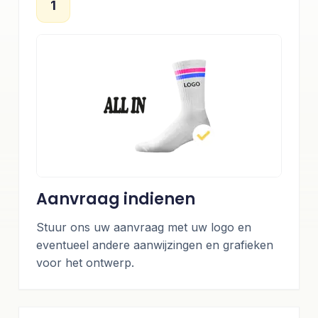
1
Aanvraag indienen
Stuur ons uw aanvraag met uw logo en
eventueel andere aanwijzingen en grafieken
voor het ontwerp.