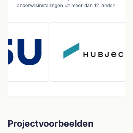
onderwijsinstellingen uit meer dan 12 landen.
Projectvoorbeelden