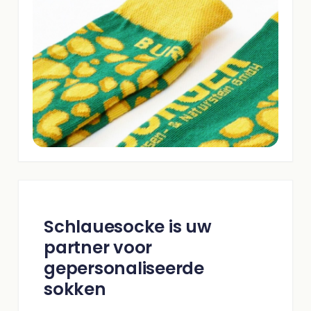
Schlauesocke is uw
partner voor
gepersonaliseerde
sokken