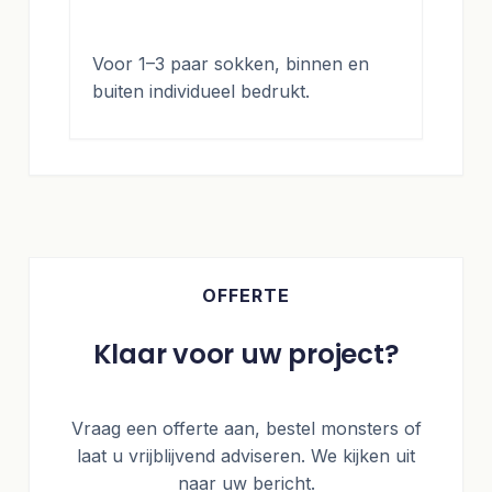
Voor 1–3 paar sokken, binnen en
buiten individueel bedrukt.
OFFERTE
Klaar voor uw project?
Vraag een offerte aan, bestel monsters of
laat u vrijblijvend adviseren. We kijken uit
naar uw bericht.