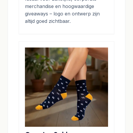
merchandise en hoogwaardige
giveaways – logo en ontwerp zijn
altijd goed zichtbaar.