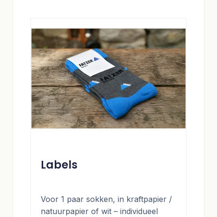
Labels
Voor 1 paar sokken, in kraftpapier /
natuurpapier of wit – individueel