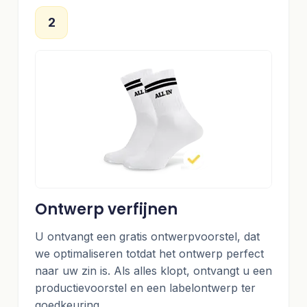
2
Ontwerp verfijnen
U ontvangt een gratis ontwerpvoorstel, dat
we optimaliseren totdat het ontwerp perfect
naar uw zin is. Als alles klopt, ontvangt u een
productievoorstel en een labelontwerp ter
goedkeuring.