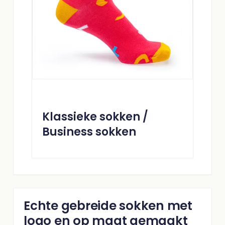
Klassieke sokken /
Business sokken
Echte gebreide sokken met
logo en op maat gemaakt