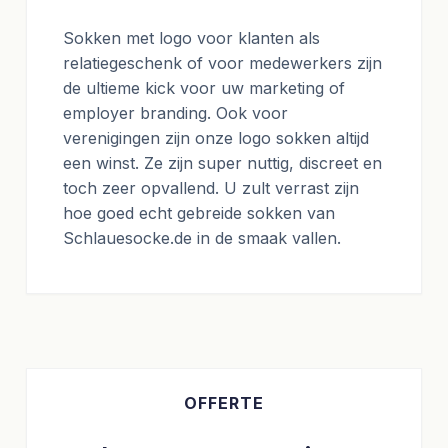
Sokken met logo voor klanten als
relatiegeschenk of voor medewerkers zijn
de ultieme kick voor uw marketing of
employer branding. Ook voor
verenigingen zijn onze logo sokken altijd
een winst. Ze zijn super nuttig, discreet en
toch zeer opvallend. U zult verrast zijn
hoe goed echt gebreide sokken van
Schlauesocke.de in de smaak vallen.
OFFERTE