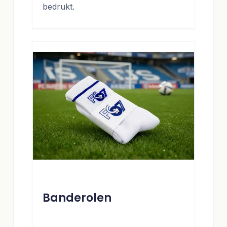
bedrukt.
Banderolen