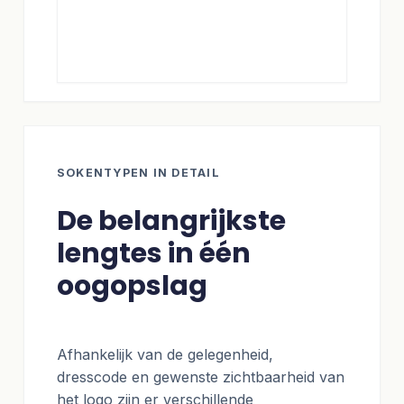
SOKENTYPEN IN DETAIL
De belangrijkste
lengtes in één
oogopslag
Afhankelijk van de gelegenheid,
dresscode en gewenste zichtbaarheid van
het logo zijn er verschillende