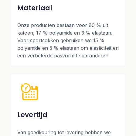
Materiaal
Onze producten bestaan voor 80 % uit
katoen, 17 % polyamide en 3 % elastaan.
Voor sportsokken gebruiken we 15 %
polyamide en 5 % elastaan om elasticiteit en
een verbeterde pasvorm te garanderen.
Levertijd
Van goedkeuring tot levering hebben we