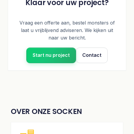
Klaar voor uw project?
Vraag een offerte aan, bestel monsters of
laat u vrijblijvend adviseren. We kijken uit
naar uw bericht.
Start nu project
Contact
OVER ONZE SOCKEN