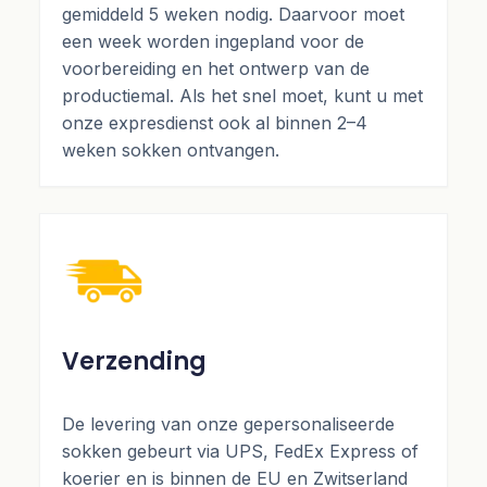
gemiddeld 5 weken nodig. Daarvoor moet
een week worden ingepland voor de
voorbereiding en het ontwerp van de
productiemal. Als het snel moet, kunt u met
onze expresdienst ook al binnen 2–4
weken sokken ontvangen.
Verzending
De levering van onze gepersonaliseerde
sokken gebeurt via UPS, FedEx Express of
koerier en is binnen de EU en Zwitserland