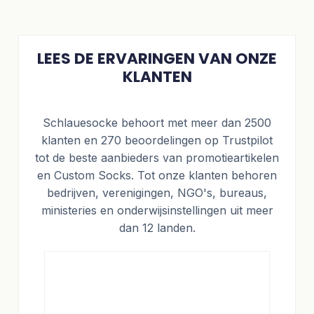
LEES DE ERVARINGEN VAN ONZE
KLANTEN
Schlauesocke behoort met meer dan 2500
klanten en 270 beoordelingen op Trustpilot
tot de beste aanbieders van promotieartikelen
en Custom Socks. Tot onze klanten behoren
bedrijven, verenigingen, NGO's, bureaus,
ministeries en onderwijsinstellingen uit meer
dan 12 landen.