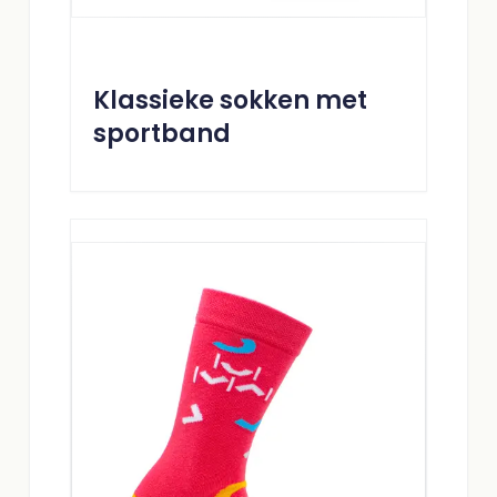
Klassieke sokken met
sportband