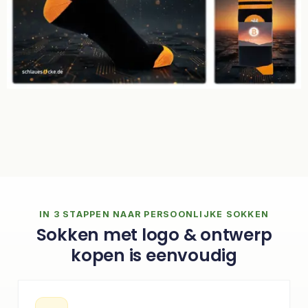
IN 3 STAPPEN NAAR PERSOONLIJKE SOKKEN
Sokken met logo & ontwerp
kopen is eenvoudig