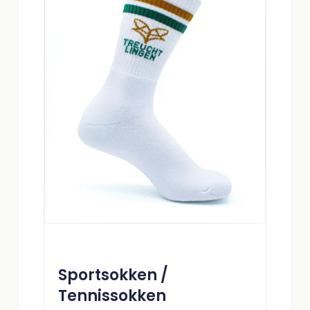
Sportsokken /
Tennissokken