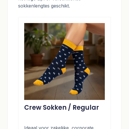
sokkenlengtes geschikt.
Crew Sokken / Regular
Ideaal voor zakelijke, corporate