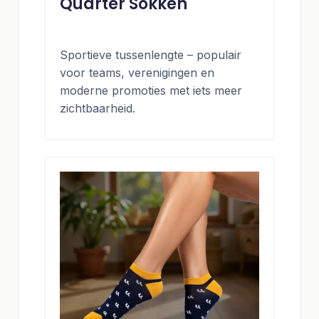
Quarter Sokken
Sportieve tussenlengte – populair
voor teams, verenigingen en
moderne promoties met iets meer
zichtbaarheid.