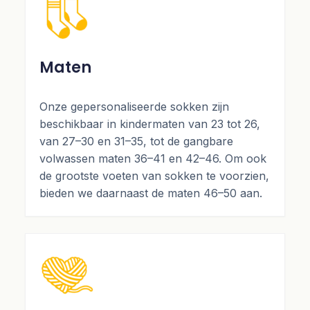
Maten
Onze gepersonaliseerde sokken zijn
beschikbaar in kindermaten van 23 tot 26,
van 27–30 en 31–35, tot de gangbare
volwassen maten 36–41 en 42–46. Om ook
de grootste voeten van sokken te voorzien,
bieden we daarnaast de maten 46–50 aan.