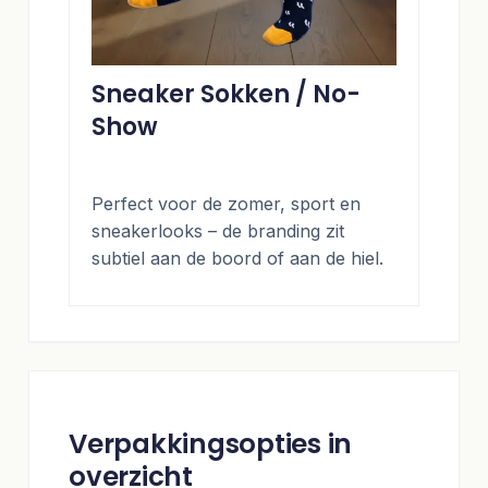
Sneaker Sokken / No-
Show
Perfect voor de zomer, sport en
sneakerlooks – de branding zit
subtiel aan de boord of aan de hiel.
Verpakkingsopties in
overzicht